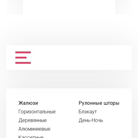
Жалюзи
Рулонные шторы
Горизонтальные
Блэкаут
Деревянные
День-Ночь
Алюминиевые
Кассетные