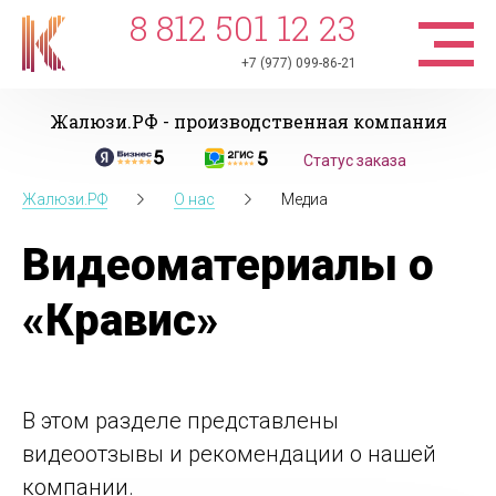
8 812 501 12 23
+7 (977) 099-86-21
Жалюзи.РФ - производственная компания
Статус заказа
Жалюзи.РФ
О нас
Медиа
Видеоматериалы о
«Кравис»
В этом разделе представлены
видеоотзывы и рекомендации о нашей
компании.