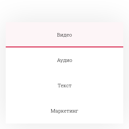
Видео
Аудио
Текст
Маркетинг