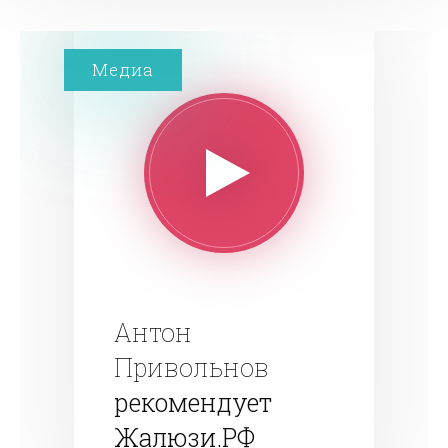
Медиа
Антон
Привольнов
рекомендует
Жалюзи.РФ