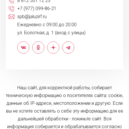
8 812 501 12 23
+7 (977) 099-86-21
spb@jaluzirf.ru
Ежедневно с 09:00 до 20:00
ул. Болотная, д. 1 (вход с улицы)
Наш сайт, для корректной работы, собирает
техническую информацию о посетителях сайта: cookie,
данные об IP-адресе, местоположении и другую. Если
вы не хотите оставлять о себе эту информацию для ее
дальнейшей обработки - покиньте сайт. Вся
информация собирается и обрабатывается согласно