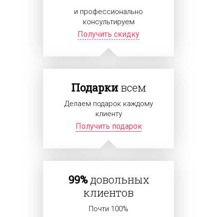
и профессионально
консультируем
Получить скидку
Подарки
всем
Делаем подарок каждому
клиенту
Получить подарок
99%
довольных
клиентов
Почти 100%