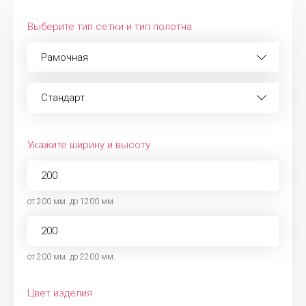
Выберите тип сетки и тип полотна
Рамочная
Стандарт
Укажите ширину и высоту
от 200 мм. до 1200 мм.
от 200 мм. до 2200 мм.
Цвет изделия