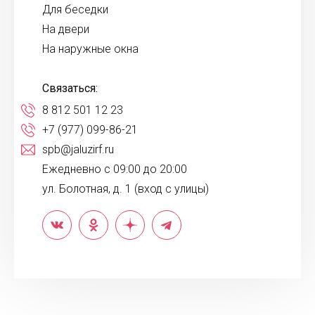
Для беседки
На двери
На наружные окна
Связаться:
8 812 501 12 23
+7 (977) 099-86-21
spb@jaluzirf.ru
Ежедневно с 09:00 до 20:00
ул. Болотная, д. 1 (вход с улицы)