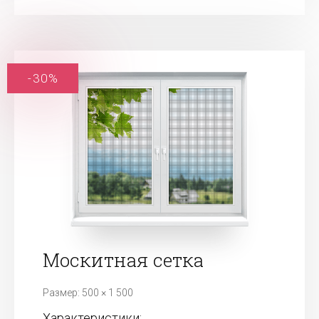
-30%
Москитная сетка
Размер: 500 × 1 500
Характеристики: