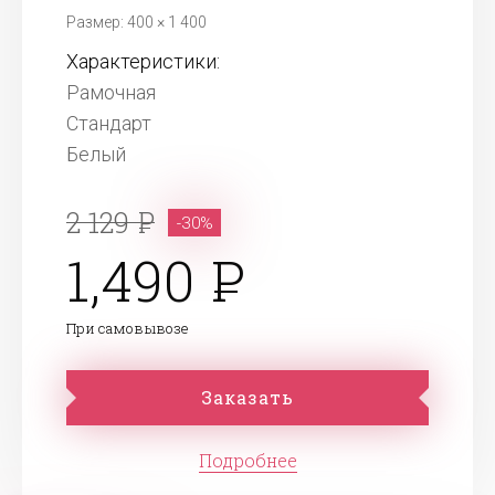
Размер: 400 × 1 400
Характеристики:
Рамочная
Стандарт
Белый
2 129
-30%
1,490
При самовывозе
Заказать
Подробнее