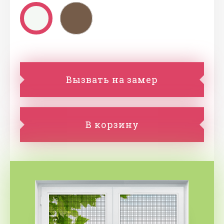
Вызвать на замер
В корзину