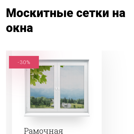
Москитные сетки на
окна
-30%
Рамочная