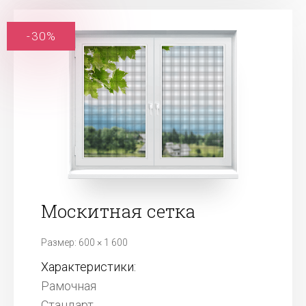
-30%
Москитная сетка
Размер: 600 × 1 600
Характеристики:
Рамочная
Стандарт