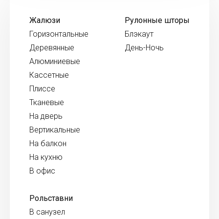
Жалюзи
Рулонные шторы
Горизонтальные
Блэкаут
Деревянные
День-Ночь
Алюминиевые
Кассетные
Плиссе
Тканевые
На дверь
Вертикальные
На балкон
На кухню
В офис
Рольставни
В санузел