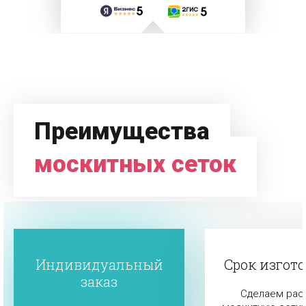
Преимущества
москитных сеток
Индивидуальный
Срок изгот
заказ
Сделаем рас