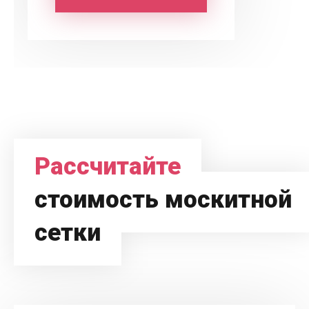
Рассчитайте
стоимость москитной
сетки