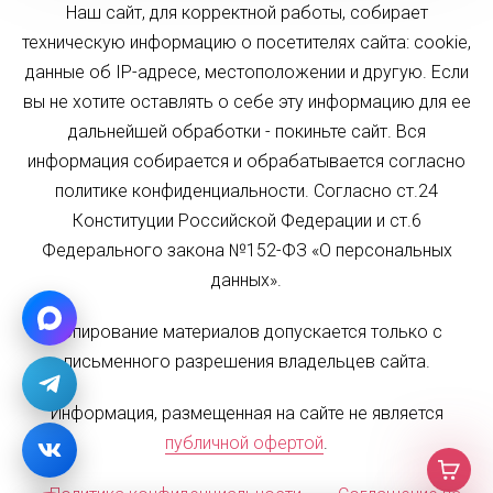
Наш сайт, для корректной работы, собирает
техническую информацию о посетителях сайта: cookie,
данные об IP-адресе, местоположении и другую. Если
вы не хотите оставлять о себе эту информацию для ее
дальнейшей обработки - покиньте сайт. Вся
информация собирается и обрабатывается согласно
политике конфиденциальности. Согласно ст.24
Конституции Российской Федерации и ст.6
Федерального закона №152-ФЗ «О персональных
данных».
Копирование материалов допускается только с
письменного разрешения владельцев сайта.
Информация, размещенная на сайте не является
публичной офертой
.