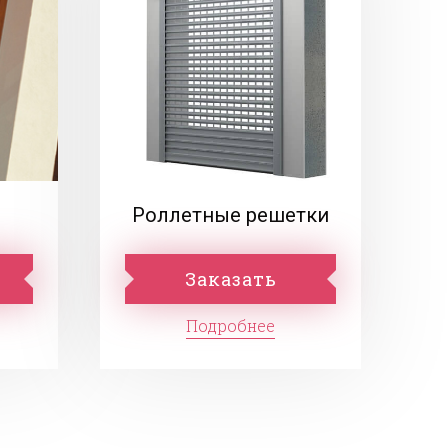
Роллетные решетки
Заказать
Подробнее