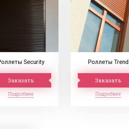
Роллеты Security
Роллеты Trend
Заказать
Заказать
Подробнее
Подробнее