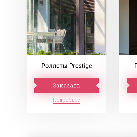
Роллеты Prestige
Заказать
Подробнее