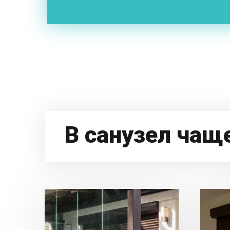
В санузел ча