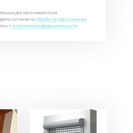
тельные для заполнения поля.
даете согласие на
обработку персональных
тесь c
политикой конфиденциальности