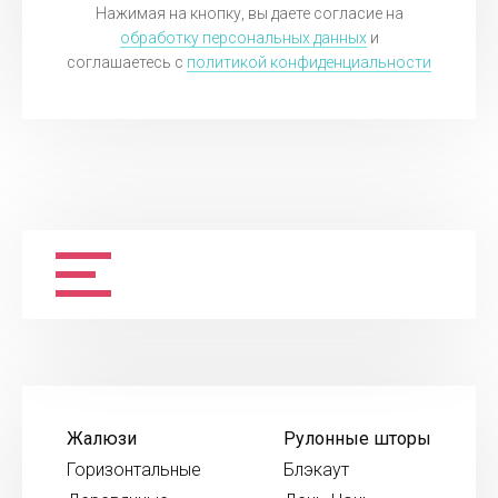
Нажимая на кнопку, вы даете согласие на
обработку персональных данных
и
соглашаетесь c
политикой конфиденциальности
Жалюзи
Рулонные шторы
Горизонтальные
Блэкаут