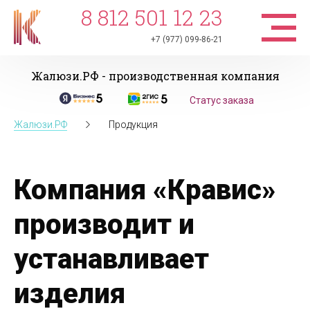
8 812 501 12 23
+7 (977) 099-86-21
Жалюзи.РФ - производственная компания
Статус заказа
Жалюзи.РФ
Продукция
Компания «Кравис»
производит и
устанавливает
изделия