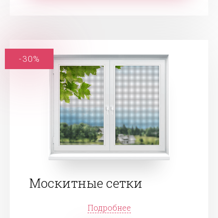
-30%
Москитные сетки
Подробнее