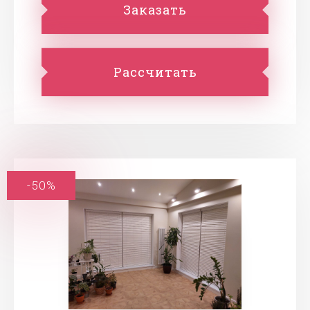
Заказать
Рассчитать
-50%