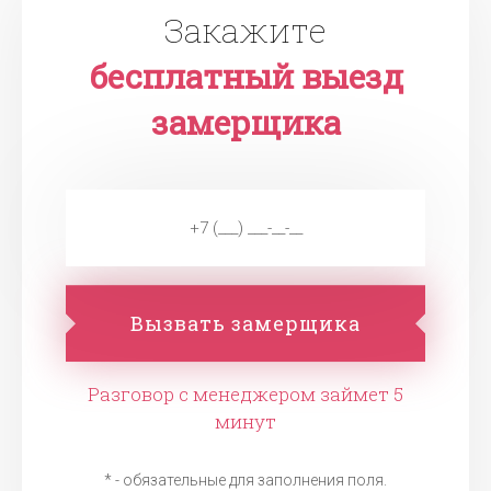
Закажите
бесплатный выезд
замерщика
Вызвать замерщика
Разговор с менеджером займет 5
минут
* - обязательные для заполнения поля.