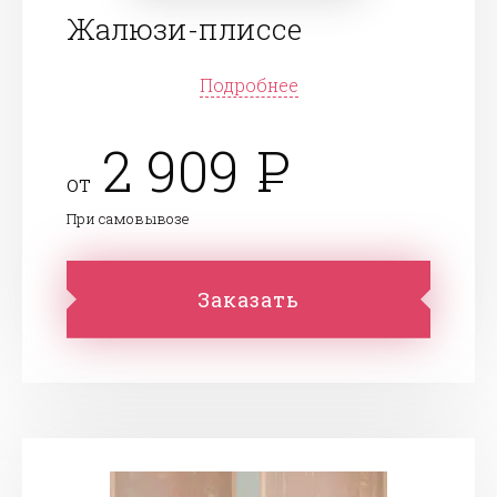
Жалюзи-плиссе
Подробнее
2 909
от
При самовывозе
Заказать