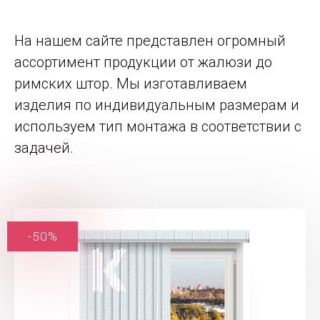
На нашем сайте представлен огромный
ассортимент продукции от жалюзи до
римских штор. Мы изготавливаем
изделия по индивидуальным размерам и
используем тип монтажа в соответствии с
задачей.
-50%