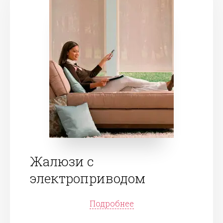
Жалюзи с
электроприводом
Подробнее