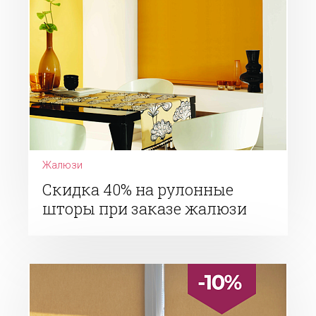
Жалюзи
Скидка 40% на рулонные
шторы при заказе жалюзи