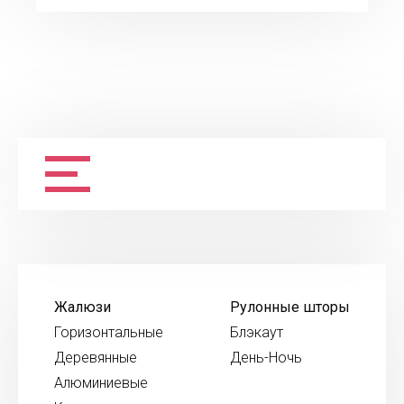
Жалюзи
Рулонные шторы
Горизонтальные
Блэкаут
Деревянные
День-Ночь
Алюминиевые