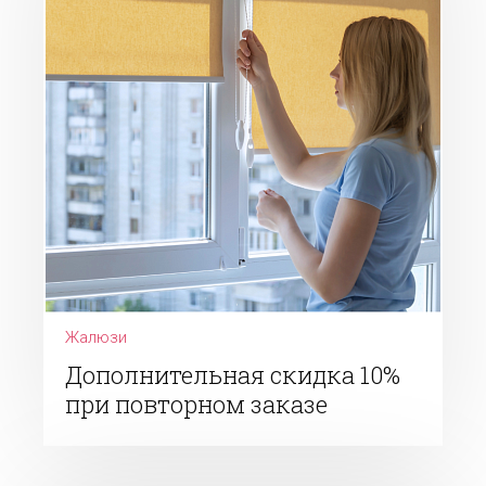
Жалюзи
Дополнительная скидка 10%
при повторном заказе