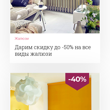
Жалюзи
Дарим скидку до -50% на все
виды жалюзи