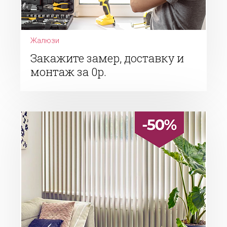
Жалюзи
Закажите замер, доставку и
монтаж за 0р.