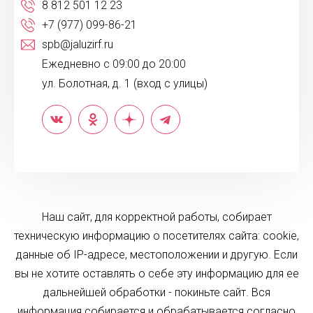
8 812 501 12 23
+7 (977) 099-86-21
spb@jaluzirf.ru
Ежедневно с 09:00 до 20:00
ул. Болотная, д. 1 (вход с улицы)
Наш сайт, для корректной работы, собирает
техническую информацию о посетителях сайта: cookie,
данные об IP-адресе, местоположении и другую. Если
вы не хотите оставлять о себе эту информацию для ее
дальнейшей обработки - покиньте сайт. Вся
информация собирается и обрабатывается согласно