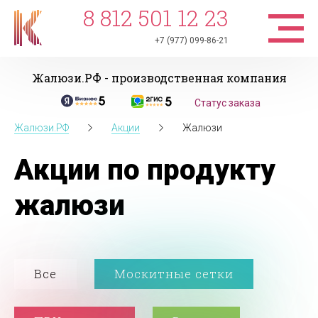
8 812 501 12 23
+7 (977) 099-86-21
Жалюзи.РФ - производственная компания
Статус заказа
Жалюзи.РФ
Акции
Жалюзи
Акции по продукту
жалюзи
Все
Москитные сетки