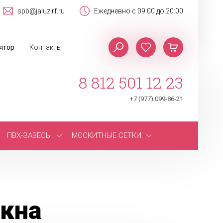
spb@jaluzirf.ru
Ежедневно с 09:00 до 20:00
ятор
Контакты
8 812 501 12 23
+7 (977) 099-86-21
ПВХ-ЗАВЕСЫ
МОСКИТНЫЕ СЕТКИ
окна