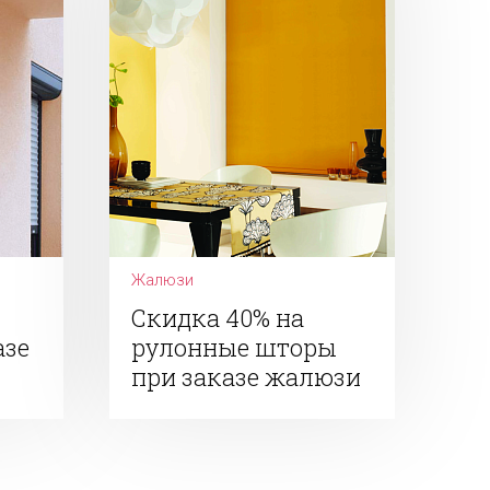
Жалюзи
Скидка 40% на
азе
рулонные шторы
при заказе жалюзи