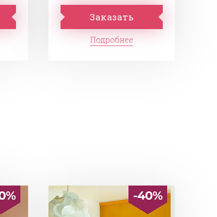
Заказать
Подробнее