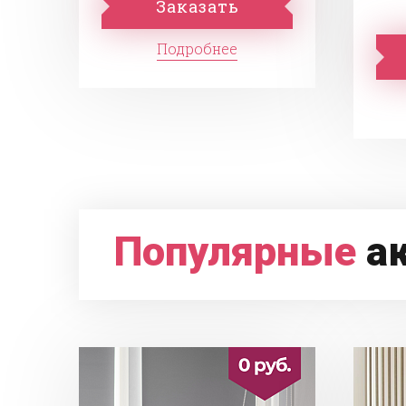
Заказать
Подробнее
Популярные
а