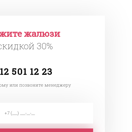
ажите жалюзи
 скидкой 30%
12 501 12 23
рму или позвоните менеджеру