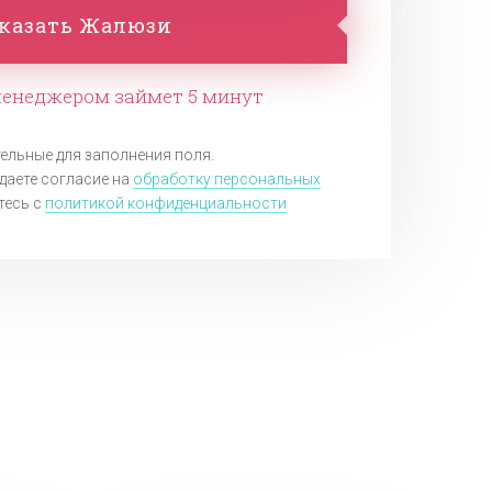
казать Жалюзи
менеджером займет 5 минут
тельные для заполнения поля.
даете согласие на
обработку персональных
тесь c
политикой конфиденциальности