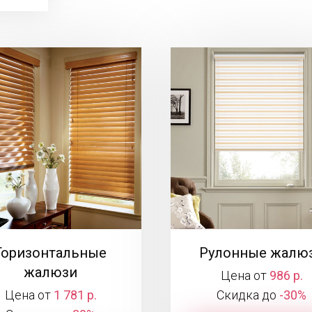
Горизонтальные
Рулонные жалю
жалюзи
Цена от
986 р.
Цена от
1 781 р.
Скидка до
-30%