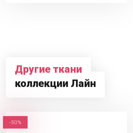
Другие ткани
коллекции Лайн
-50%