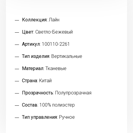
Коллекция:
Лайн
Цвет
: Светло-Бежевый
Артикул
: 100110-2261
Тип изделия
: Вертикальные
Материал
: Тканевые
Страна
: Китай
Прозрачность
: Полупрозрачная
Состав
: 100% полиэстер
Тип управления
: Ручное