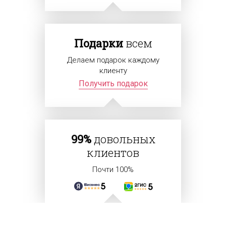
Подарки
всем
Делаем подарок каждому
клиенту
Получить подарок
99%
довольных
клиентов
Почти 100%