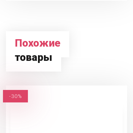
Похожие
товары
-30%