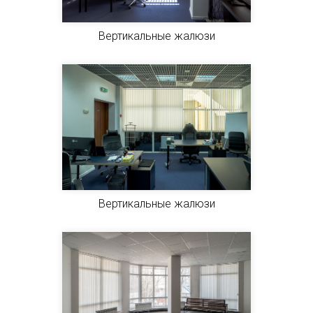
Вертикальные жалюзи
Вертикальные жалюзи