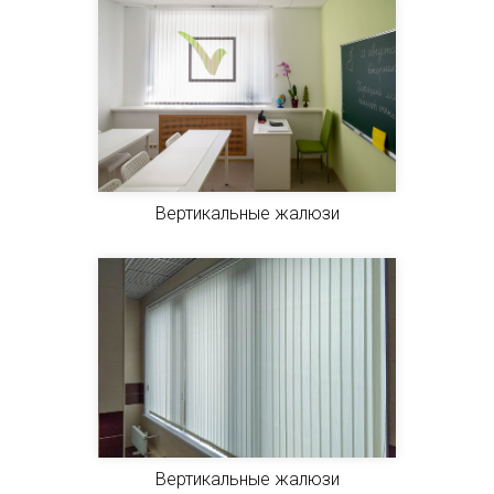
Вертикальные жалюзи
Вертикальные жалюзи