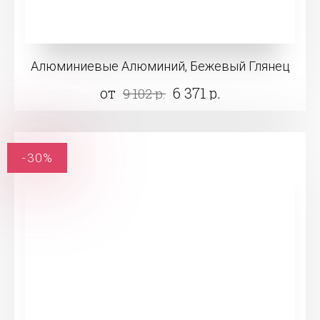
Алюминиевые Алюминий, Бежевый Глянец
от
6 371 р.
9 102 р.
-30%