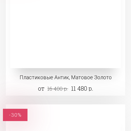
Пластиковые Антик, Матовое Золото
от
11 480 р.
16 400 р.
-30%