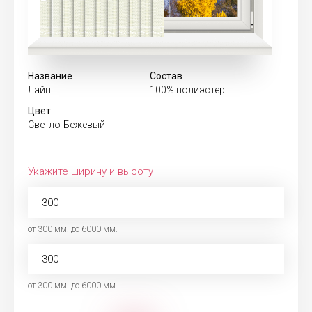
Название
Состав
Лайн
100% полиэстер
Цвет
Светло-Бежевый
Укажите ширину и высоту
от 300 мм. до 6000 мм.
от 300 мм. до 6000 мм.