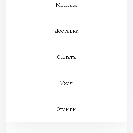
Монтаж
Доставка
Оплата
Уход
Отзывы