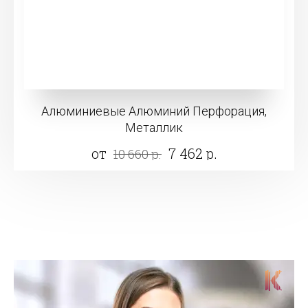
Алюминиевые Алюминий Перфорация,
Металлик
от
7 462 р.
10 660 р.