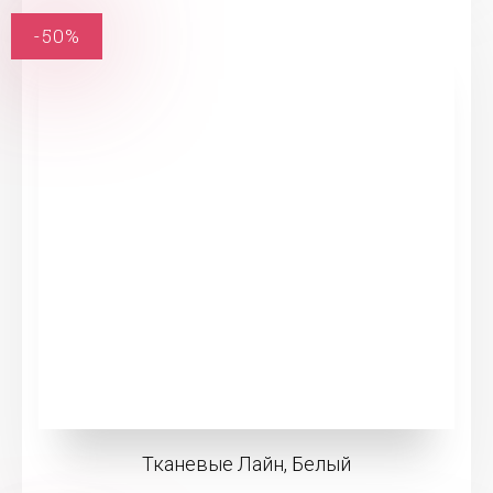
-50%
Тканевые Лайн, Белый