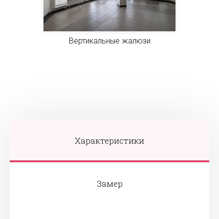
Вертикальные жалюзи
Характеристики
Замер