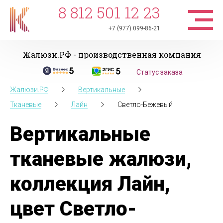
8 812 501 12 23
+7 (977) 099-86-21
Жалюзи.РФ - производственная компания
Статус заказа
Жалюзи.РФ
Вертикальные
Тканевые
Лайн
Светло-Бежевый
Вертикальные
тканевые жалюзи,
коллекция Лайн,
цвет Светло-