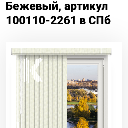
Бежевый, артикул
100110-2261 в СПб