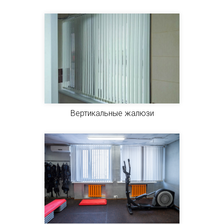
Вертикальные жалюзи