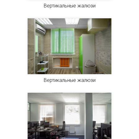
Вертикальные жалюзи
Вертикальные жалюзи