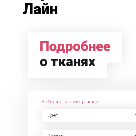
Лайн
Подробнее
о тканях
Выберите параметр ткани:
Цвет