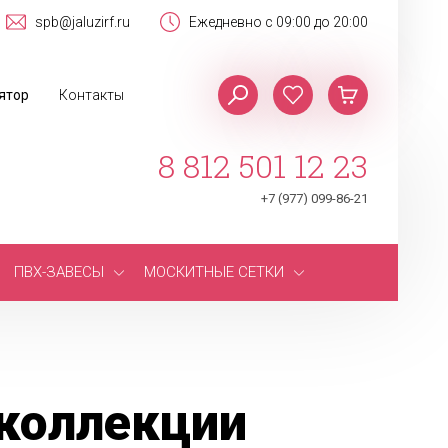
spb@jaluzirf.ru
Ежедневно с 09:00 до 20:00
ятор
Контакты
8 812 501 12 23
+7 (977) 099-86-21
ПВХ-ЗАВЕСЫ
МОСКИТНЫЕ СЕТКИ
коллекции