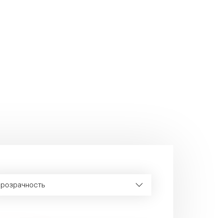
розрачность