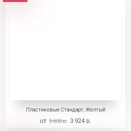
Пластиковые Стандарт, Желтый
от
3 924 р.
5 605 р.