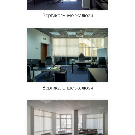
Вертикальные жалюзи
Вертикальные жалюзи