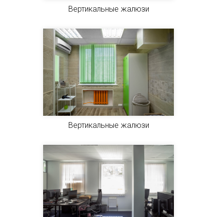
Вертикальные жалюзи
Вертикальные жалюзи