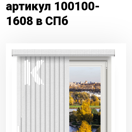
артикул 100100-
1608 в СПб