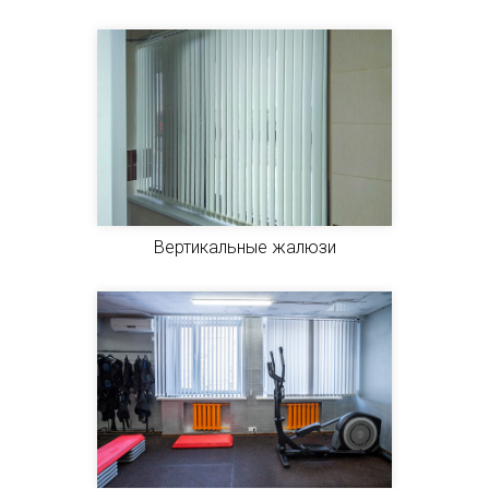
Вертикальные жалюзи