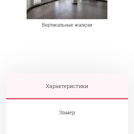
Вертикальные жалюзи
Характеристики
Замер