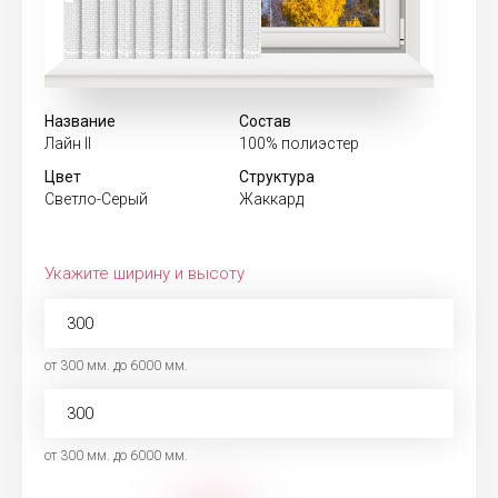
Название
Состав
Лайн II
100% полиэстер
Цвет
Структура
Светло-Серый
Жаккард
Укажите ширину и высоту
от 300 мм. до 6000 мм.
от 300 мм. до 6000 мм.