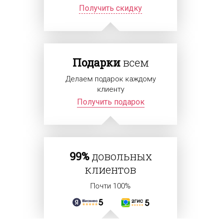
Получить скидку
Подарки
всем
Делаем подарок каждому
клиенту
Получить подарок
99%
довольных
клиентов
Почти 100%