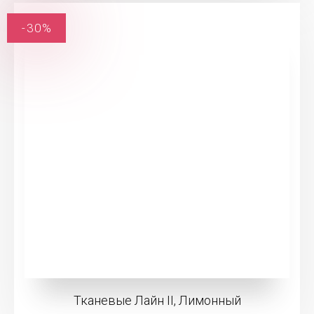
-30%
Тканевые Лайн II, Лимонный