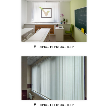
Вертикальные жалюзи
Вертикальные жалюзи