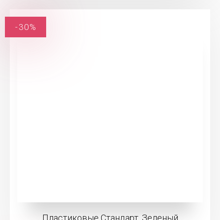
-30%
Пластиковые Стандарт, Зеленый