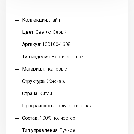
Коллекция:
Лайн II
Цвет
: Светло-Серый
Артикул
: 100100-1608
Тип изделия
: Вертикальные
Материал
: Тканевые
Структура
: Жаккард
Страна
: Китай
Прозрачность
: Полупрозрачная
Состав
: 100% полиэстер
Тип управления
: Ручное