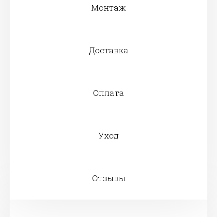
Монтаж
Доставка
Оплата
Уход
Отзывы