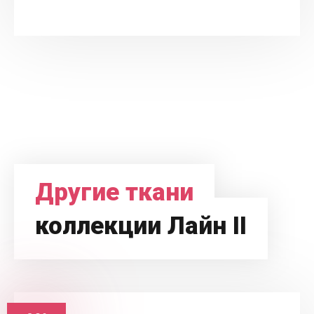
Другие ткани
коллекции Лайн II