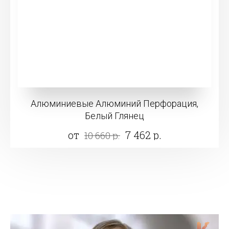
Алюминиевые Алюминий Перфорация,
Белый Глянец
от
7 462 р.
10 660 р.