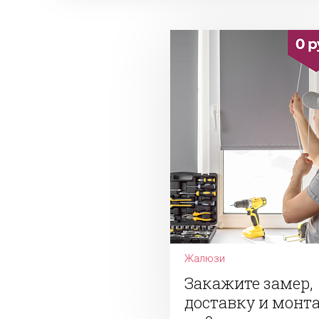
Жалюзи
Закажите замер,
доставку и монт