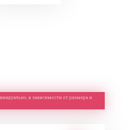
дивидуально, в зависимости от размера и