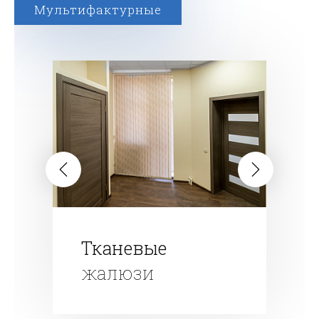
Мультифактурные
Тканевые
жалюзи