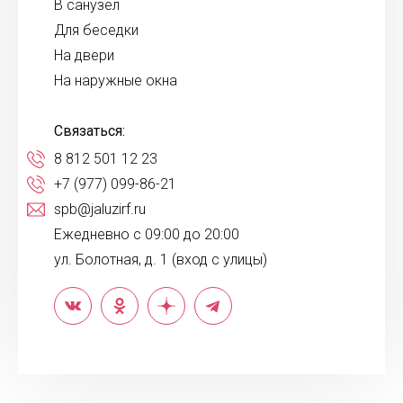
В санузел
Для беседки
На двери
На наружные окна
Связаться:
8 812 501 12 23
+7 (977) 099-86-21
spb@jaluzirf.ru
Ежедневно с 09:00 до 20:00
ул. Болотная, д. 1 (вход с улицы)