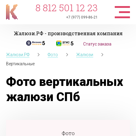
8 812 501 12 23
+7 (977) 099-86-21
Жалюзи.РФ - производственная компания
Статус заказа
Жалюзи.РФ
Фото
Жалюзи
Вертикальные
Фото вертикальных
жалюзи СПб
Фото