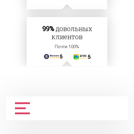
99%
довольных
клиентов
Почти 100%