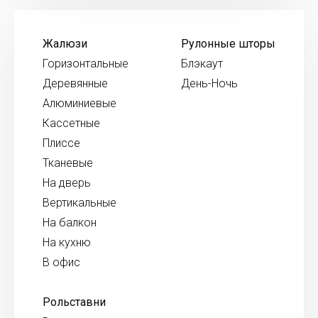
Жалюзи
Рулонные шторы
Горизонтальные
Блэкаут
Деревянные
День-Ночь
Алюминиевые
Кассетные
Плиссе
Тканевые
На дверь
Вертикальные
На балкон
На кухню
В офис
Рольставни