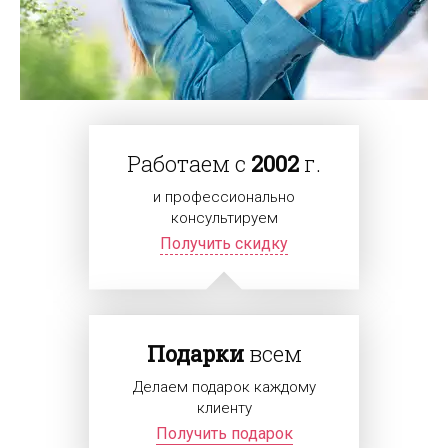
Работаем с
2002
г.
и профессионально
консультируем
Получить скидку
Подарки
всем
Делаем подарок каждому
клиенту
Получить подарок