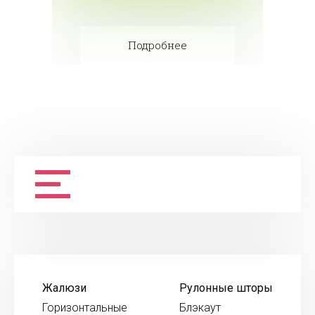
Подробнее
Жалюзи
Рулонные шторы
Горизонтальные
Блэкаут