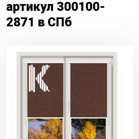
артикул 300100-
2871 в СПб