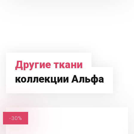
Другие ткани
коллекции Альфа
-30%