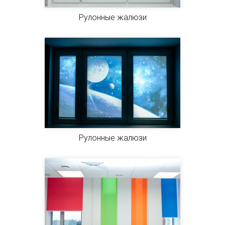
Рулонные жалюзи
Рулонные жалюзи