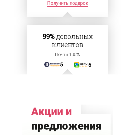
Получить подарок
99%
довольных
клиентов
Почти 100%
Акции и
предложения