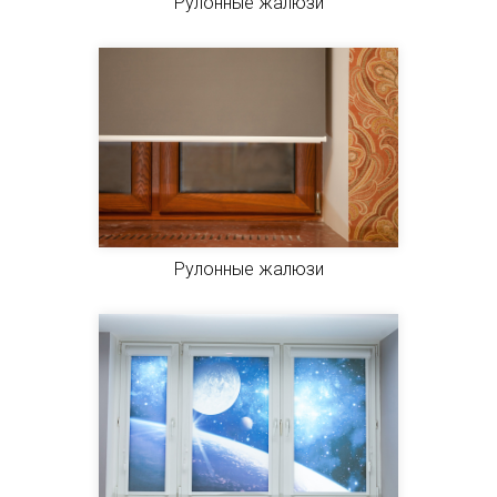
Рулонные жалюзи
Рулонные жалюзи