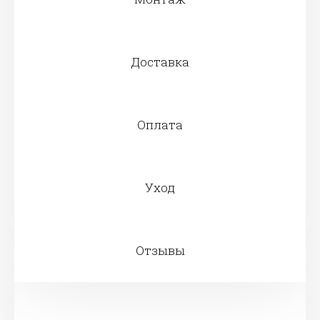
Доставка
Оплата
Уход
Отзывы