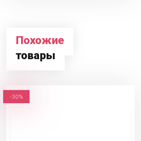
Похожие
товары
-30%