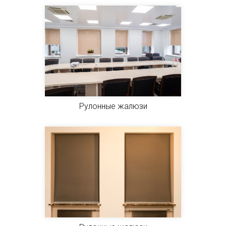
Рулонные жалюзи