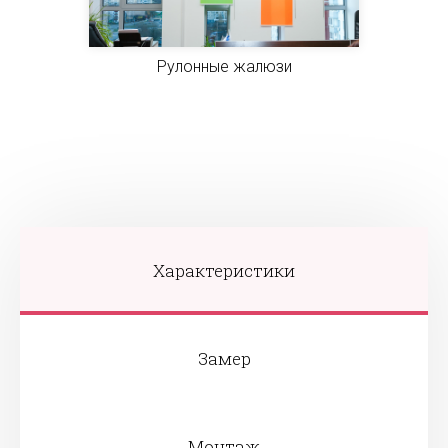
Рулонные жалюзи
Характеристики
Замер
Монтаж