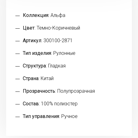
Коллекция:
Альфа
Цвет
: Темно-Коричневый
Артикул
: 300100-2871
Тип изделия
: Рулонные
Структура
: Гладкая
Страна
: Китай
Прозрачность
: Полупрозрачная
Состав
: 100% полиэстер
Тип управления
: Ручное