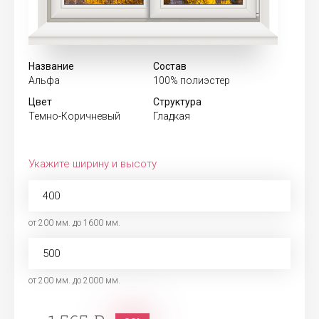
Название
Состав
Альфа
100% полиэстер
Цвет
Структура
Темно-Коричневый
Гладкая
Укажите ширину и высоту
от 200 мм. до 1600 мм.
от 200 мм. до 2000 мм.