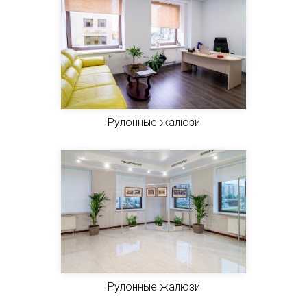
Рулонные жалюзи
Рулонные жалюзи