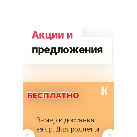
Акции и
предложения
Замер и доставка
за 0р. Для роллет и