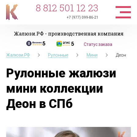
8 812 501 12 23
+7 (977) 099-86-21
Жалюзи.РФ - производственная компания
Статус заказа
Жалюзи.РФ
Рулонные
Мини
Деон
Рулонные жалюзи
мини коллекции
Деон в СПб