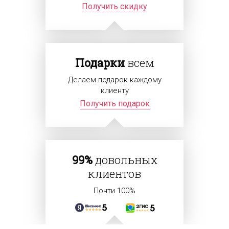
Получить скидку
Подарки
всем
Делаем подарок каждому
клиенту
Получить подарок
99%
довольных
клиентов
Почти 100%