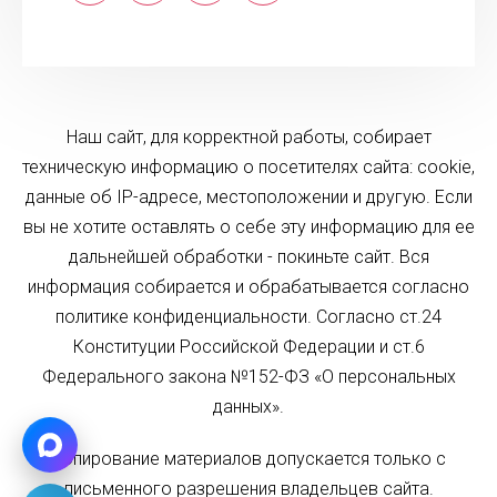
Наш сайт, для корректной работы, собирает
техническую информацию о посетителях сайта: cookie,
данные об IP-адресе, местоположении и другую. Если
вы не хотите оставлять о себе эту информацию для ее
дальнейшей обработки - покиньте сайт. Вся
информация собирается и обрабатывается согласно
политике конфиденциальности. Согласно ст.24
Конституции Российской Федерации и ст.6
Федерального закона №152-ФЗ «О персональных
данных».
Копирование материалов допускается только с
письменного разрешения владельцев сайта.