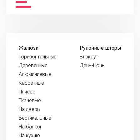
Жалюзи
Рулонные шторы
Горизонтальные
Блэкаут
Деревянные
День-Ночь
Алюминиевые
Кассетные
Плиссе
Тканевые
На дверь
Вертикальные
На балкон
На кухню