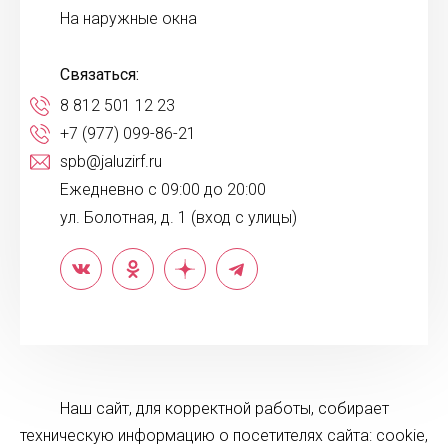
На наружные окна
Связаться:
8 812 501 12 23
+7 (977) 099-86-21
spb@jaluzirf.ru
Ежедневно с 09:00 до 20:00
ул. Болотная, д. 1 (вход с улицы)
Наш сайт, для корректной работы, собирает
техническую информацию о посетителях сайта: cookie,