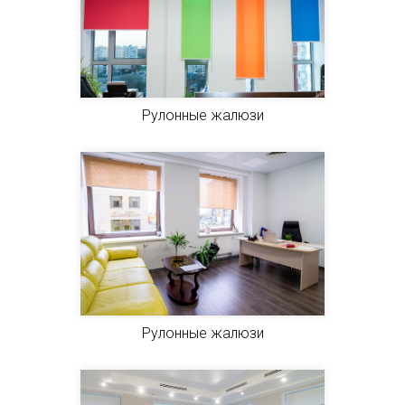
Рулонные жалюзи
Рулонные жалюзи