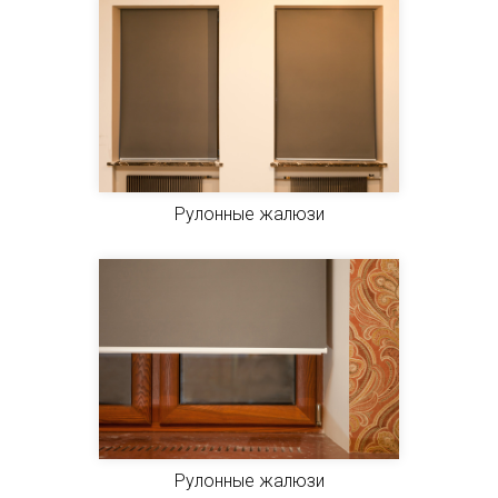
Рулонные жалюзи
Рулонные жалюзи