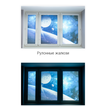
Рулонные жалюзи