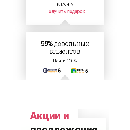
клиенту
Получить подарок
99%
довольных
клиентов
Почти 100%
Акции и
предложения