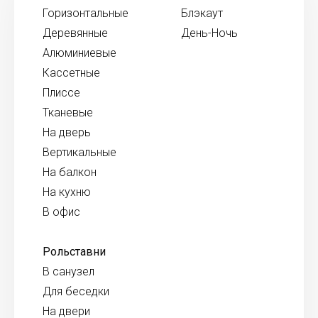
Горизонтальные
Блэкаут
Деревянные
День-Ночь
Алюминиевые
Кассетные
Плиссе
Тканевые
На дверь
Вертикальные
На балкон
На кухню
В офис
Рольставни
В санузел
Для беседки
На двери