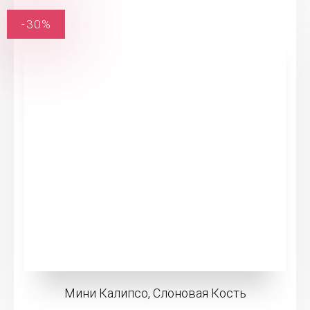
-30%
Мини Калипсо, Слоновая Кость