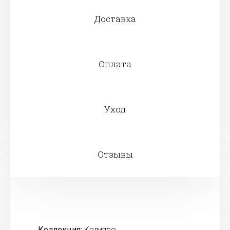
Доставка
Оплата
Уход
Отзывы
Коллекция:
Калипсо