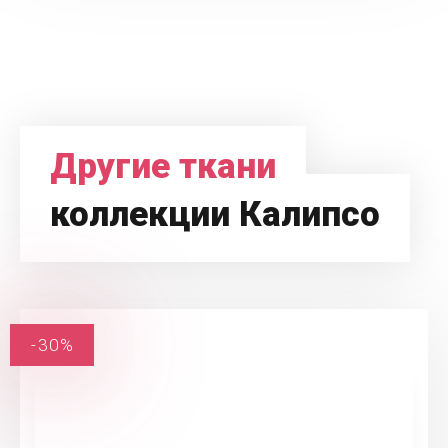
Другие ткани
коллекции Калипсо
-30%