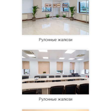
Рулонные жалюзи
Рулонные жалюзи