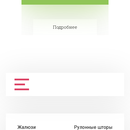
Подробнее
Жалюзи
Рулонные шторы