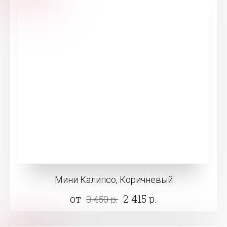
Мини Калипсо, Коричневый
от
2 415 р.
3 450 р.