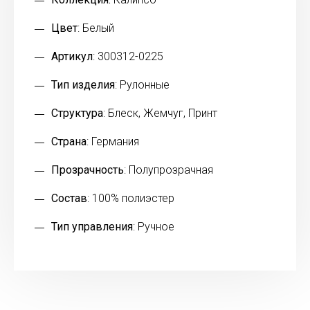
Цвет
: Белый
Артикул
: 300312-0225
Тип изделия
: Рулонные
Структура
: Блеск, Жемчуг, Принт
Страна
: Германия
Прозрачность
: Полупрозрачная
Состав
: 100% полиэстер
Тип управления
: Ручное