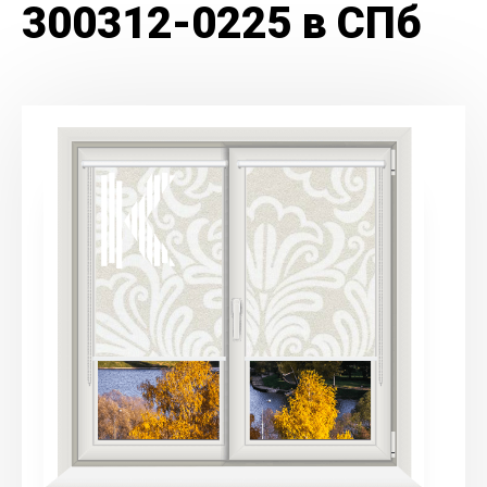
300312-0225 в СПб