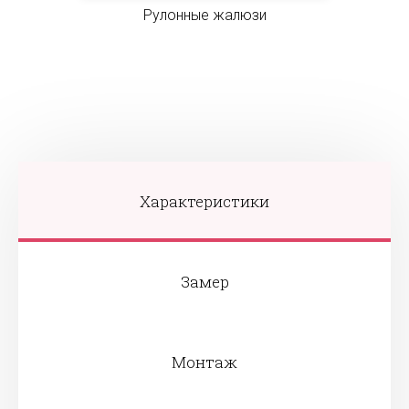
Рулонные жалюзи
Характеристики
Замер
Монтаж