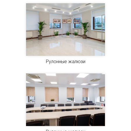
Рулонные жалюзи