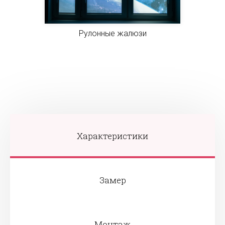
Рулонные жалюзи
Характеристики
Замер
Монтаж