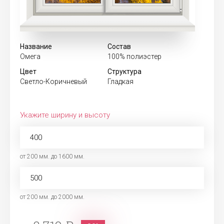
Название
Состав
Омега
100% полиэстер
Цвет
Структура
Светло-Коричневый
Гладкая
Укажите ширину и высоту
от 200 мм. до 1600 мм.
от 200 мм. до 2000 мм.