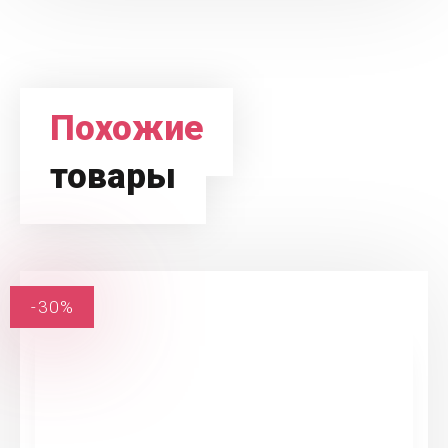
Похожие
товары
-30%