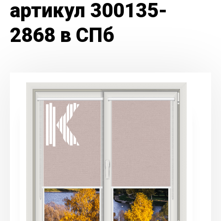
артикул 300135-
2868 в СПб