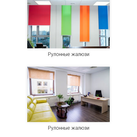
Рулонные жалюзи
Рулонные жалюзи