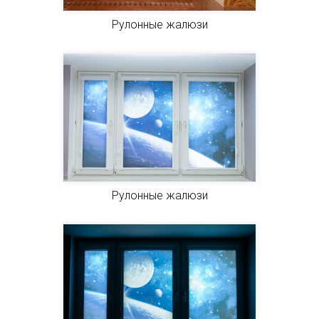
Рулонные жалюзи
Рулонные жалюзи