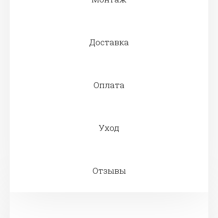
Доставка
Оплата
Уход
Отзывы