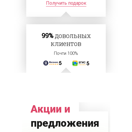
Получить подарок
99%
довольных
клиентов
Почти 100%
Акции и
предложения