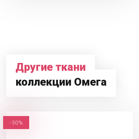
Другие ткани
коллекции Омега
-30%