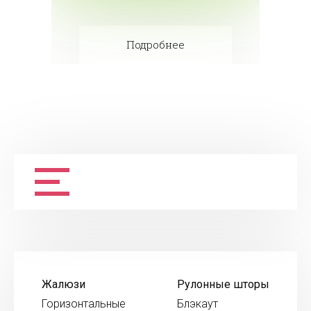
Подробнее
Жалюзи
Рулонные шторы
Горизонтальные
Блэкаут