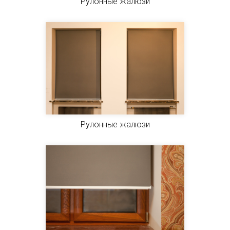
Рулонные жалюзи
Рулонные жалюзи