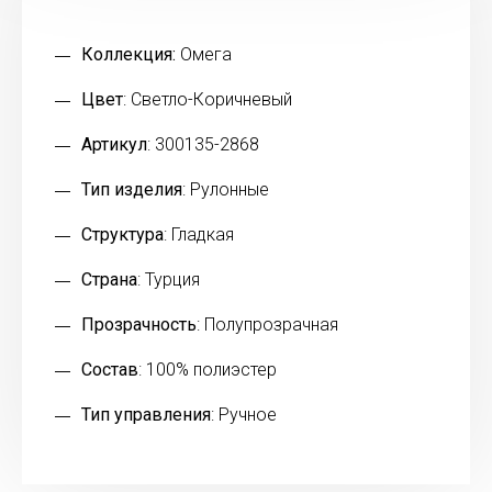
Коллекция:
Омега
Цвет
: Светло-Коричневый
Артикул
: 300135-2868
Тип изделия
: Рулонные
Структура
: Гладкая
Страна
: Турция
Прозрачность
: Полупрозрачная
Состав
: 100% полиэстер
Тип управления
: Ручное