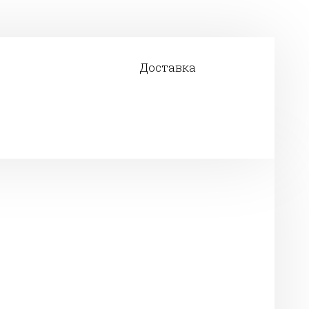
Доставка