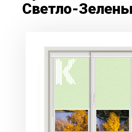
Светло-Зелены