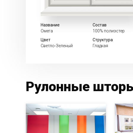
Название
Состав
Омега
100% полиэстер
Цвет
Структура
Светло-Зеленый
Гладкая
Рулонные шторы