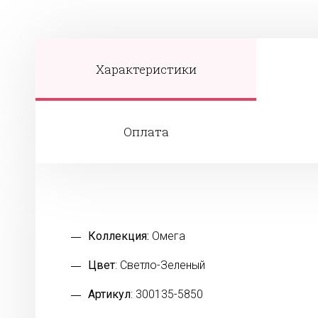
Характеристики
Оплата
Коллекция:
Омега
Цвет
: Светло-Зеленый
Артикул
: 300135-5850