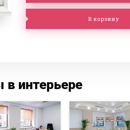
В корзину
 в интерьере