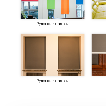
Рулонные жалюзи
Рулонные жалюзи