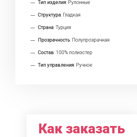
Тип изделия
: Рулонные
Структура
: Гладкая
Страна
: Турция
Прозрачность
: Полупрозрачная
Состав
: 100% полиэстер
Тип управления
: Ручное
Как заказать