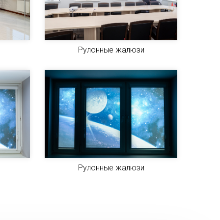
Рулонные жалюзи
Рулонные жалюзи