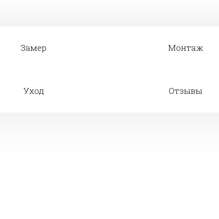
Замер
Монтаж
Уход
Отзывы