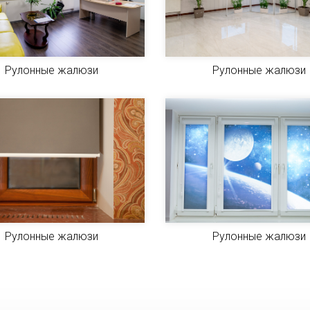
Рулонные жалюзи
Рулонные жалюзи
Рулонные жалюзи
Рулонные жалюзи