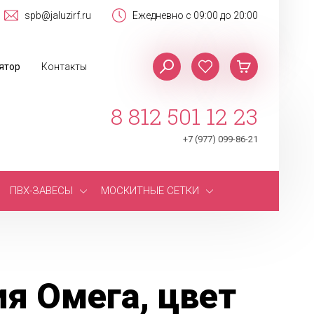
spb@jaluzirf.ru
Ежедневно с 09:00 до 20:00
ятор
Контакты
8 812 501 12 23
+7 (977) 099-86-21
ПВХ-ЗАВЕСЫ
МОСКИТНЫЕ СЕТКИ
я Омега, цвет