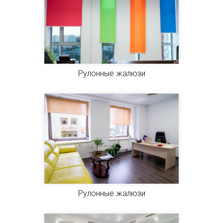
Рулонные жалюзи
Рулонные жалюзи