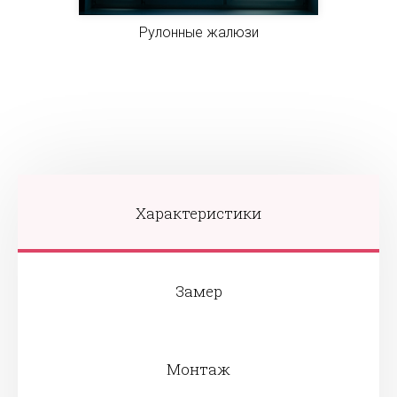
Рулонные жалюзи
Характеристики
Замер
Монтаж