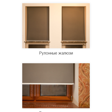
Рулонные жалюзи