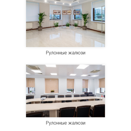
Рулонные жалюзи
Рулонные жалюзи