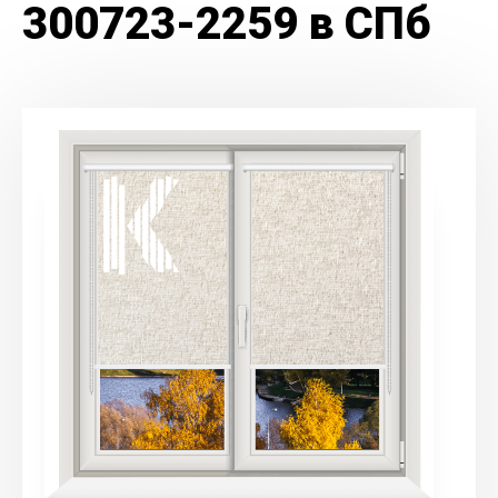
300723-2259 в СПб