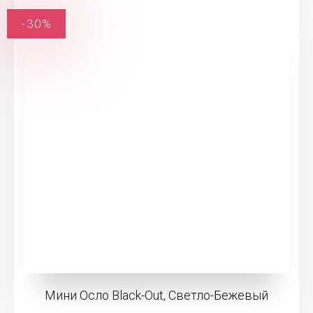
-30%
Мини Осло Black-Out, Светло-Бежевый