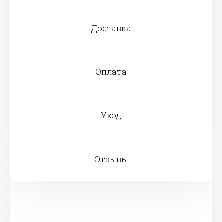
Доставка
Оплата
Уход
Отзывы