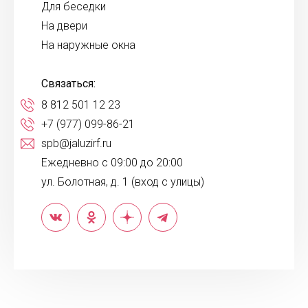
Для беседки
На двери
На наружные окна
Связаться:
8 812 501 12 23
+7 (977) 099-86-21
spb@jaluzirf.ru
Ежедневно с 09:00 до 20:00
ул. Болотная, д. 1 (вход с улицы)