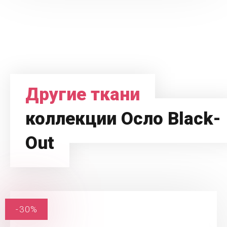
Другие ткани
коллекции Осло Black-
Out
-30%