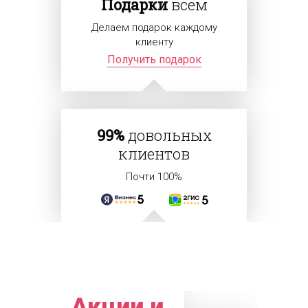
Подарки
всем
Делаем подарок каждому
клиенту
Получить подарок
99%
довольных
клиентов
Почти 100%
Акции и