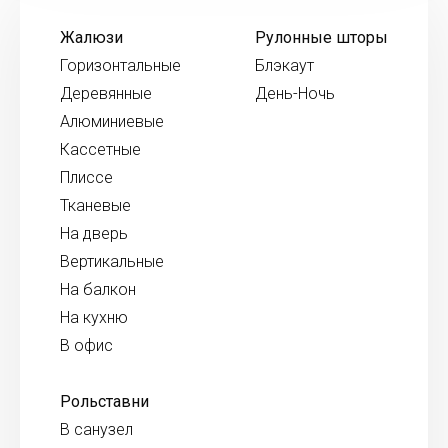
Жалюзи
Рулонные шторы
Горизонтальные
Блэкаут
Деревянные
День-Ночь
Алюминиевые
Кассетные
Плиссе
Тканевые
На дверь
Вертикальные
На балкон
На кухню
В офис
Рольставни
В санузел