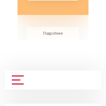
Подробнее