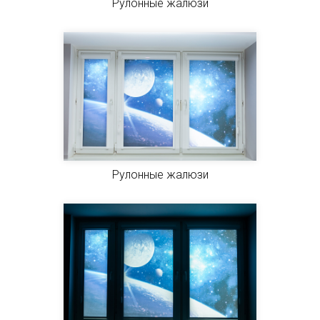
Рулонные жалюзи
Рулонные жалюзи