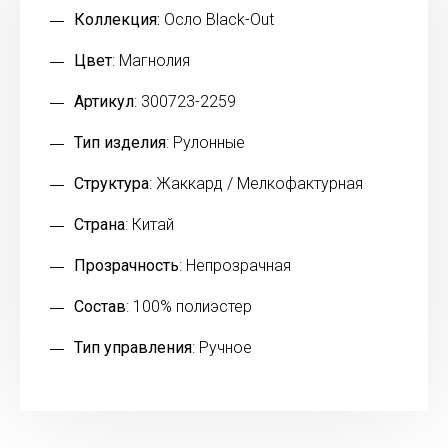
Коллекция:
Осло Black-Out
Цвет
: Магнолия
Артикул
: 300723-2259
Тип изделия
: Рулонные
Структура
: Жаккард / Мелкофактурная
Страна
: Китай
Прозрачность
: Непрозрачная
Состав
: 100% полиэстер
Тип управления
: Ручное