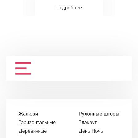
Подробнее
Жалюзи
Рулонные шторы
Горизонтальные
Блэкаут
Деревянные
День-Ночь