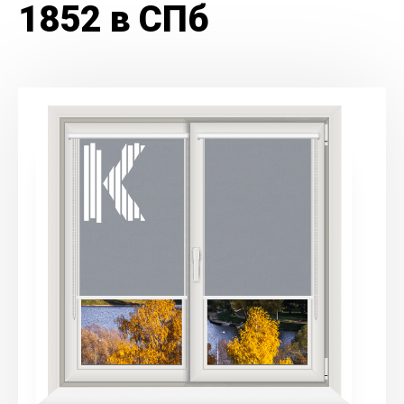
1852 в СПб