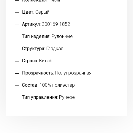
Цвет
: Серый
Артикул
: 300169-1852
Тип изделия
: Рулонные
Структура
: Гладкая
Страна
: Китай
Прозрачность
: Полупрозрачная
Состав
: 100% полиэстер
Тип управления
: Ручное