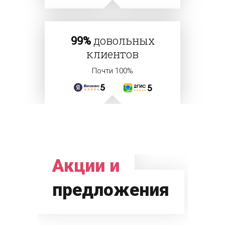
99%
довольных
клиентов
Почти 100%
Акции и
предложения