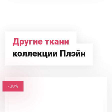
Другие ткани
коллекции Плэйн
-30%