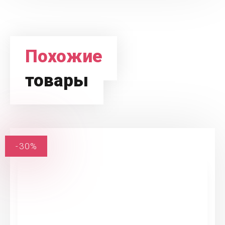
Похожие
товары
-30%