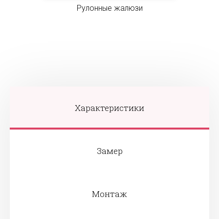
Рулонные жалюзи
Характеристики
Замер
Монтаж