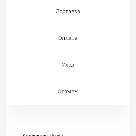
Доставка
Оплата
Уход
Отзывы
Коллекция:
Плэйн