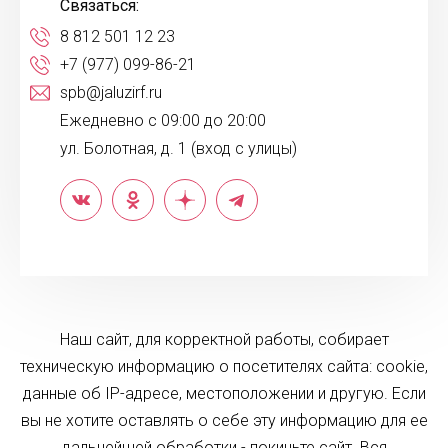
Связаться:
8 812 501 12 23
+7 (977) 099-86-21
spb@jaluzirf.ru
Ежедневно с 09:00 до 20:00
ул. Болотная, д. 1 (вход с улицы)
Наш сайт, для корректной работы, собирает
техническую информацию о посетителях сайта: cookie,
данные об IP-адресе, местоположении и другую. Если
вы не хотите оставлять о себе эту информацию для ее
дальнейшей обработки - покиньте сайт. Вся