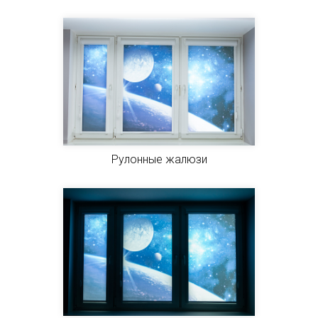
Рулонные жалюзи