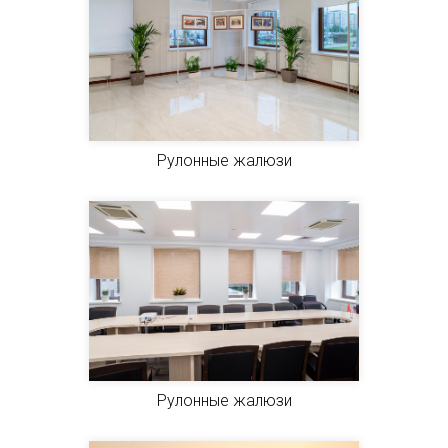
Рулонные жалюзи
Рулонные жалюзи