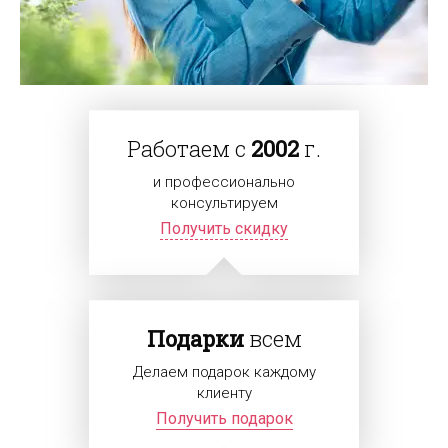
Работаем с
2002
г.
и профессионально
консультируем
Получить скидку
Подарки
всем
Делаем подарок каждому
клиенту
Получить подарок