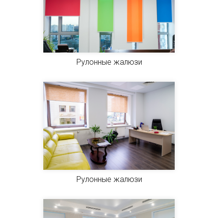
Рулонные жалюзи
Рулонные жалюзи