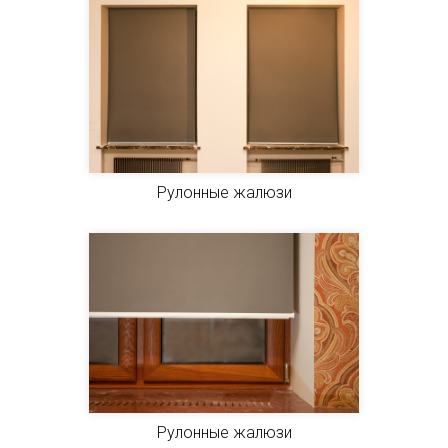
Рулонные жалюзи
Рулонные жалюзи