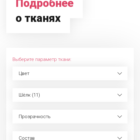
Подробнее
о тканях
Выберите параметр ткани:
Цвет
Шёлк (11)
Прозрачность
Состав