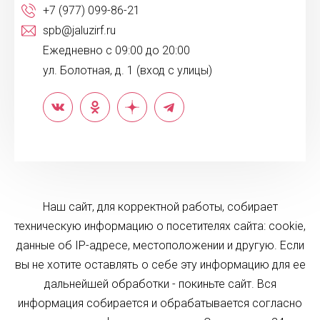
+7 (977) 099-86-21
spb@jaluzirf.ru
Ежедневно с 09:00 до 20:00
ул. Болотная, д. 1 (вход с улицы)
Наш сайт, для корректной работы, собирает
техническую информацию о посетителях сайта: cookie,
данные об IP-адресе, местоположении и другую. Если
вы не хотите оставлять о себе эту информацию для ее
дальнейшей обработки - покиньте сайт. Вся
информация собирается и обрабатывается согласно