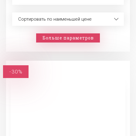
Сортировать по наименьшей цене
Больше параметров
-30%