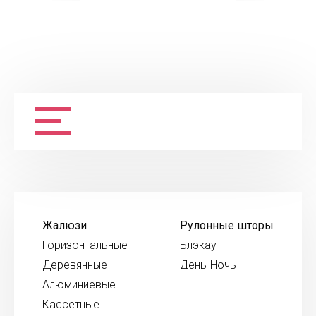
Жалюзи
Рулонные шторы
Горизонтальные
Блэкаут
Деревянные
День-Ночь
Алюминиевые
Кассетные