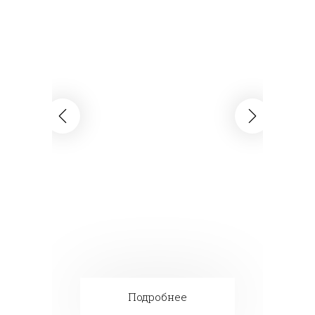
Подробнее