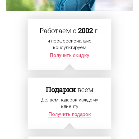
Работаем с
2002
г.
и профессионально
консультируем
Получить скидку
Подарки
всем
Делаем подарок каждому
клиенту
Получить подарок