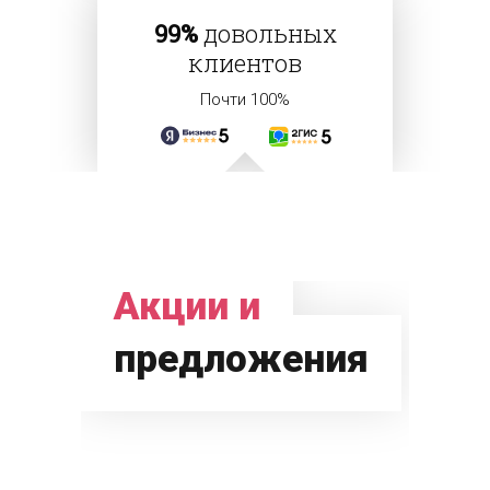
99%
довольных
клиентов
Почти 100%
Акции и
предложения