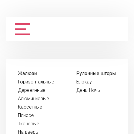
Жалюзи
Рулонные шторы
Горизонтальные
Блэкаут
Деревянные
День-Ночь
Алюминиевые
Кассетные
Плиссе
Тканевые
На дверь