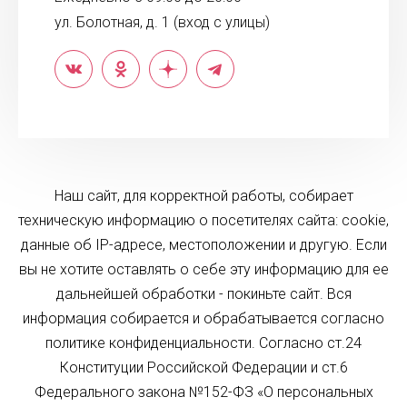
ул. Болотная, д. 1 (вход с улицы)
Наш сайт, для корректной работы, собирает
техническую информацию о посетителях сайта: cookie,
данные об IP-адресе, местоположении и другую. Если
вы не хотите оставлять о себе эту информацию для ее
дальнейшей обработки - покиньте сайт. Вся
информация собирается и обрабатывается согласно
политике конфиденциальности. Согласно ст.24
Конституции Российской Федерации и ст.6
Федерального закона №152-ФЗ «О персональных