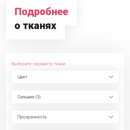
Подробнее
о тканях
Выберите параметр ткани:
Цвет
Сильвия (3)
Прозрачность