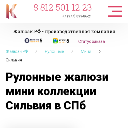
8 812 501 12 23
+7 (977) 099-86-21
Жалюзи.РФ - производственная компания
Статус заказа
Жалюзи.РФ
Рулонные
Мини
Сильвия
Рулонные жалюзи
мини коллекции
Сильвия в СПб