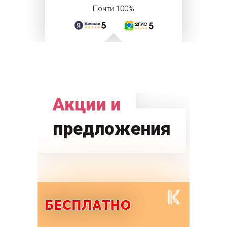
Почти 100%
Акции и
предложения