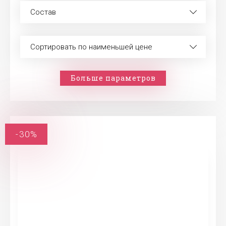
Состав
Сортировать по наименьшей цене
Больше параметров
-30%