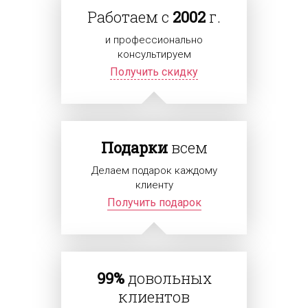
Работаем с
2002
г.
и профессионально
консультируем
Получить скидку
Подарки
всем
Делаем подарок каждому
клиенту
Получить подарок
99%
довольных
клиентов