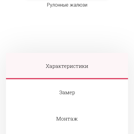
Рулонные жалюзи
Характеристики
Замер
Монтаж