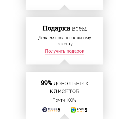
Подарки
всем
Делаем подарок каждому
клиенту
Получить подарок
99%
довольных
клиентов
Почти 100%