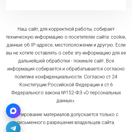
Наш сайт, для корректной работы, собирает
техническую информацию о посетителях сайта: cookie,
данные об IP-адресе, местоположении и другую. Если
вы не хотите оставлять о себе эту информацию для ее
дальнейшей обработки - покиньте сайт. Вся
информация собирается и обрабатывается согласно
политике конфиденциальности. Согласно ст.24
Конституции Российской Федерации и ст.6
Федерального закона №152-ФЗ «О персональных
данных».
Копирование материалов допускается только с
письменного разрешения владельцев сайта.