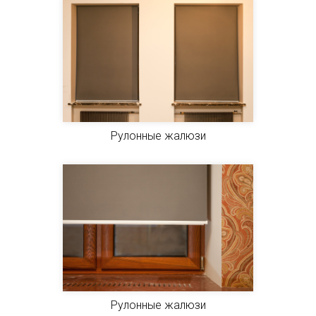
Рулонные жалюзи
Рулонные жалюзи