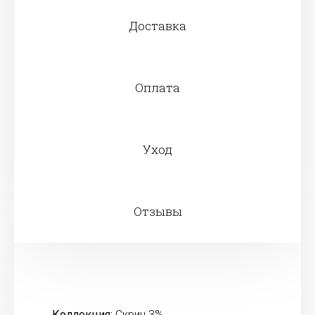
Доставка
Оплата
Уход
Отзывы
Коллекция:
Скрин 3%