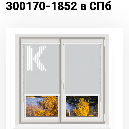
300170-1852 в СПб