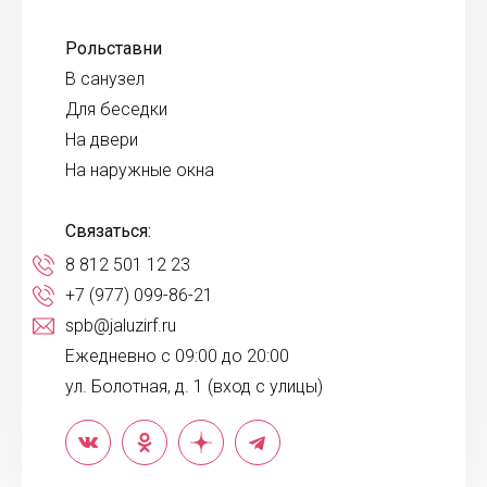
Рольставни
В санузел
Для беседки
На двери
На наружные окна
Связаться:
8 812 501 12 23
+7 (977) 099-86-21
spb@jaluzirf.ru
Ежедневно с 09:00 до 20:00
ул. Болотная, д. 1 (вход с улицы)