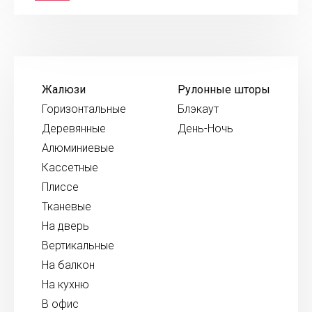
Жалюзи
Рулонные шторы
Горизонтальные
Блэкаут
Деревянные
День-Ночь
Алюминиевые
Кассетные
Плиссе
Тканевые
На дверь
Вертикальные
На балкон
На кухню
В офис