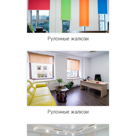
Рулонные жалюзи
Рулонные жалюзи