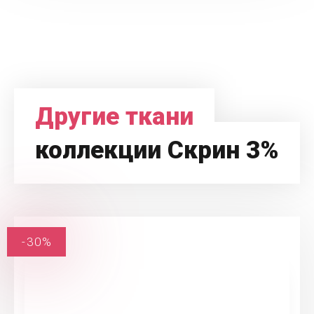
Другие ткани
коллекции Скрин 3%
-30%