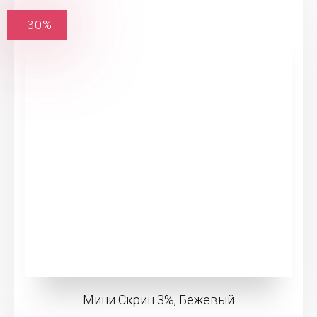
-30%
Мини Скрин 3%, Бежевый