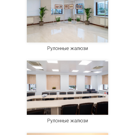
Рулонные жалюзи
Рулонные жалюзи