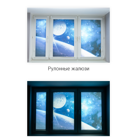
Рулонные жалюзи