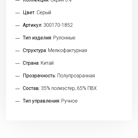
Цвет
: Серый
Артикул
: 300170-1852
Тип изделия
: Рулонные
Структура
: Мелкофактурная
Страна
: Китай
Прозрачность
: Полупрозрачная
Состав
: 35% полиэстер, 65% ПВХ
Тип управления
: Ручное