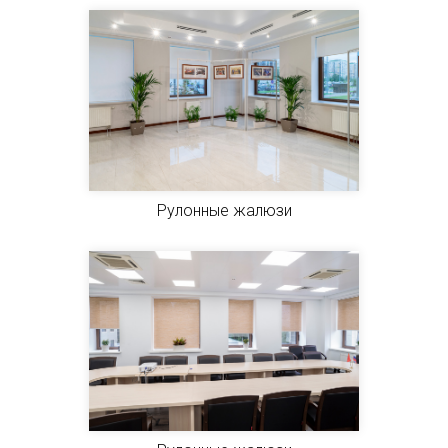
Рулонные жалюзи