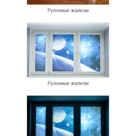
Рулонные жалюзи
Рулонные жалюзи