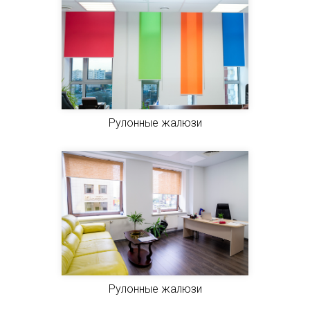
Рулонные жалюзи
Рулонные жалюзи