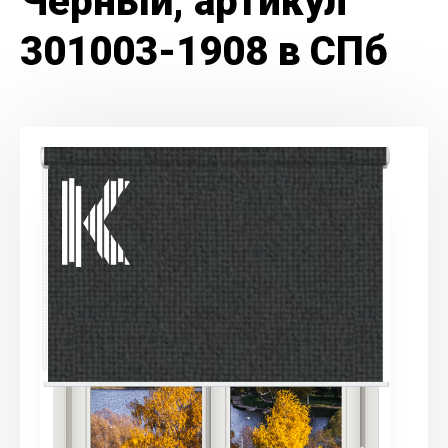
Черный, артикул
301003-1908 в СПб