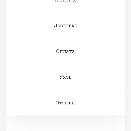
Доставка
Оплата
Уход
Отзывы