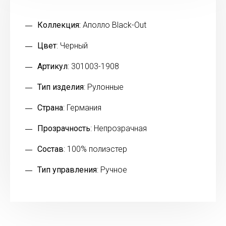
Коллекция:
Аполло Black-Out
Цвет
: Черный
Артикул
: 301003-1908
Тип изделия
: Рулонные
Страна
: Германия
Прозрачность
: Непрозрачная
Состав
: 100% полиэстер
Тип управления
: Ручное