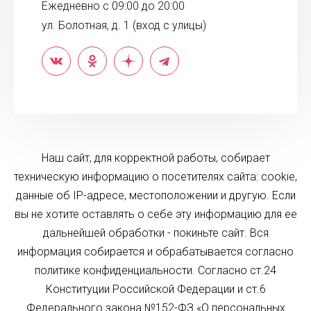
Ежедневно с 09:00 до 20:00
ул. Болотная, д. 1 (вход с улицы)
Наш сайт, для корректной работы, собирает
техническую информацию о посетителях сайта: cookie,
данные об IP-адресе, местоположении и другую. Если
вы не хотите оставлять о себе эту информацию для ее
дальнейшей обработки - покиньте сайт. Вся
информация собирается и обрабатывается согласно
политике конфиденциальности. Согласно ст.24
Конституции Российской Федерации и ст.6
Федерального закона №152-ФЗ «О персональных