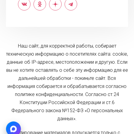
Наш сайт, для корректной работы, собирает
техническую информацию о посетителях сайта: cookie,
данные об IP-адресе, местоположении и другую. Если
вы не хотите оставлять о себе эту информацию для ее
дальнейшей обработки - покиньте сайт. Вся
информация собирается и обрабатывается согласно
политике конфиденциальности. Согласно ст.24
Конституции Российской Федерации и ст.6
Федерального закона №152-ФЗ «О персональных
данных».
Копирование материалов допускается только с