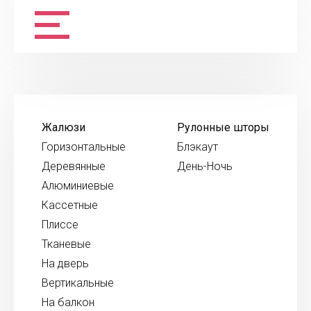
Жалюзи
Рулонные шторы
Горизонтальные
Блэкаут
Деревянные
День-Ночь
Алюминиевые
Кассетные
Плиссе
Тканевые
На дверь
Вертикальные
На балкон