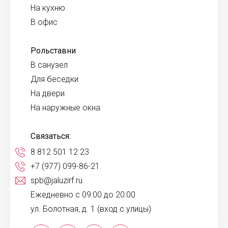
На кухню
В офис
Рольставни
В санузел
Для беседки
На двери
На наружные окна
Связаться:
8 812 501 12 23
+7 (977) 099-86-21
spb@jaluzirf.ru
Ежедневно с 09:00 до 20:00
ул. Болотная, д. 1 (вход с улицы)