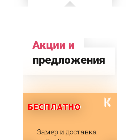
Акции и
предложения
Замер и доставка