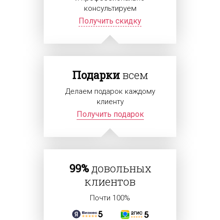
консультируем
Получить скидку
Подарки
всем
Делаем подарок каждому
клиенту
Получить подарок
99%
довольных
клиентов
Почти 100%