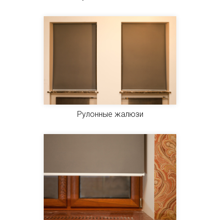
Рулонные жалюзи