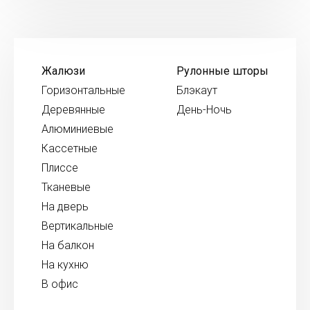
Жалюзи
Рулонные шторы
Горизонтальные
Блэкаут
Деревянные
День-Ночь
Алюминиевые
Кассетные
Плиссе
Тканевые
На дверь
Вертикальные
На балкон
На кухню
В офис