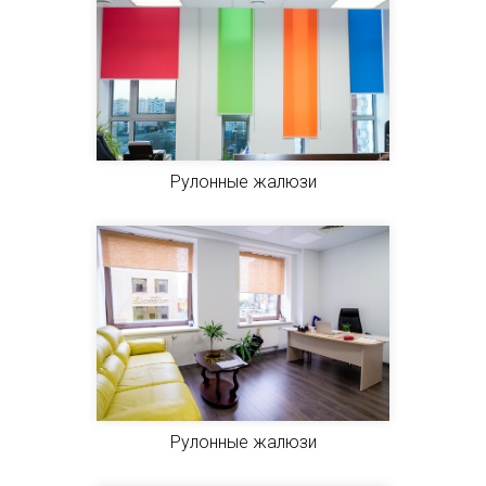
Рулонные жалюзи
Рулонные жалюзи