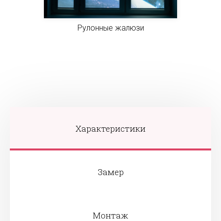
Рулонные жалюзи
Характеристики
Замер
Монтаж