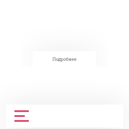
Подробнее