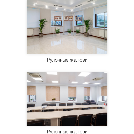
Рулонные жалюзи
Рулонные жалюзи