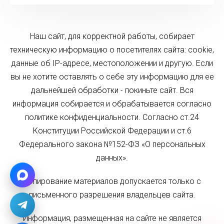
Наш сайт, для корректной работы, собирает
техническую информацию о посетителях сайта: cookie,
данные об IP-адресе, местоположении и другую. Если
вы не хотите оставлять о себе эту информацию для ее
дальнейшей обработки - покиньте сайт. Вся
информация собирается и обрабатывается согласно
политике конфиденциальности. Согласно ст.24
Конституции Российской Федерации и ст.6
Федерального закона №152-ФЗ «О персональных
данных».
Копирование материалов допускается только с
письменного разрешения владельцев сайта.
Информация, размещенная на сайте не является