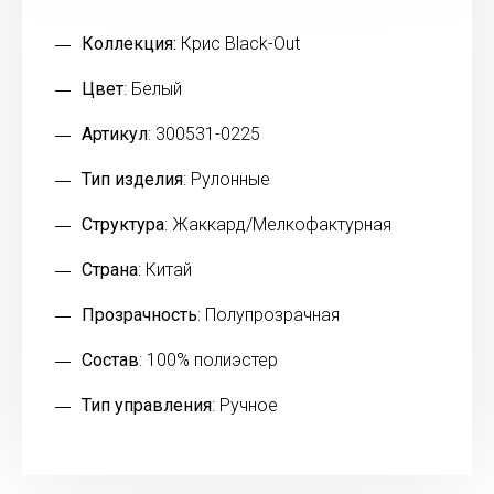
Коллекция:
Крис Black-Out
Цвет
: Белый
Артикул
: 300531-0225
Тип изделия
: Рулонные
Структура
: Жаккард/Мелкофактурная
Страна
: Китай
Прозрачность
: Полупрозрачная
Состав
: 100% полиэстер
Тип управления
: Ручное