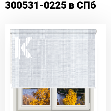
300531-0225 в СПб