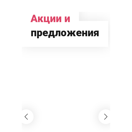
Акции и
предложения