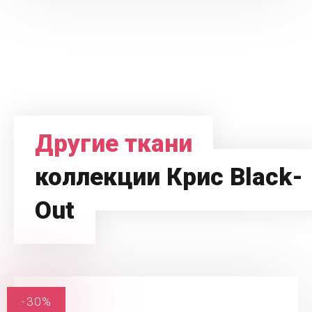
Другие ткани
коллекции Крис Black-
Out
-30%