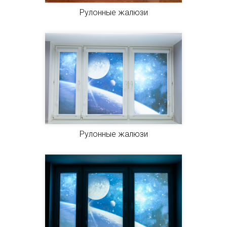
Рулонные жалюзи
Рулонные жалюзи