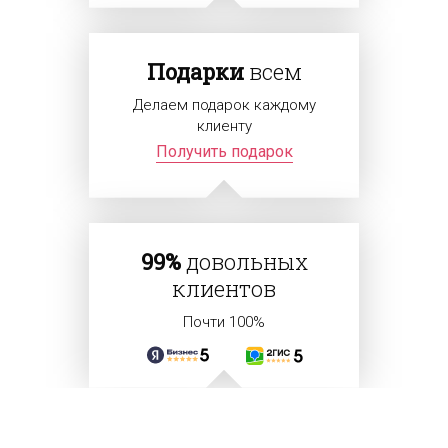
Подарки
всем
Делаем подарок каждому
клиенту
Получить подарок
99%
довольных
клиентов
Почти 100%