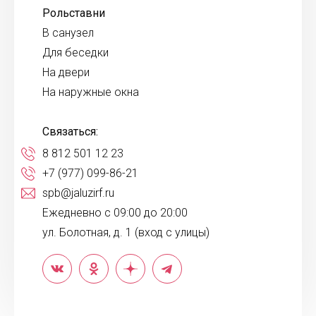
Рольставни
В санузел
Для беседки
На двери
На наружные окна
Связаться:
8 812 501 12 23
+7 (977) 099-86-21
spb@jaluzirf.ru
Ежедневно с 09:00 до 20:00
ул. Болотная, д. 1 (вход с улицы)