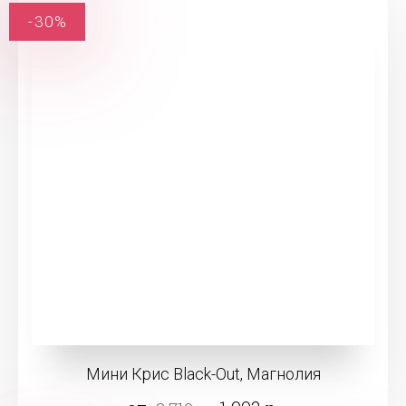
-30%
Мини Крис Black-Out, Магнолия