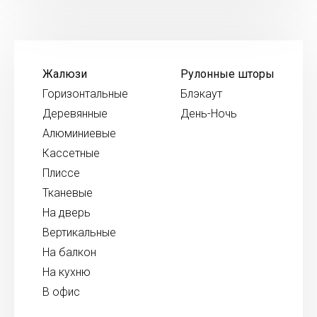
Жалюзи
Рулонные шторы
Горизонтальные
Блэкаут
Деревянные
День-Ночь
Алюминиевые
Кассетные
Плиссе
Тканевые
На дверь
Вертикальные
На балкон
На кухню
В офис