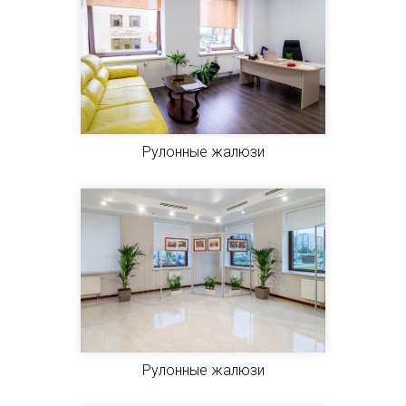
Рулонные жалюзи
Рулонные жалюзи