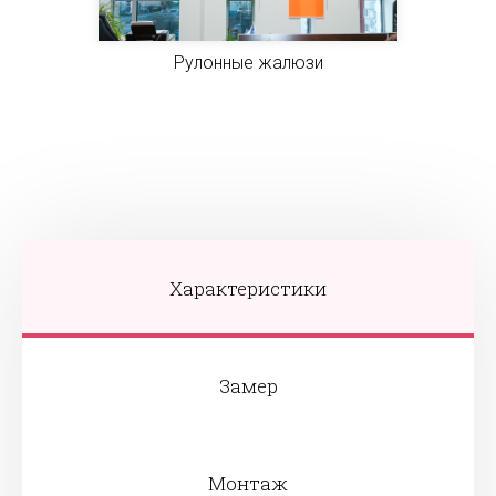
Рулонные жалюзи
Характеристики
Замер
Монтаж