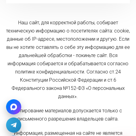
Наш сайт, для корректной работы, собирает
техническую информацию о посетителях сайта: cookie,
данные об IP-адресе, местоположении и другую. Если
вы не хотите оставлять о себе эту информацию для ее
дальнейшей обработки - покиньте сайт. Вся
информация собирается и обрабатывается согласно
политике конфиденциальности. Согласно ст.24
Конституции Российской Федерации и ст.6
Федерального закона №152-ФЗ «О персональных
данных».
Копирование материалов допускается только с
письменного разрешения владельцев сайта.
Информация, размещенная на сайте не является