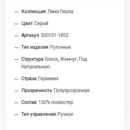
Коллекция:
Лима Перла
Цвет
: Серый
Артикул
: 300151-1852
Тип изделия
: Рулонные
Структура
: Блеск, Жемчуг, Под
Натуральную
Страна
: Германия
Прозрачность
: Полупрозрачная
Состав
: 100% полиэстер
Тип управления
: Ручное