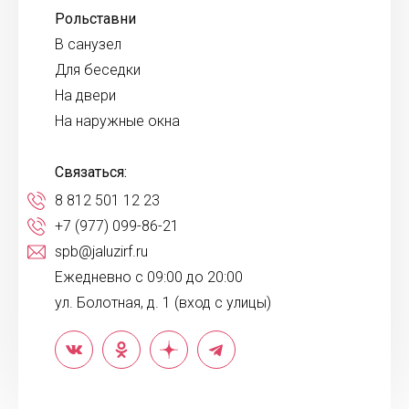
Рольставни
В санузел
Для беседки
На двери
На наружные окна
Связаться:
8 812 501 12 23
+7 (977) 099-86-21
spb@jaluzirf.ru
Ежедневно с 09:00 до 20:00
ул. Болотная, д. 1 (вход с улицы)