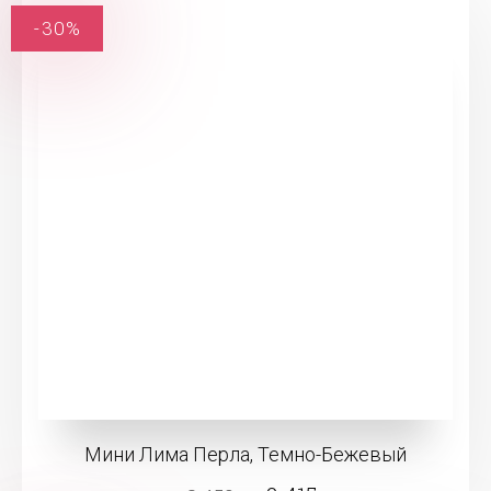
-30%
Мини Лима Перла, Темно-Бежевый