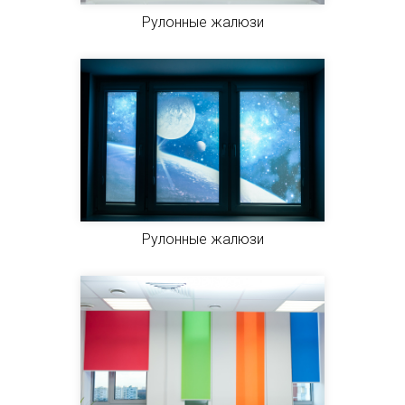
Рулонные жалюзи
Рулонные жалюзи