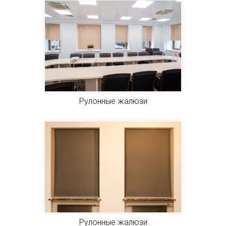
Рулонные жалюзи
Рулонные жалюзи