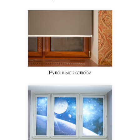
Рулонные жалюзи