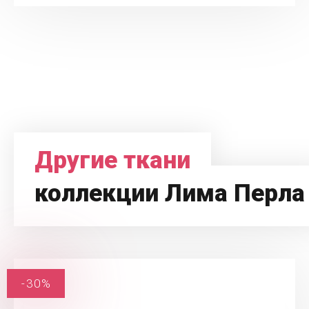
Другие ткани
коллекции Лима Перла
-30%