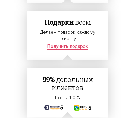
Подарки
всем
Делаем подарок каждому
клиенту
Получить подарок
99%
довольных
клиентов
Почти 100%