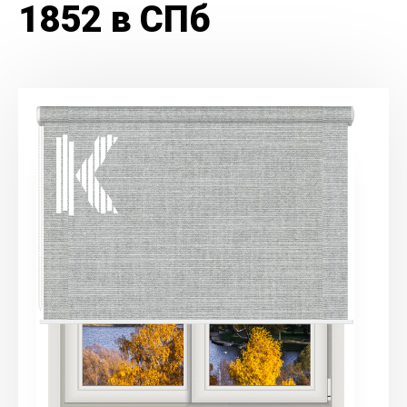
1852 в СПб