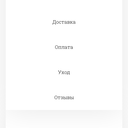
Доставка
Оплата
Уход
Отзывы