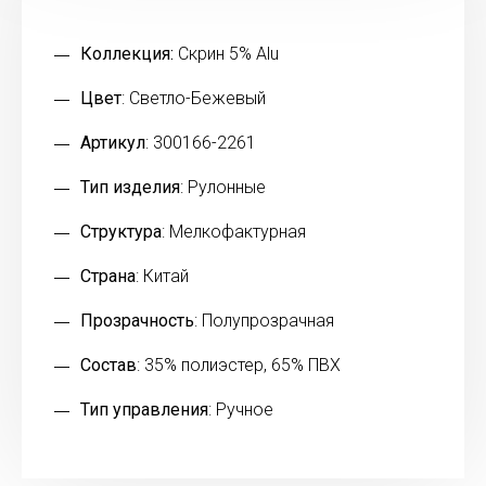
Коллекция:
Скрин 5% Alu
Цвет
: Светло-Бежевый
Артикул
: 300166-2261
Тип изделия
: Рулонные
Структура
: Мелкофактурная
Страна
: Китай
Прозрачность
: Полупрозрачная
Состав
: 35% полиэстер, 65% ПВХ
Тип управления
: Ручное