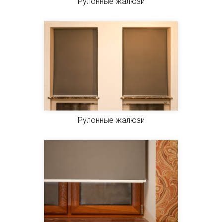
Рулонные жалюзи
Рулонные жалюзи