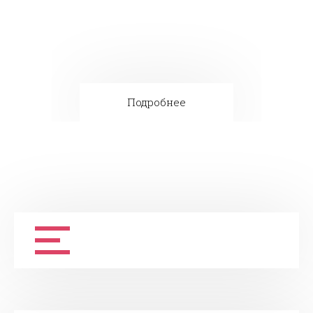
Подробнее