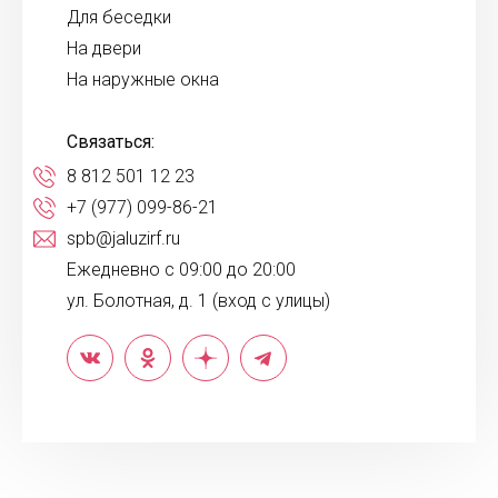
Для беседки
На двери
На наружные окна
Связаться:
8 812 501 12 23
+7 (977) 099-86-21
spb@jaluzirf.ru
Ежедневно с 09:00 до 20:00
ул. Болотная, д. 1 (вход с улицы)