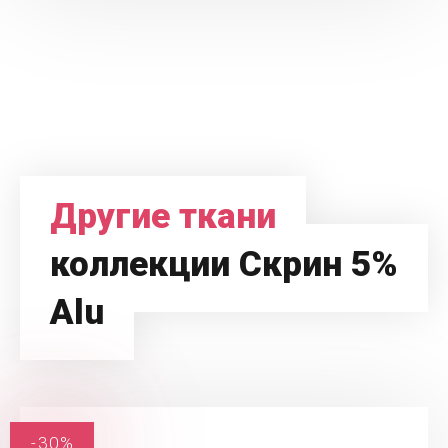
Другие ткани
коллекции Скрин 5%
Alu
-30%