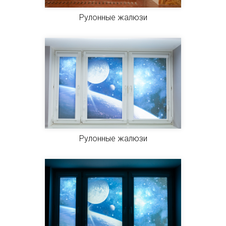
Рулонные жалюзи
Рулонные жалюзи