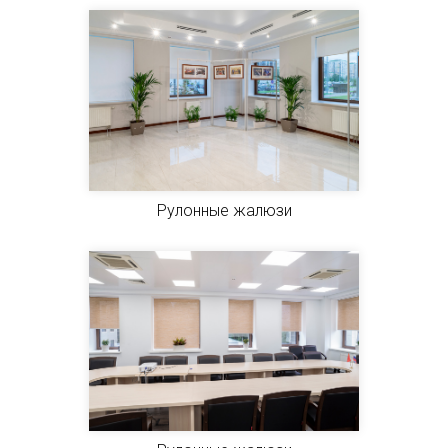
Рулонные жалюзи