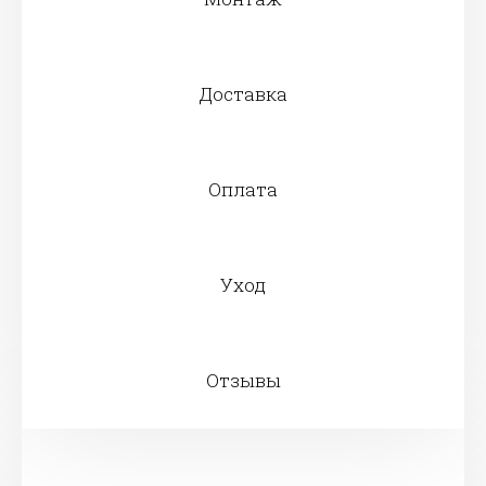
Доставка
Оплата
Уход
Отзывы