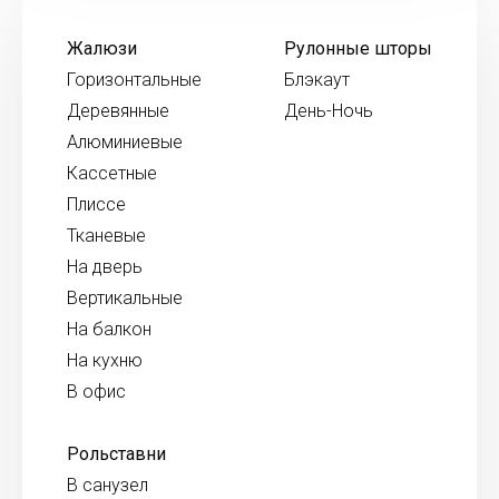
Жалюзи
Рулонные шторы
Горизонтальные
Блэкаут
Деревянные
День-Ночь
Алюминиевые
Кассетные
Плиссе
Тканевые
На дверь
Вертикальные
На балкон
На кухню
В офис
Рольставни
В санузел