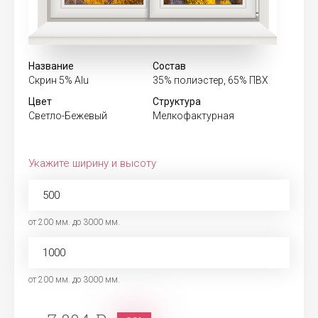
Название
Состав
Скрин 5% Alu
35% полиэстер, 65% ПВХ
Цвет
Структура
Светло-Бежевый
Мелкофактурная
Укажите ширину и высоту
от 200 мм. до 3000 мм.
от 200 мм. до 3000 мм.