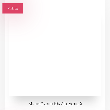
-30%
Мини Скрин 5% Alu, Белый