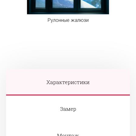
Рулонные жалюзи
Характеристики
Замер
Монтаж