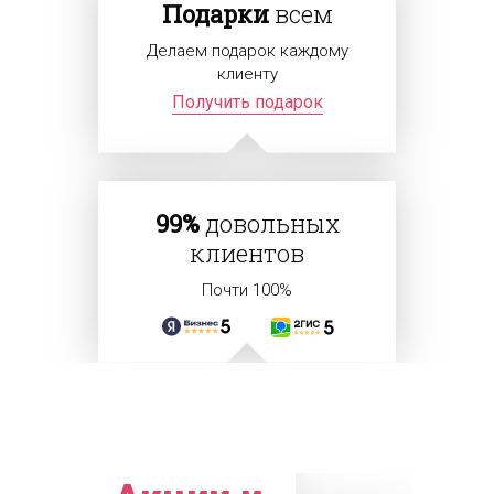
Подарки
всем
Делаем подарок каждому
клиенту
Получить подарок
99%
довольных
клиентов
Почти 100%