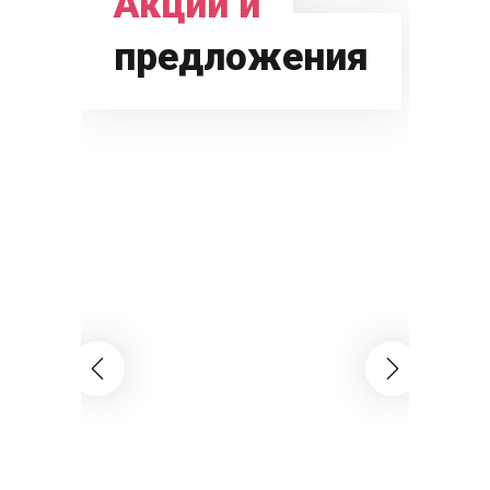
Акции и
предложения