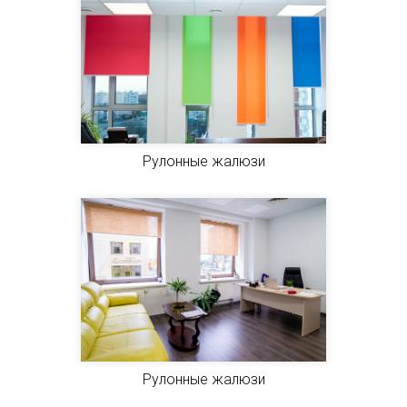
Рулонные жалюзи
Рулонные жалюзи