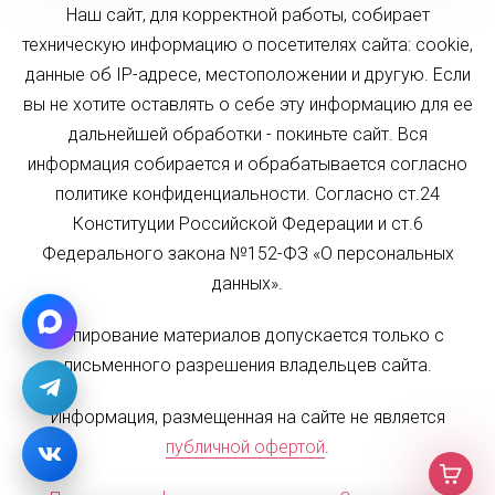
Наш сайт, для корректной работы, собирает
техническую информацию о посетителях сайта: cookie,
данные об IP-адресе, местоположении и другую. Если
вы не хотите оставлять о себе эту информацию для ее
дальнейшей обработки - покиньте сайт. Вся
информация собирается и обрабатывается согласно
политике конфиденциальности. Согласно ст.24
Конституции Российской Федерации и ст.6
Федерального закона №152-ФЗ «О персональных
данных».
Копирование материалов допускается только с
письменного разрешения владельцев сайта.
Информация, размещенная на сайте не является
публичной офертой
.