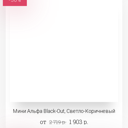
Мини Альфа Black-Out, Светло-Коричневый
от
1 903 р.
2 719 р.