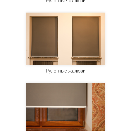
Рулонные жалюзи
Рулонные жалюзи