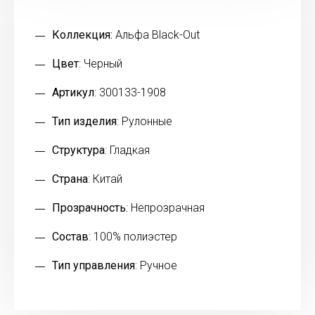
Коллекция:
Альфа Black-Out
Цвет
: Черный
Артикул
: 300133-1908
Тип изделия
: Рулонные
Структура
: Гладкая
Страна
: Китай
Прозрачность
: Непрозрачная
Состав
: 100% полиэстер
Тип управления
: Ручное