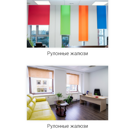
Рулонные жалюзи
Рулонные жалюзи