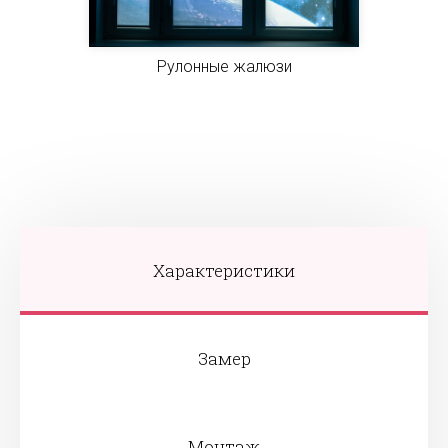
Рулонные жалюзи
Характеристики
Замер
Монтаж