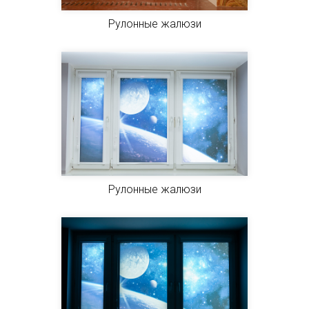
Рулонные жалюзи
Рулонные жалюзи