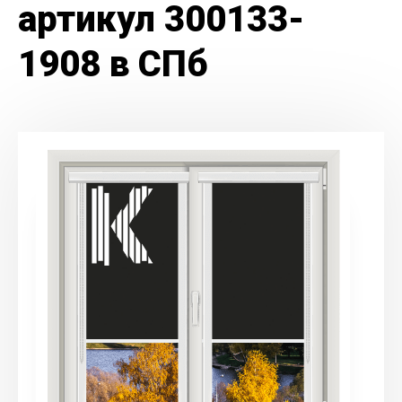
артикул 300133-
1908 в СПб