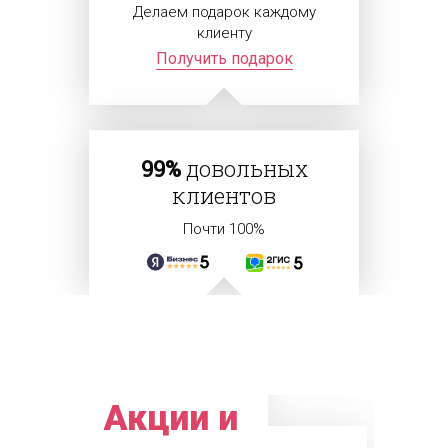
Делаем подарок каждому
клиенту
Получить подарок
99%
довольных
клиентов
Почти 100%
Акции и