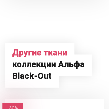
Другие ткани
коллекции Альфа
Black-Out
-30%