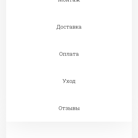
Доставка
Оплата
Уход
Отзывы