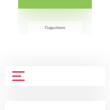
Подробнее