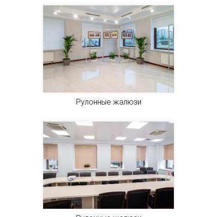
Рулонные жалюзи