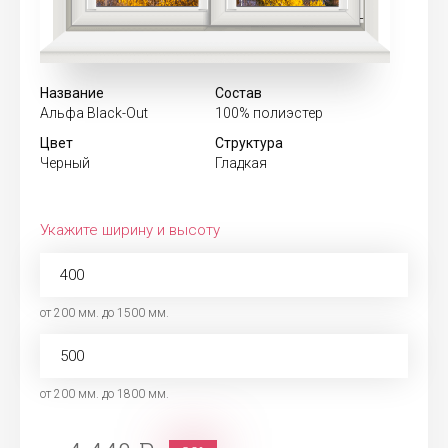
Название
Состав
Альфа Black-Out
100% полиэстер
Цвет
Структура
Черный
Гладкая
Укажите ширину и высоту
от 200 мм. до 1500 мм.
от 200 мм. до 1800 мм.