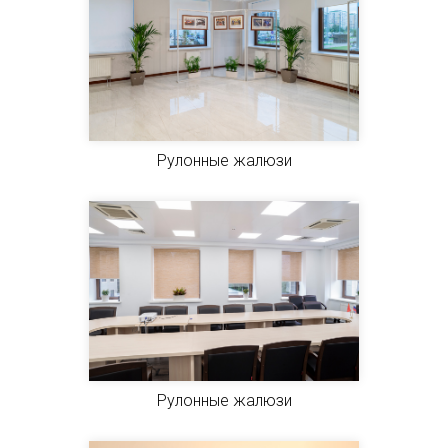
Рулонные жалюзи
Рулонные жалюзи