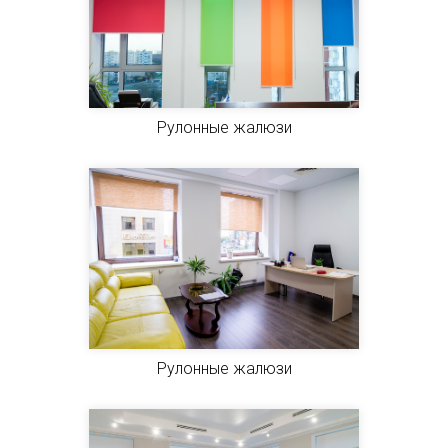
Рулонные жалюзи
Рулонные жалюзи