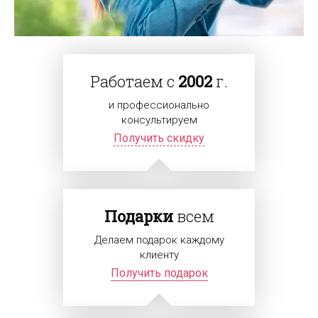
Работаем с
2002
г.
и профессионально
консультируем
Получить скидку
Подарки
всем
Делаем подарок каждому
клиенту
Получить подарок