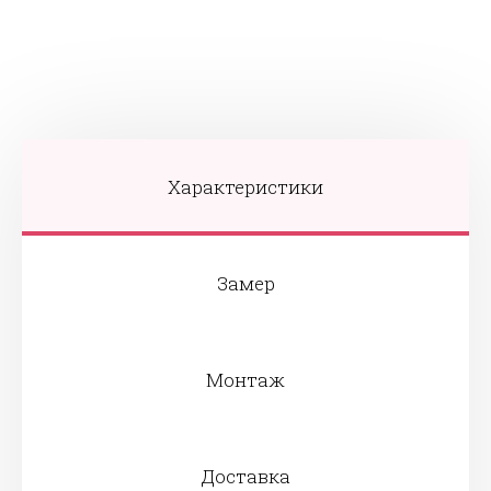
Характеристики
Замер
Монтаж
Доставка