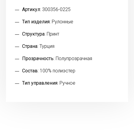
Артикул
: 300356-0225
Тип изделия
: Рулонные
Структура
: Принт
Страна
: Турция
Прозрачность
: Полупрозрачная
Состав
: 100% полиэстер
Тип управления
: Ручное