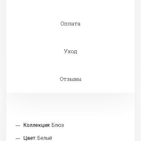
Оплата
Уход
Отзывы
Коллекция:
Блюз
Цвет
: Белый