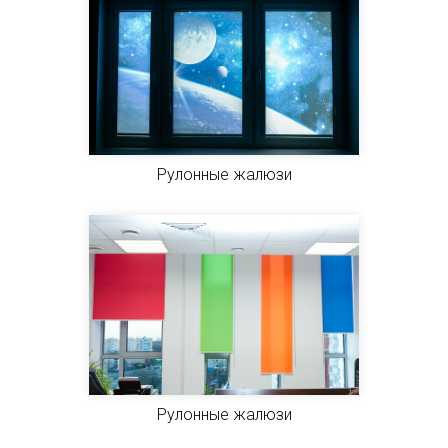
Рулонные жалюзи
Рулонные жалюзи