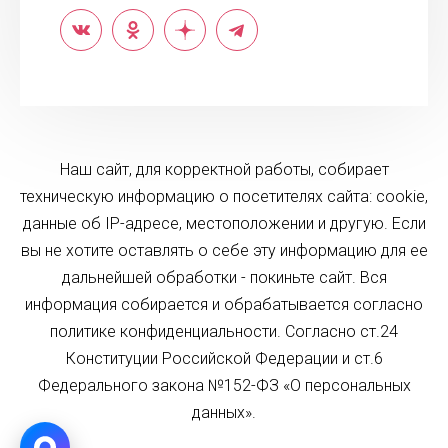
Наш сайт, для корректной работы, собирает
техническую информацию о посетителях сайта: cookie,
данные об IP-адресе, местоположении и другую. Если
вы не хотите оставлять о себе эту информацию для ее
дальнейшей обработки - покиньте сайт. Вся
информация собирается и обрабатывается согласно
политике конфиденциальности. Согласно ст.24
Конституции Российской Федерации и ст.6
Федерального закона №152-ФЗ «О персональных
данных».