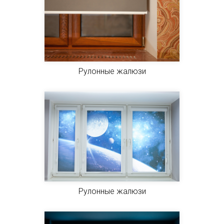
Рулонные жалюзи
Рулонные жалюзи