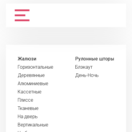
Жалюзи
Рулонные шторы
Горизонтальные
Блэкаут
Деревянные
День-Ночь
Алюминиевые
Кассетные
Плиссе
Тканевые
На дверь
Вертикальные