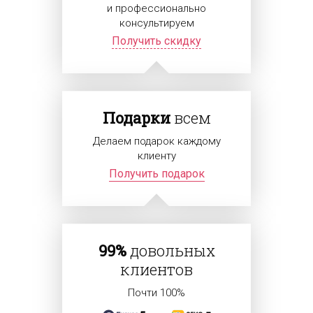
и профессионально
консультируем
Получить скидку
Подарки
всем
Делаем подарок каждому
клиенту
Получить подарок
99%
довольных
клиентов
Почти 100%