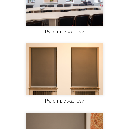
Рулонные жалюзи
Рулонные жалюзи