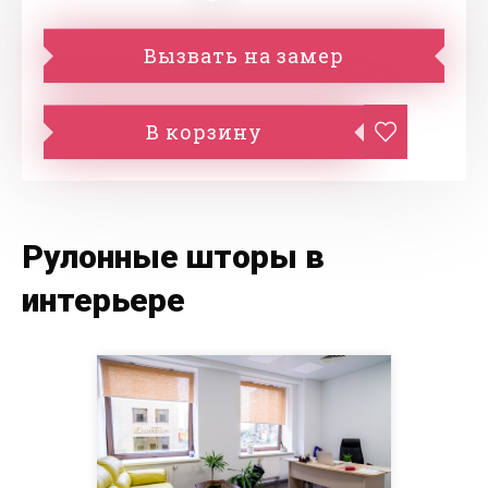
Вызвать на замер
В корзину
Рулонные шторы в
интерьере