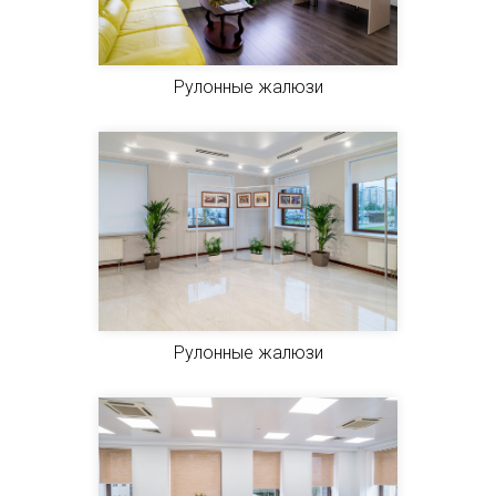
Рулонные жалюзи
Рулонные жалюзи