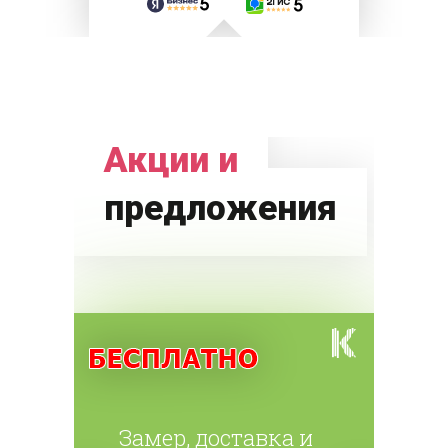
Акции и
предложения
Замер, доставка и