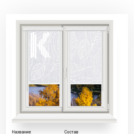
Название
Состав