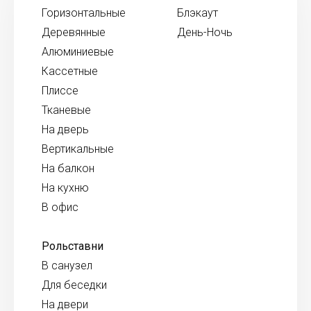
Горизонтальные
Блэкаут
Деревянные
День-Ночь
Алюминиевые
Кассетные
Плиссе
Тканевые
На дверь
Вертикальные
На балкон
На кухню
В офис
Рольставни
В санузел
Для беседки
На двери