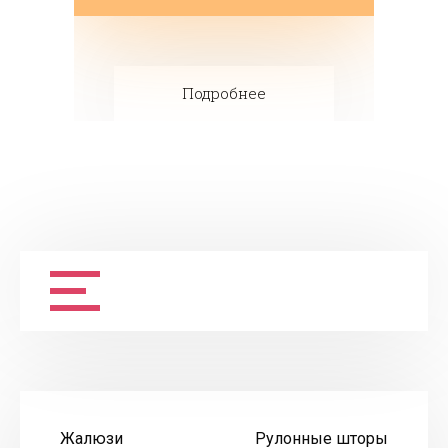
Подробнее
Жалюзи
Рулонные шторы