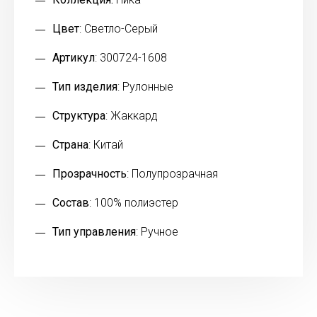
Цвет
: Светло-Серый
Артикул
: 300724-1608
Тип изделия
: Рулонные
Структура
: Жаккард
Страна
: Китай
Прозрачность
: Полупрозрачная
Состав
: 100% полиэстер
Тип управления
: Ручное