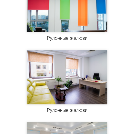
Рулонные жалюзи
Рулонные жалюзи