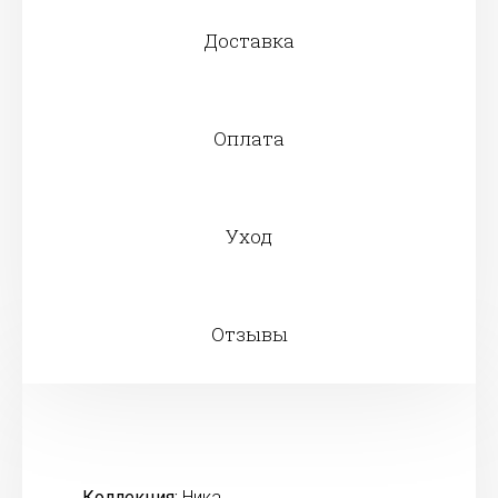
Доставка
Оплата
Уход
Отзывы
Коллекция:
Ника