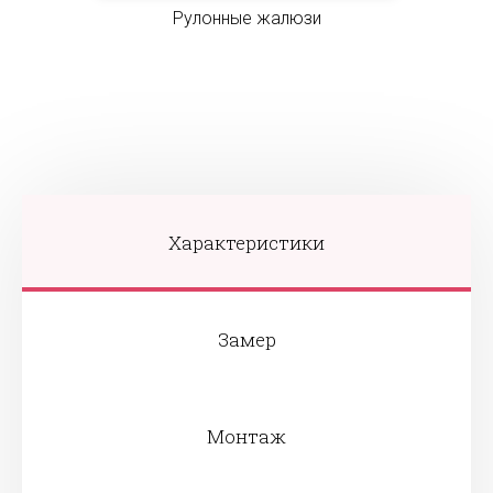
Рулонные жалюзи
Характеристики
Замер
Монтаж