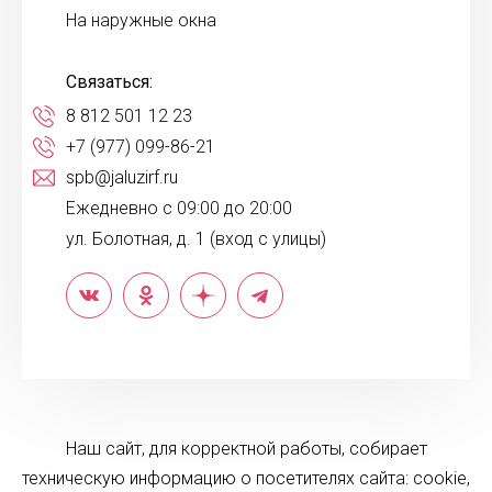
На наружные окна
Связаться:
8 812 501 12 23
+7 (977) 099-86-21
spb@jaluzirf.ru
Ежедневно с 09:00 до 20:00
ул. Болотная, д. 1 (вход с улицы)
Наш сайт, для корректной работы, собирает
техническую информацию о посетителях сайта: cookie,