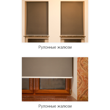
Рулонные жалюзи
Рулонные жалюзи