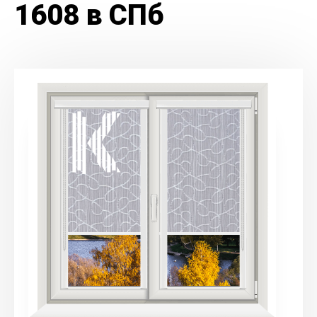
1608 в СПб