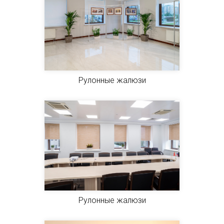
Рулонные жалюзи
Рулонные жалюзи