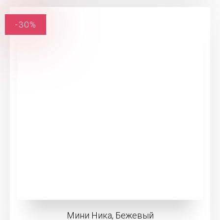
-30%
Мини Ника, Бежевый