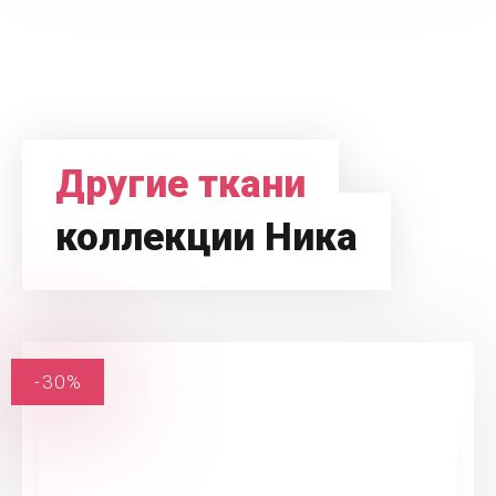
Другие ткани
коллекции Ника
-30%