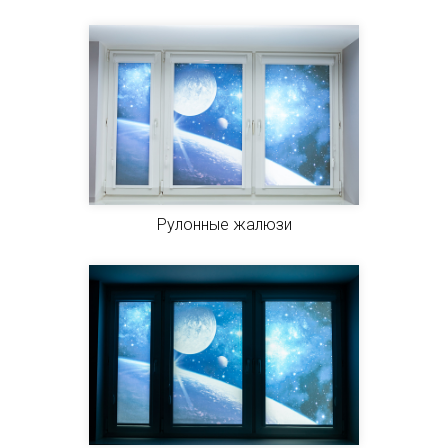
Рулонные жалюзи