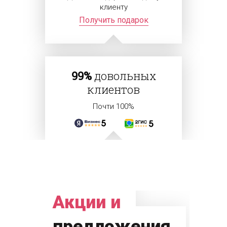
клиенту
Получить подарок
99%
довольных
клиентов
Почти 100%
Акции и
предложения