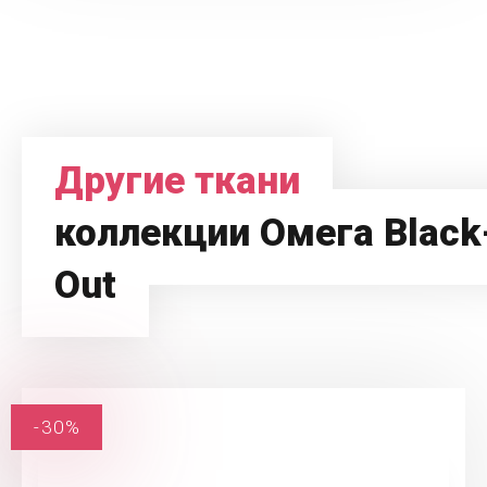
Другие ткани
коллекции Омега Black
Out
-30%