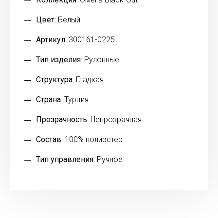
Цвет
: Белый
Артикул
: 300161-0225
Тип изделия
: Рулонные
Структура
: Гладкая
Страна
: Турция
Прозрачность
: Непрозрачная
Состав
: 100% полиэстер
Тип управления
: Ручное