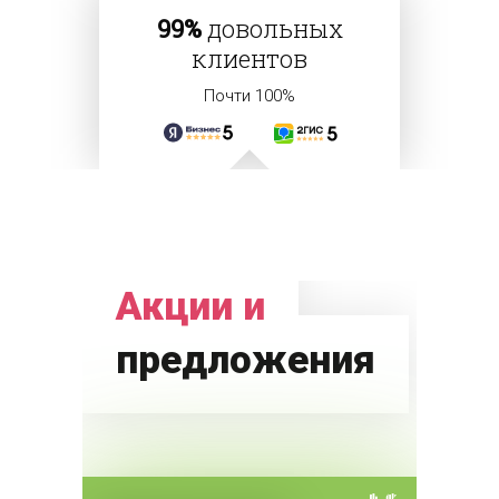
99%
довольных
клиентов
Почти 100%
Акции и
предложения