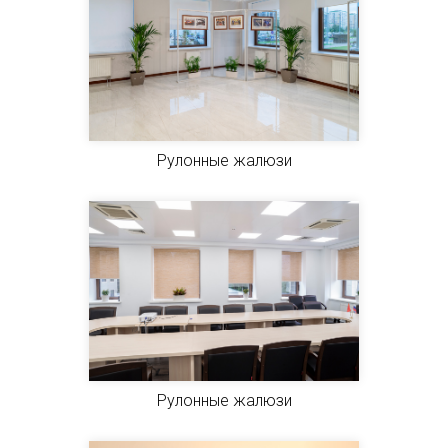
Рулонные жалюзи
Рулонные жалюзи