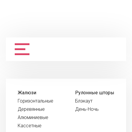
Жалюзи
Рулонные шторы
Горизонтальные
Блэкаут
Деревянные
День-Ночь
Алюминиевые
Кассетные