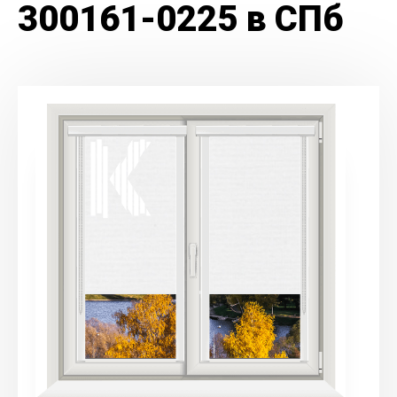
300161-0225 в СПб