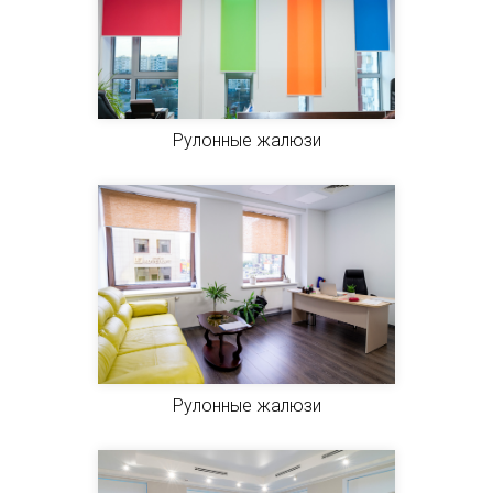
Рулонные жалюзи
Рулонные жалюзи