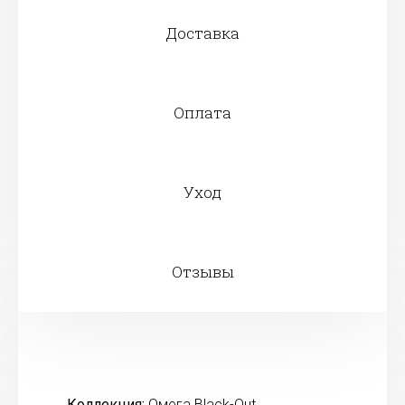
Доставка
Оплата
Уход
Отзывы
Коллекция:
Омега Black-Out