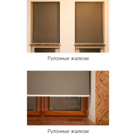
Рулонные жалюзи
Рулонные жалюзи