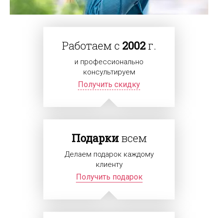
Работаем с
2002
г.
и профессионально
консультируем
Получить скидку
Подарки
всем
Делаем подарок каждому
клиенту
Получить подарок