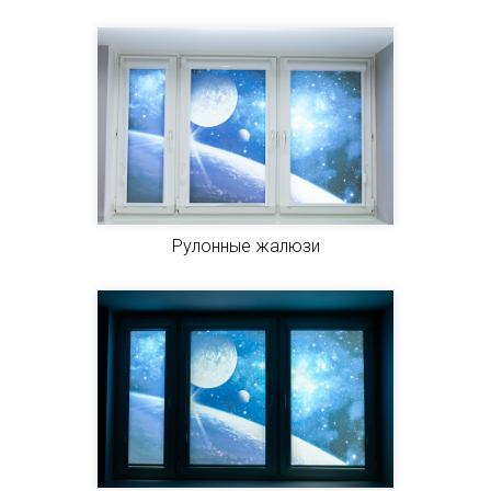
Рулонные жалюзи