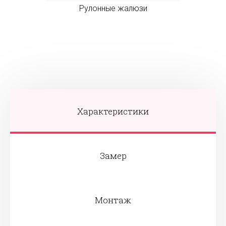
Рулонные жалюзи
Характеристики
Замер
Монтаж