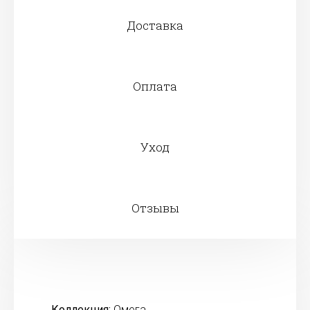
Доставка
Оплата
Уход
Отзывы
Коллекция:
Омега