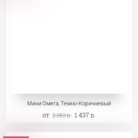
Мини Омега, Темно-Коричневый
от
1 437 р.
2 053 р.