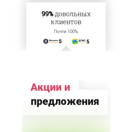
99%
довольных
клиентов
Почти 100%
Акции и
предложения