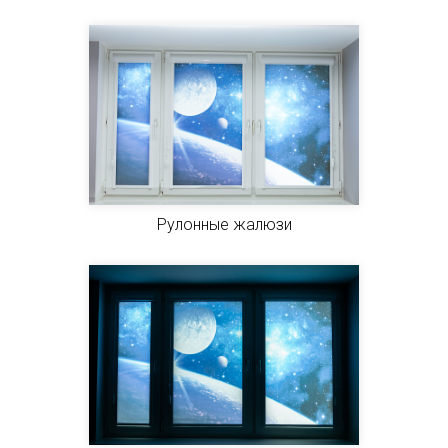
Рулонные жалюзи