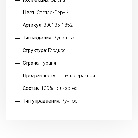
Цвет
: Светло-Серый
Артикул
: 300135-1852
Тип изделия
: Рулонные
Структура
: Гладкая
Страна
: Турция
Прозрачность
: Полупрозрачная
Состав
: 100% полиэстер
Тип управления
: Ручное