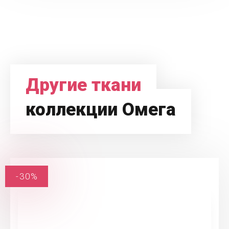
Другие ткани
коллекции Омега
-30%