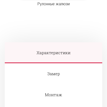
Рулонные жалюзи
Характеристики
Замер
Монтаж