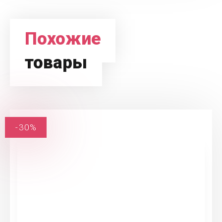
Похожие
товары
-30%