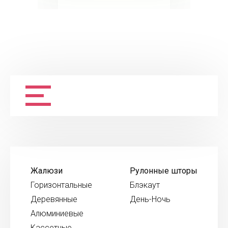
Жалюзи
Рулонные шторы
Горизонтальные
Блэкаут
Деревянные
День-Ночь
Алюминиевые
Кассетные