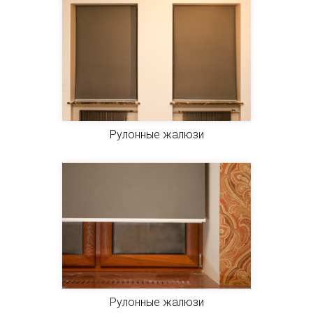
Рулонные жалюзи
Рулонные жалюзи