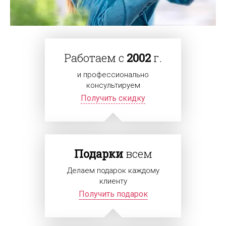
Работаем с
2002
г.
и профессионально
консультируем
Получить скидку
Подарки
всем
Делаем подарок каждому
клиенту
Получить подарок