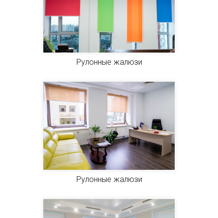
Рулонные жалюзи
Рулонные жалюзи