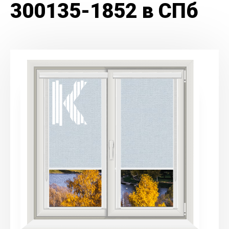
300135-1852 в СПб