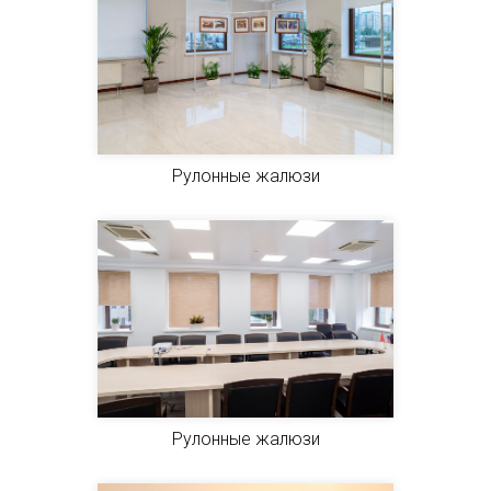
Рулонные жалюзи
Рулонные жалюзи