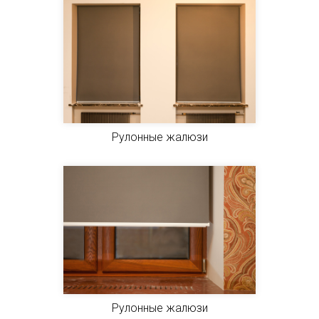
Рулонные жалюзи
Рулонные жалюзи