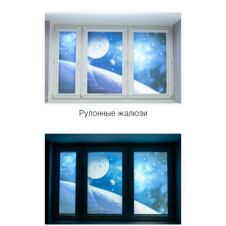
Рулонные жалюзи