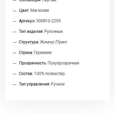
Цвет
: Магнолия
Артикул
: 300810-2259
Тип изделия
: Рулонные
Структура
: Жемчуг/Принт
Страна
: Германия
Прозрачность
: Полупрозрачная
Состав
: 100% полиэстер
Тип управления
: Ручное