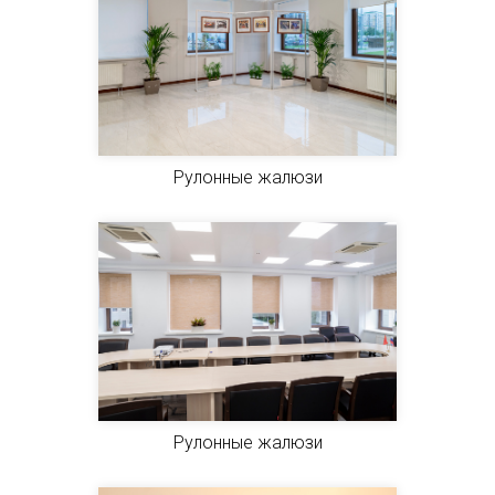
Рулонные жалюзи
Рулонные жалюзи