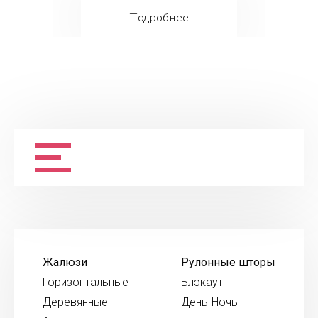
Подробнее
Жалюзи
Рулонные шторы
Горизонтальные
Блэкаут
Деревянные
День-Ночь