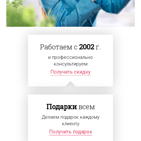
Работаем с
2002
г.
и профессионально
консультируем
Получить скидку
Подарки
всем
Делаем подарок каждому
клиенту
Получить подарок