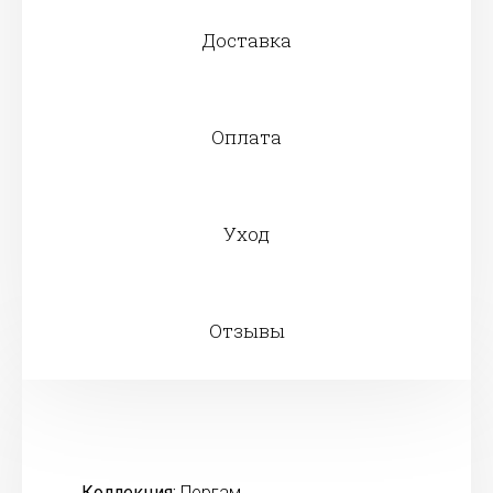
Доставка
Оплата
Уход
Отзывы
Коллекция:
Пергам