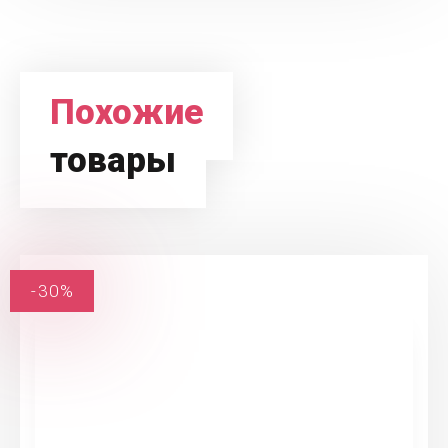
Похожие
товары
-30%