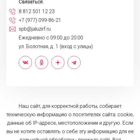
Связаться:
8 812 501 12 23
+7 (977) 099-86-21
spb@jaluzirf.ru
Ежедневно с 09:00 до 20:00
ул. Болотная, д. 1 (вход с улицы)
Наш сайт, для корректной работы, собирает
техническую информацию о посетителях сайта: cookie,
данные об IP-адресе, местоположении и другую. Если
вы не хотите оставлять о себе эту информацию для ее
дальнейшей обработки - покиньте сайт. Вся