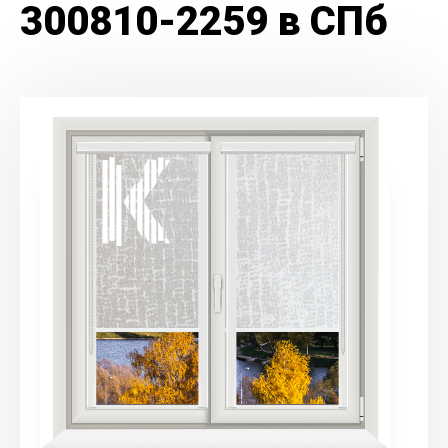
300810-2259 в СПб