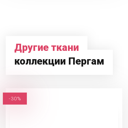
Другие ткани
коллекции Пергам
-30%