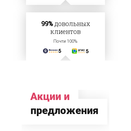
99%
довольных
клиентов
Почти 100%
Акции и
предложения