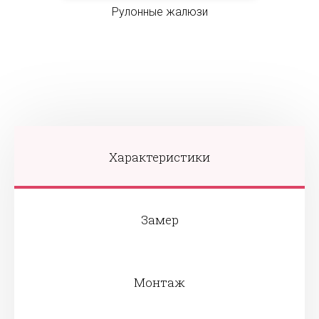
Рулонные жалюзи
Характеристики
Замер
Монтаж