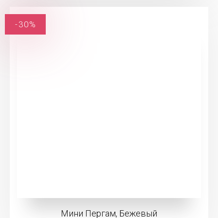
-30%
Мини Пергам, Бежевый