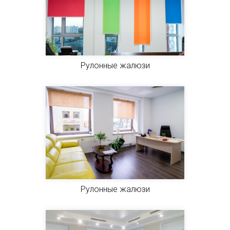
Рулонные жалюзи
Рулонные жалюзи