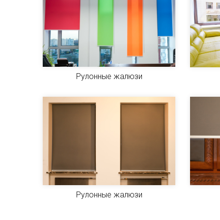
Рулонные жалюзи
Рулонные жалюзи