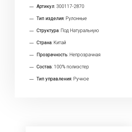
Артикул
: 300117-2870
Тип изделия
: Рулонные
Структура
: Под Натуральную
Страна
: Китай
Прозрачность
: Непрозрачная
Состав
: 100% полиэстер
Тип управления
: Ручное