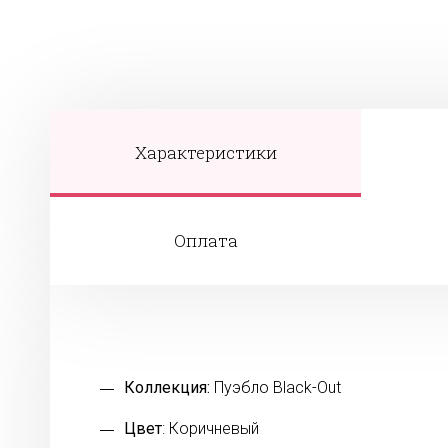
Характеристики
Оплата
Коллекция:
Пуэбло Black-Out
Цвет
: Коричневый