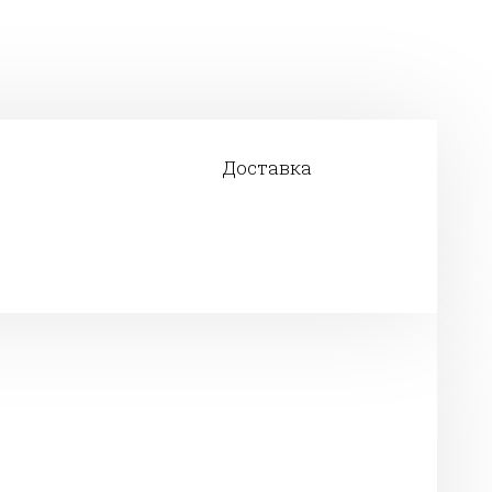
Доставка