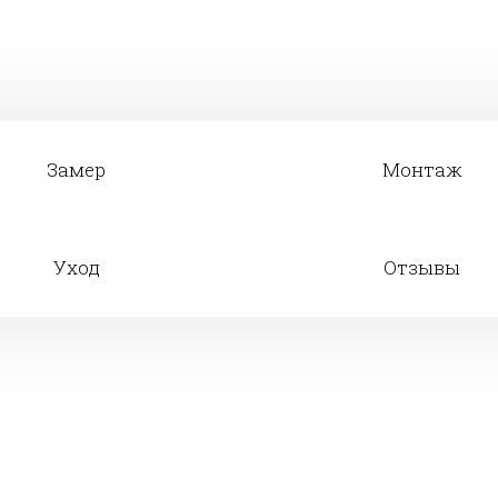
Замер
Монтаж
Уход
Отзывы