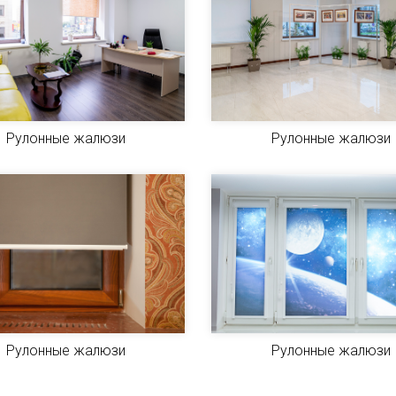
Рулонные жалюзи
Рулонные жалюзи
Рулонные жалюзи
Рулонные жалюзи