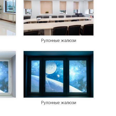
Рулонные жалюзи
Рулонные жалюзи