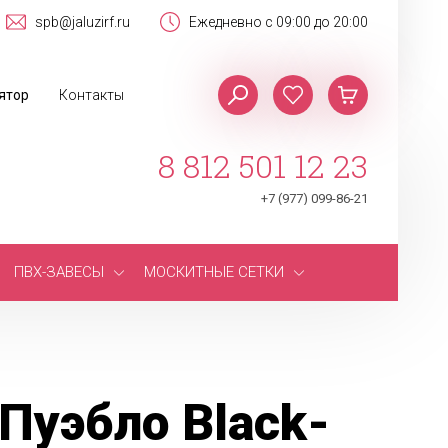
spb@jaluzirf.ru
Ежедневно с 09:00 до 20:00
ятор
Контакты
8 812 501 12 23
+7 (977) 099-86-21
ПВХ-ЗАВЕСЫ
МОСКИТНЫЕ СЕТКИ
Пуэбло Black-