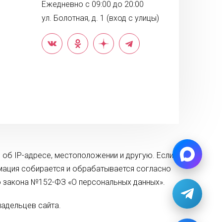
Ежедневно с 09:00 до 20:00
ул. Болотная, д. 1 (вход с улицы)
 об IP-адресе, местоположении и другую. Если
рмация собирается и обрабатывается согласно
о закона №152-ФЗ «О персональных данных».
адельцев сайта.