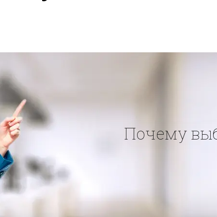
Почему вы