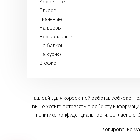
Кассетные
Плиссе
Тканевые
На дверь
Вертикальные
На балкон
На кухню
В офис
Наш сайт, для корректной работы, собирает т
вы не хотите оставлять о себе эту информац
политике конфиденциальности. Согласно ст
Копирование ма