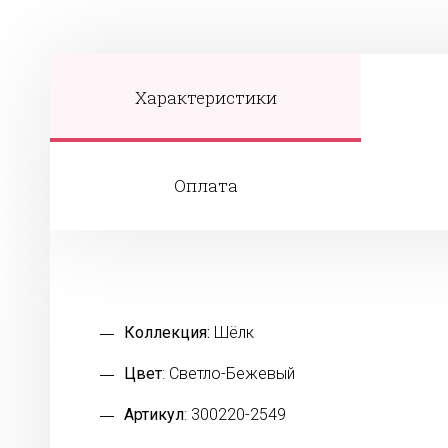
Характеристики
Оплата
Коллекция:
Шёлк
Цвет
: Светло-Бежевый
Артикул
: 300220-2549