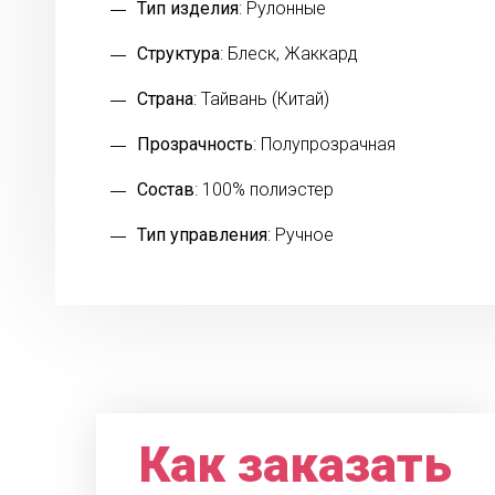
Тип изделия
: Рулонные
Структура
: Блеск, Жаккард
Страна
: Тайвань (Китай)
Прозрачность
: Полупрозрачная
Состав
: 100% полиэстер
Тип управления
: Ручное
Как заказать