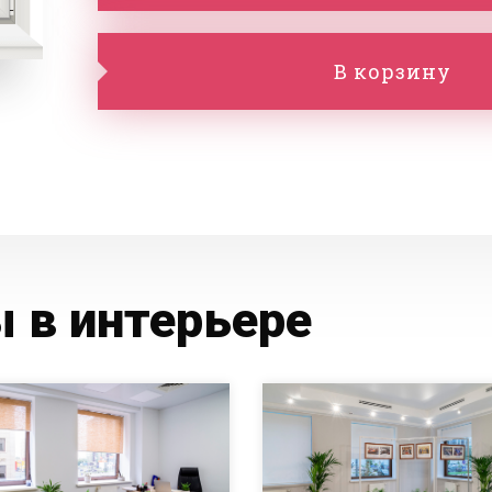
В корзину
 в интерьере