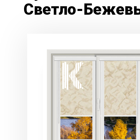
Светло-Бежевы