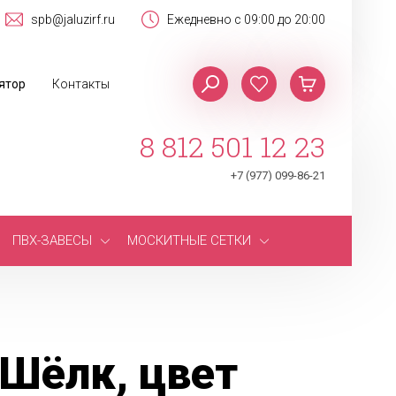
spb@jaluzirf.ru
Ежедневно с 09:00 до 20:00
ятор
Контакты
8 812 501 12 23
+7 (977) 099-86-21
ПВХ-ЗАВЕСЫ
МОСКИТНЫЕ СЕТКИ
Шёлк, цвет