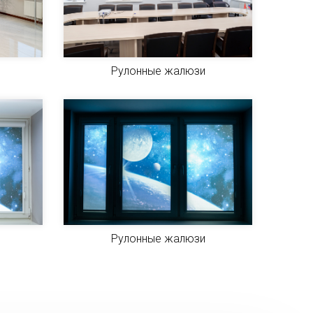
Рулонные жалюзи
Рулонные жалюзи