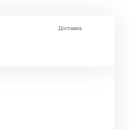
Доставка