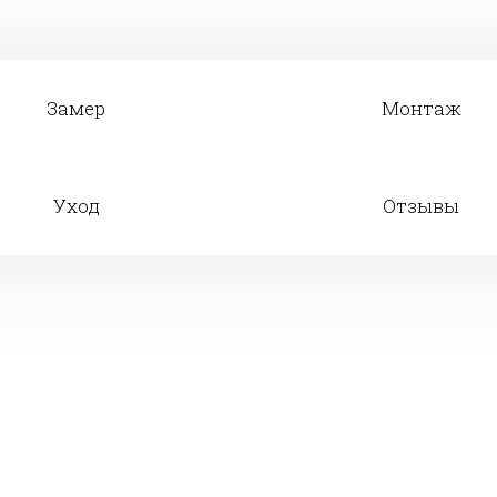
Замер
Монтаж
Уход
Отзывы