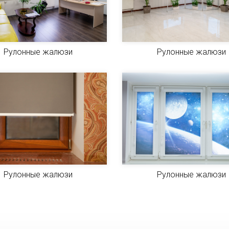
Рулонные жалюзи
Рулонные жалюзи
Рулонные жалюзи
Рулонные жалюзи