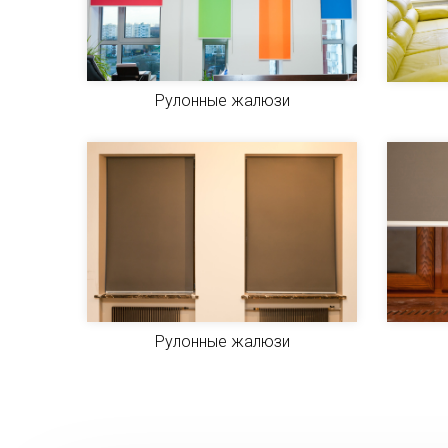
Рулонные жалюзи
Рулонные жалюзи