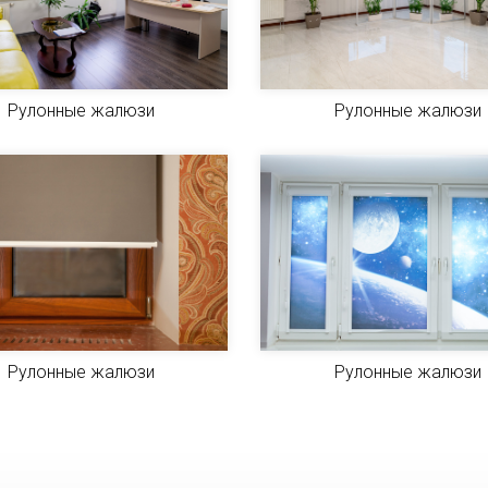
Рулонные жалюзи
Рулонные жалюзи
Рулонные жалюзи
Рулонные жалюзи