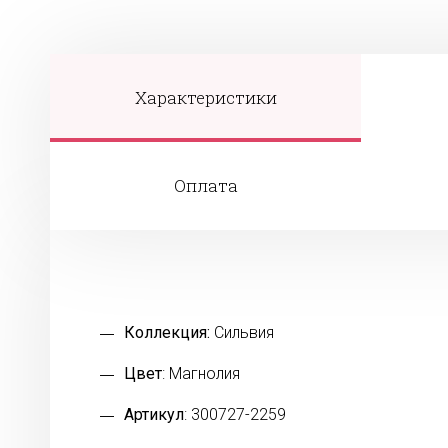
Характеристики
Оплата
Коллекция:
Сильвия
Цвет
: Магнолия
Артикул
: 300727-2259