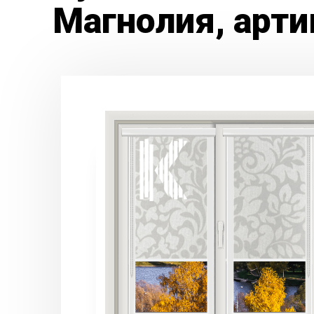
Магнолия, арти