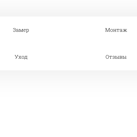
Замер
Монтаж
Уход
Отзывы