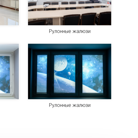
Рулонные жалюзи
Рулонные жалюзи