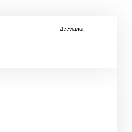
Доставка