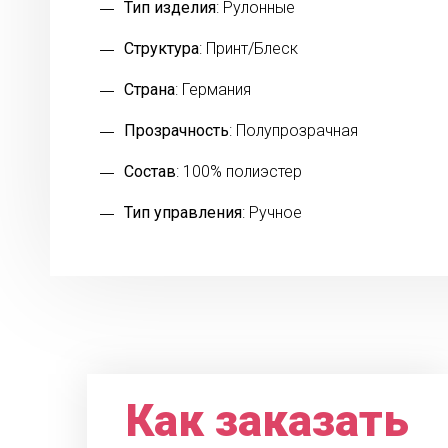
Тип изделия
: Рулонные
Структура
: Принт/Блеск
Страна
: Германия
Прозрачность
: Полупрозрачная
Состав
: 100% полиэстер
Тип управления
: Ручное
Как заказать