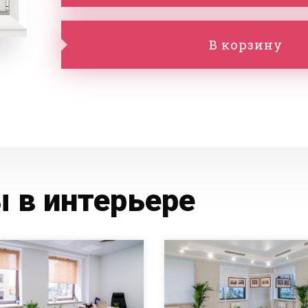
В корзину
 в интерьере