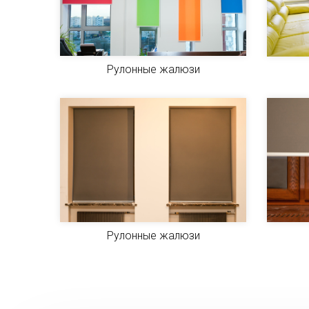
Рулонные жалюзи
Рулонные жалюзи