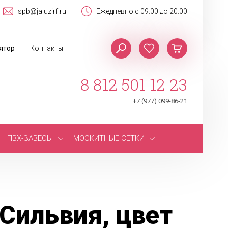
spb@jaluzirf.ru
Ежедневно с 09:00 до 20:00
ятор
Контакты
8 812 501 12 23
+7 (977) 099-86-21
ПВХ-ЗАВЕСЫ
МОСКИТНЫЕ СЕТКИ
Сильвия, цвет