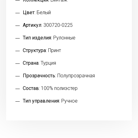
Цвет
: Белый
Артикул
: 300720-0225
Тип изделия
: Рулонные
Структура
: Принт
Страна
: Турция
Прозрачность
: Полупрозрачная
Состав
: 100% полиэстер
Тип управления
: Ручное