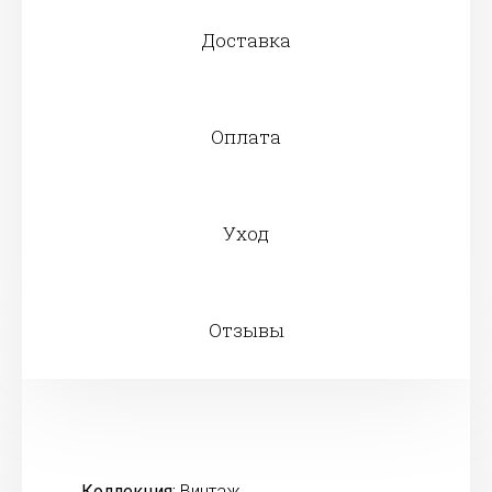
Доставка
Оплата
Уход
Отзывы
Коллекция:
Винтаж