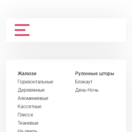
Жалюзи
Рулонные шторы
Горизонтальные
Блэкаут
Деревянные
День-Ночь
Алюминиевые
Кассетные
Плиссе
Тканевые
На дверь