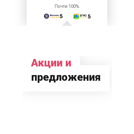
Почти 100%
Акции и
предложения