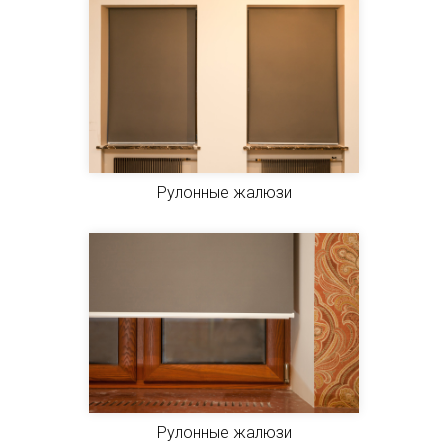
Рулонные жалюзи
Рулонные жалюзи