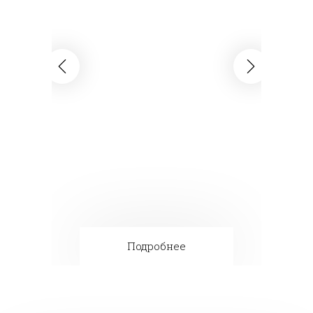
Подробнее