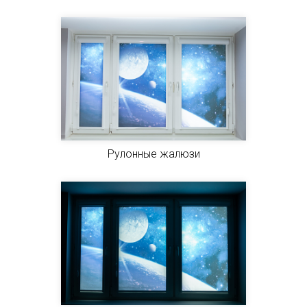
Рулонные жалюзи