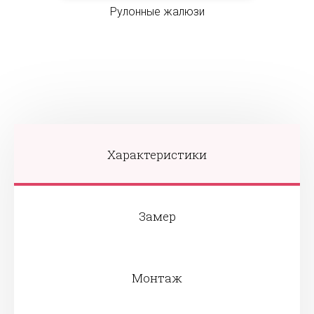
Рулонные жалюзи
Характеристики
Замер
Монтаж