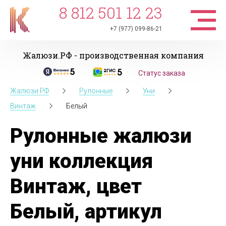
8 812 501 12 23
+7 (977) 099-86-21
Жалюзи.РФ - производственная компания
Статус заказа
Жалюзи.РФ
Рулонные
Уни
Винтаж
Белый
Рулонные жалюзи
уни коллекция
Винтаж, цвет
Белый, артикул