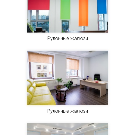
Рулонные жалюзи
Рулонные жалюзи