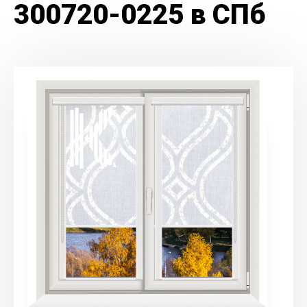
300720-0225 в СПб