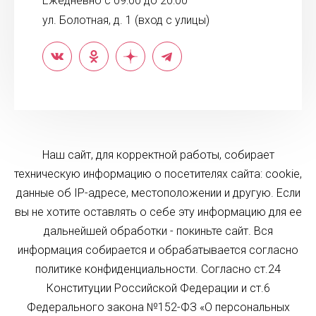
Ежедневно с 09:00 до 20:00
ул. Болотная, д. 1 (вход с улицы)
Наш сайт, для корректной работы, собирает
техническую информацию о посетителях сайта: cookie,
данные об IP-адресе, местоположении и другую. Если
вы не хотите оставлять о себе эту информацию для ее
дальнейшей обработки - покиньте сайт. Вся
информация собирается и обрабатывается согласно
политике конфиденциальности. Согласно ст.24
Конституции Российской Федерации и ст.6
Федерального закона №152-ФЗ «О персональных