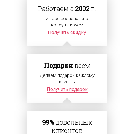
Работаем с
2002
г.
и профессионально
консультируем
Получить скидку
Подарки
всем
Делаем подарок каждому
клиенту
Получить подарок
99%
довольных
клиентов