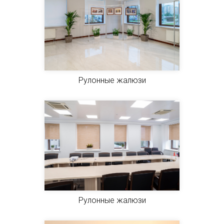
Рулонные жалюзи
Рулонные жалюзи