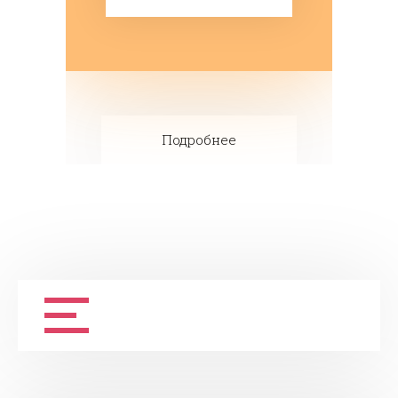
Подробнее