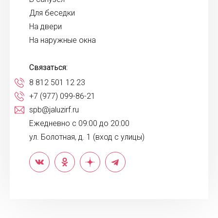
Для беседки
На двери
На наружные окна
Связаться:
8 812 501 12 23
+7 (977) 099-86-21
spb@jaluzirf.ru
Ежедневно с 09:00 до 20:00
ул. Болотная, д. 1 (вход с улицы)