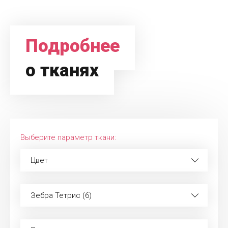
Подробнее
о тканях
Выберите параметр ткани:
Цвет
Зебра Тетрис (6)