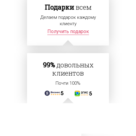
Подарки
всем
Делаем подарок каждому
клиенту
Получить подарок
99%
довольных
клиентов
Почти 100%