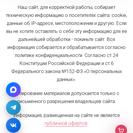
Наш сайт, для корректной работы, собирает
техническую информацию о посетителях сайта: cookie,
данные об IP-адресе, местоположении и другую. Если
вы не хотите оставлять о себе эту информацию для ее
дальнейшей обработки - покиньте сайт. Вся
информация собирается и обрабатывается согласно
политике конфиденциальности. Согласно ст.24
Конституции Российской Федерации и ст.6
Федерального закона №152-ФЗ «О персональных
данных».
Копирование материалов допускается только с
письменного разрешения владельцев сайта.
Информация, размещенная на сайте не является
публичной офертой
.