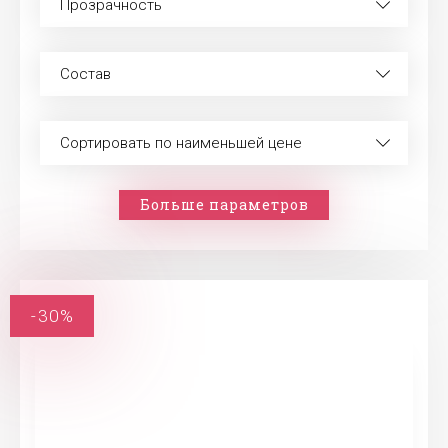
Прозрачность
Состав
Сортировать по наименьшей цене
Больше параметров
-30%