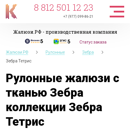
8 812 501 12 23
+7 (977) 099-86-21
Жалюзи.РФ - производственная компания
Статус заказа
Жалюзи.РФ
Рулонные
Зебра
Зебра Тетрис
Рулонные жалюзи с
тканью Зебра
коллекции Зебра
Тетрис