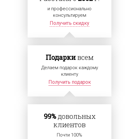
и профессионально
консультируем
Получить скидку
Подарки
всем
Делаем подарок каждому
клиенту
Получить подарок
99%
довольных
клиентов
Почти 100%