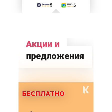
Акции и
предложения