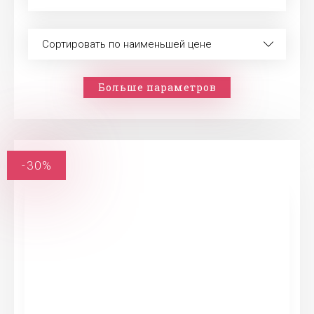
Сортировать по наименьшей цене
Больше параметров
-30%