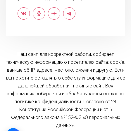
Наш сайт, для корректной работы, собирает
техническую информацию о посетителях сайта: cookie,
данные об IP-адресе, местоположении и другую. Если
вы не хотите оставлять о себе эту информацию для ее
дальнейшей обработки - покиньте сайт. Вся
информация собирается и обрабатывается согласно
политике конфиденциальности. Согласно ст.24
Конституции Российской Федерации и ст.6
Федерального закона №152-ФЗ «О персональных
данных».