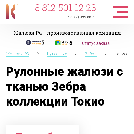
8 812 501 12 23
+7 (977) 099-86-21
Жалюзи.РФ - производственная компания
Статус заказа
Жалюзи.РФ
Рулонные
Зебра
Токио
Рулонные жалюзи с
тканью Зебра
коллекции Токио