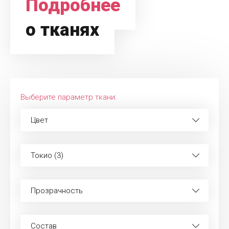
Подробнее
о тканях
Выберите параметр ткани:
Цвет
Токио (3)
Прозрачность
Состав