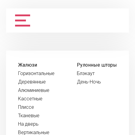
Жалюзи
Рулонные шторы
Горизонтальные
Блэкаут
Деревянные
День-Ночь
Алюминиевые
Кассетные
Плиссе
Тканевые
На дверь
Вертикальные