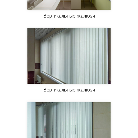
Вертикальные жалюзи
Вертикальные жалюзи