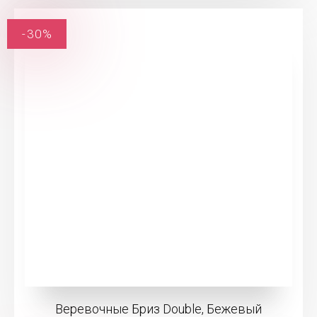
-30%
Веревочные Бриз Double, Бежевый