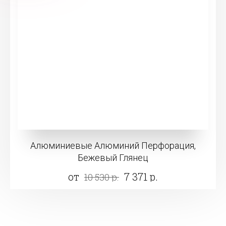
Алюминиевые Алюминий Перфорация,
Бежевый Глянец
от
7 371 р.
10 530 р.