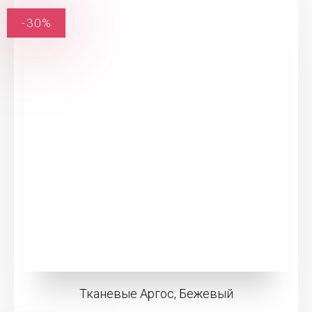
-30%
Тканевые Аргос, Бежевый