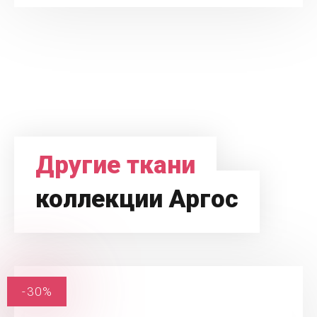
Другие ткани
коллекции Аргос
-30%