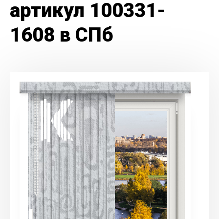
артикул 100331-
1608 в СПб