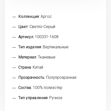
Коллекция:
Аргос
Цвет
: Светло-Серый
Артикул
: 100331-1608
Тип изделия
: Вертикальные
Материал
: Тканевые
Страна
: Китай
Прозрачность
: Полупрозрачная
Состав
: 100% полиэстер
Тип управления
: Ручное