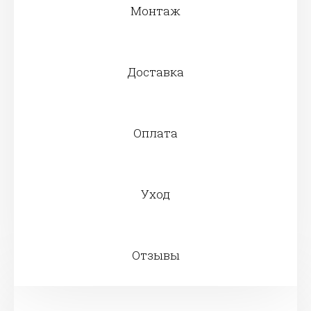
Монтаж
Доставка
Оплата
Уход
Отзывы