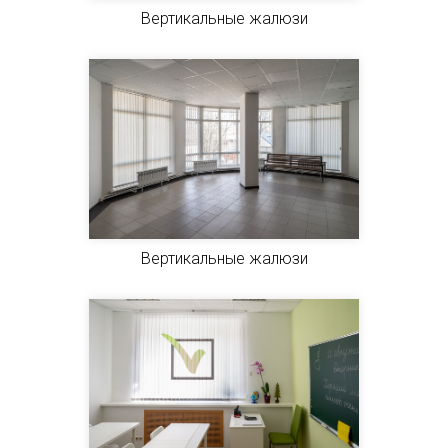
Вертикальные жалюзи
Вертикальные жалюзи