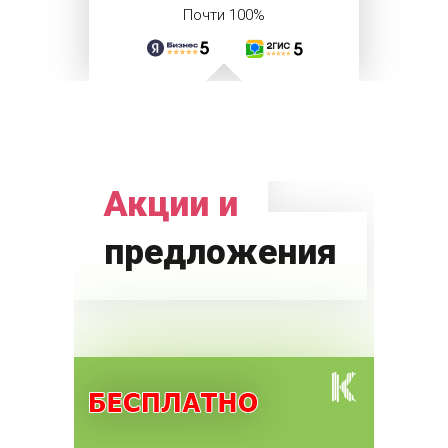
Почти 100%
Акции и
предложения