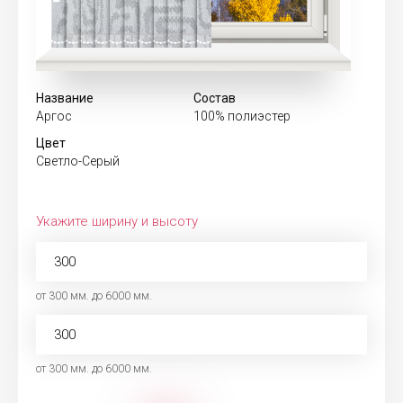
Название
Состав
Аргос
100% полиэстер
Цвет
Светло-Серый
Укажите ширину и высоту
от 300 мм. до 6000 мм.
от 300 мм. до 6000 мм.