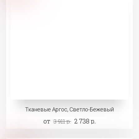
Тканевые Аргос, Светло-Бежевый
от
2 738 р.
3 911 р.