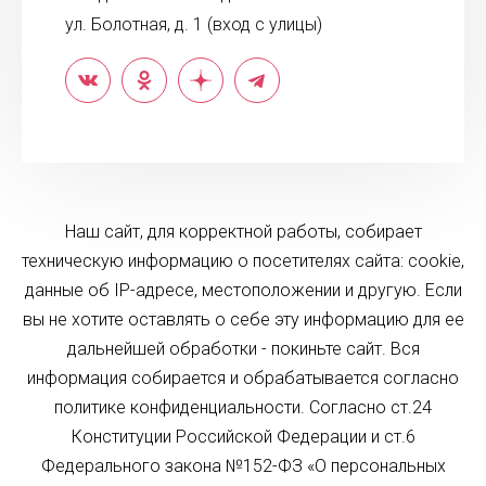
ул. Болотная, д. 1 (вход с улицы)
Наш сайт, для корректной работы, собирает
техническую информацию о посетителях сайта: cookie,
данные об IP-адресе, местоположении и другую. Если
вы не хотите оставлять о себе эту информацию для ее
дальнейшей обработки - покиньте сайт. Вся
информация собирается и обрабатывается согласно
политике конфиденциальности. Согласно ст.24
Конституции Российской Федерации и ст.6
Федерального закона №152-ФЗ «О персональных