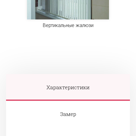
Вертикальные жалюзи
Характеристики
Замер