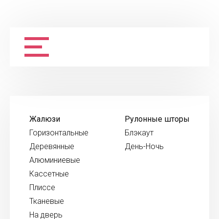
Жалюзи
Рулонные шторы
Горизонтальные
Блэкаут
Деревянные
День-Ночь
Алюминиевые
Кассетные
Плиссе
Тканевые
На дверь