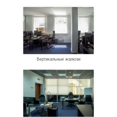
Вертикальные жалюзи