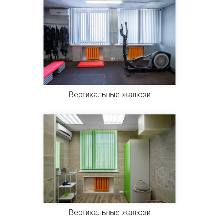
Вертикальные жалюзи
Вертикальные жалюзи