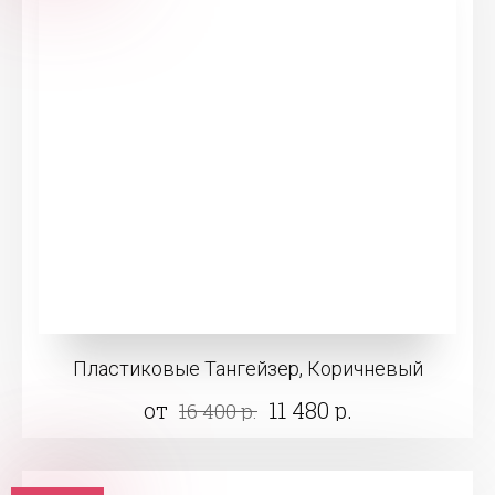
Пластиковые Тангейзер, Коричневый
от
11 480 р.
16 400 р.