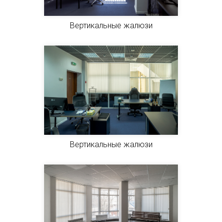
Вертикальные жалюзи
Вертикальные жалюзи