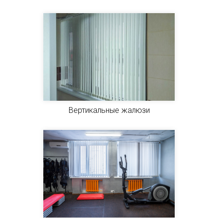
Вертикальные жалюзи