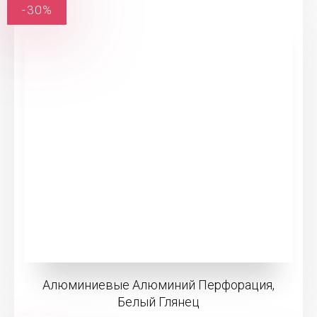
-30%
Алюминиевые Алюминий Перфорация,
Белый Глянец