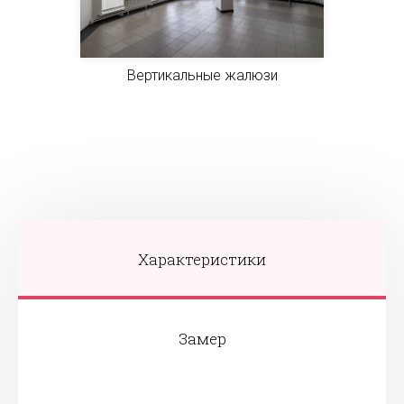
Вертикальные жалюзи
Характеристики
Замер