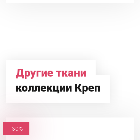
Другие ткани
коллекции Креп
-30%