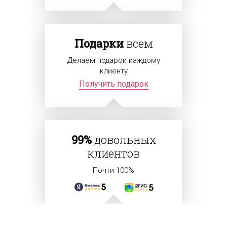
Подарки
всем
Делаем подарок каждому
клиенту
Получить подарок
99%
довольных
клиентов
Почти 100%