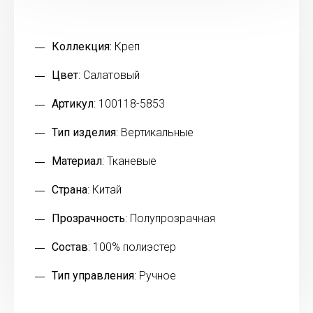
Коллекция:
Креп
Цвет
: Салатовый
Артикул
: 100118-5853
Тип изделия
: Вертикальные
Материал
: Тканевые
Страна
: Китай
Прозрачность
: Полупрозрачная
Состав
: 100% полиэстер
Тип управления
: Ручное