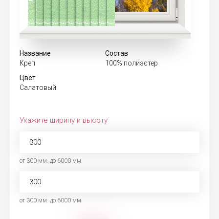
Название
Состав
Креп
100% полиэстер
Цвет
Салатовый
Укажите ширину и высоту
от 300 мм. до 6000 мм.
от 300 мм. до 6000 мм.