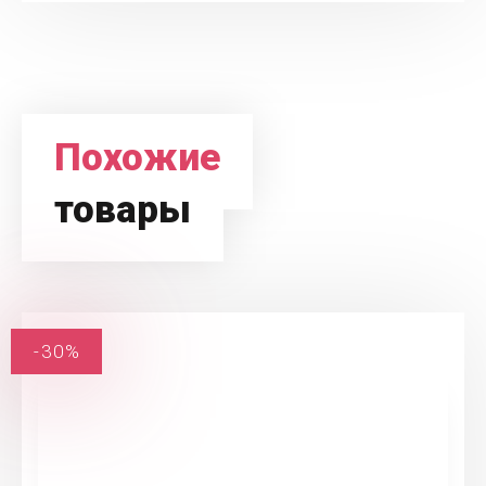
Похожие
товары
-30%