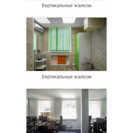
Вертикальные жалюзи
Вертикальные жалюзи