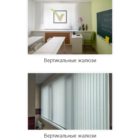
Вертикальные жалюзи
Вертикальные жалюзи