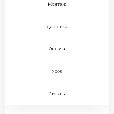
Монтаж
Доставка
Оплата
Уход
Отзывы