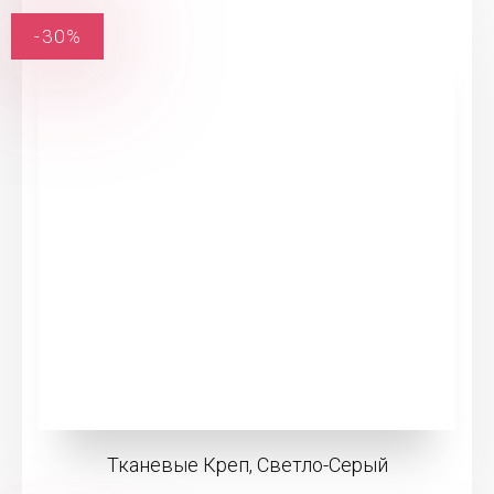
-30%
Тканевые Креп, Светло-Серый