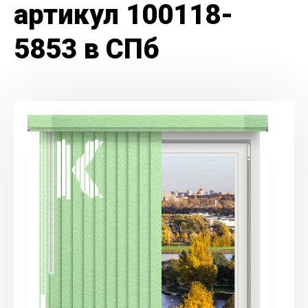
артикул 100118-
5853 в СПб