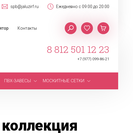
spb@jaluzirf.ru
Ежедневно с 09:00 до 20:00
ятор
Контакты
8 812 501 12 23
+7 (977) 099-86-21
ПВХ-ЗАВЕСЫ
МОСКИТНЫЕ СЕТКИ
 коллекция