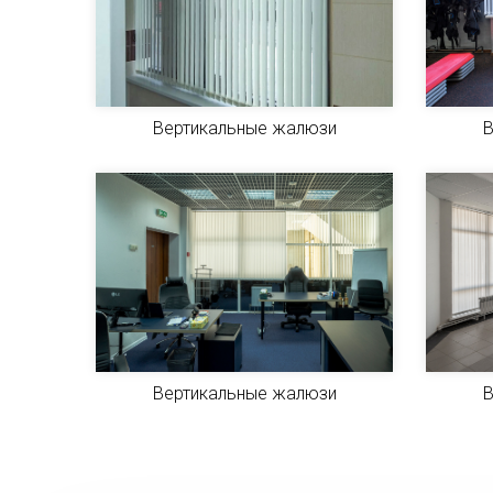
Вертикальные жалюзи
В
Вертикальные жалюзи
В