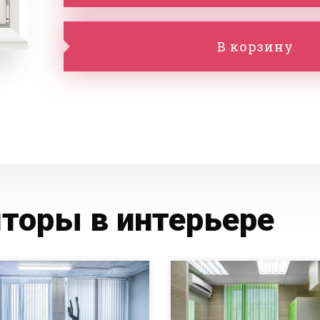
В корзину
торы в интерьере