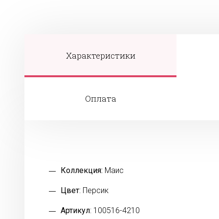
Характеристики
Оплата
Коллекция:
Маис
Цвет
: Персик
Артикул
: 100516-4210