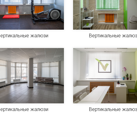
ертикальные жалюзи
Вертикальные жалю
ертикальные жалюзи
Вертикальные жалю