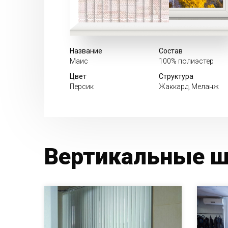
Название
Состав
Маис
100% полиэстер
Цвет
Структура
Персик
Жаккард, Меланж
Вертикальные ш