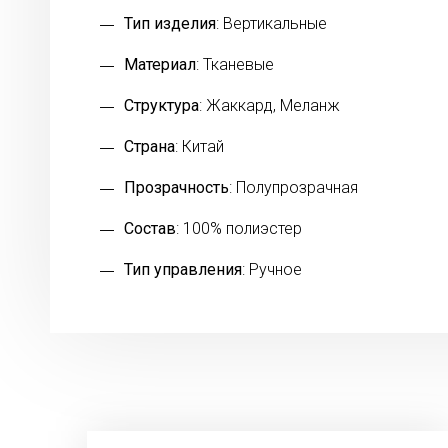
Тип изделия
: Вертикальные
Материал
: Тканевые
Структура
: Жаккард, Меланж
Страна
: Китай
Прозрачность
: Полупрозрачная
Состав
: 100% полиэстер
Тип управления
: Ручное