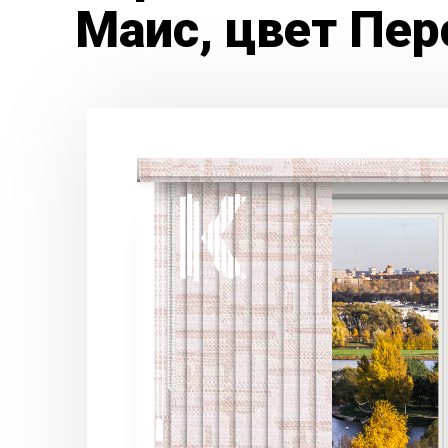
Маис, цвет Пер