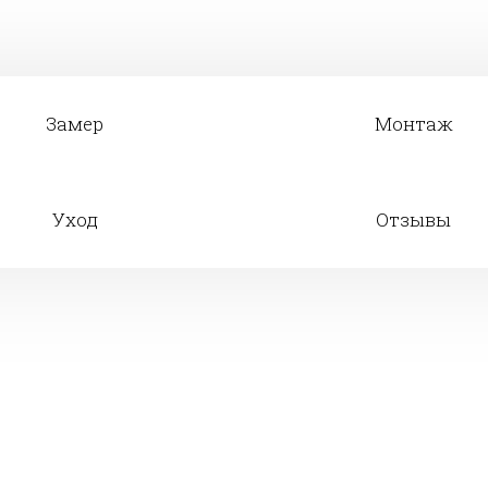
Замер
Монтаж
Уход
Отзывы