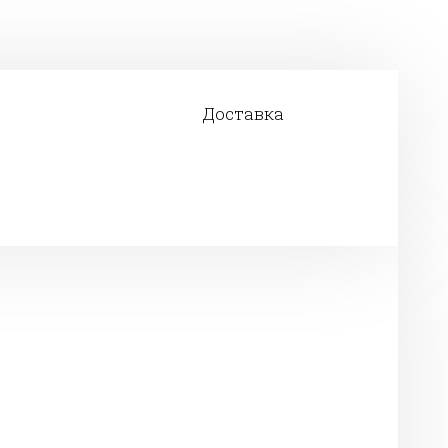
Доставка