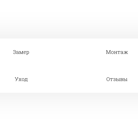
Замер
Монтаж
Уход
Отзывы