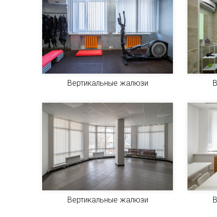
Вертикальные жалюзи
В
Вертикальные жалюзи
В