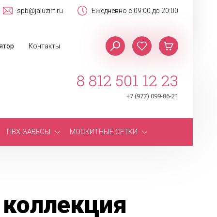
spb@jaluzirf.ru
Ежедневно с 09:00 до 20:00
ятор
Контакты
8 812 501 12 23
+7 (977) 099-86-21
ПВХ-ЗАВЕСЫ
МОСКИТНЫЕ СЕТКИ
 коллекция