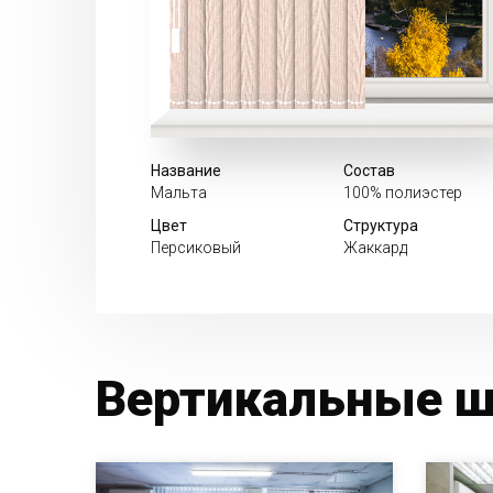
Название
Состав
Мальта
100% полиэстер
Цвет
Структура
Персиковый
Жаккард
Вертикальные ш