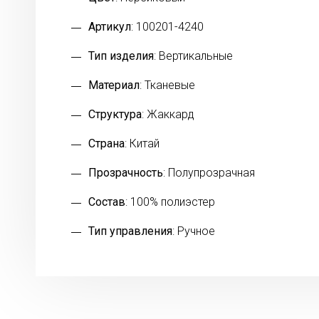
Артикул
: 100201-4240
Тип изделия
: Вертикальные
Материал
: Тканевые
Структура
: Жаккард
Страна
: Китай
Прозрачность
: Полупрозрачная
Состав
: 100% полиэстер
Тип управления
: Ручное