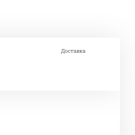
Доставка