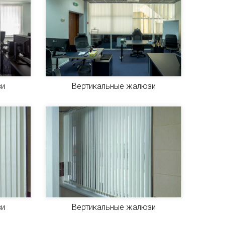
зи
Вертикальные жалюзи
зи
Вертикальные жалюзи