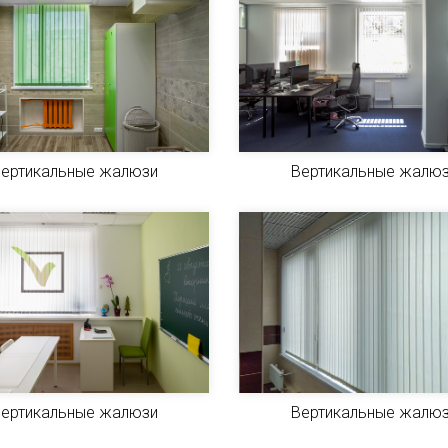
ертикальные жалюзи
Вертикальные жалю
ертикальные жалюзи
Вертикальные жалю