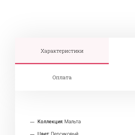
Характеристики
Оплата
Коллекция:
Мальта
Цвет
: Персиковый