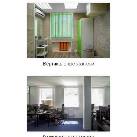
Вертикальные жалюзи