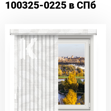
100325-0225 в СПб