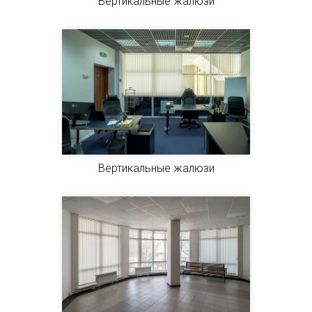
Вертикальные жалюзи
Вертикальные жалюзи