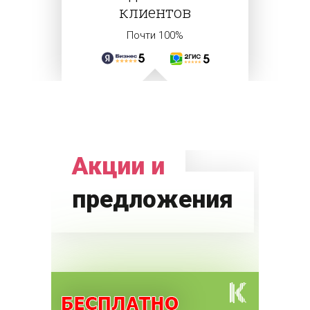
клиентов
Почти 100%
Акции и
предложения