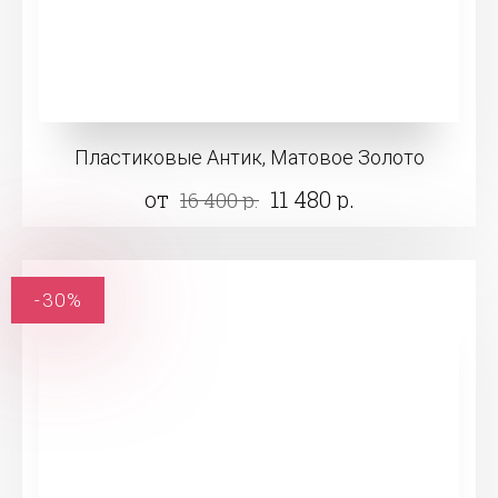
Пластиковые Антик, Матовое Золото
от
11 480 р.
16 400 р.
-30%