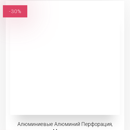
-30%
Алюминиевые Алюминий Перфорация,