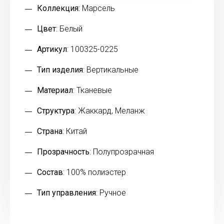
Коллекция:
Марсель
Цвет
: Белый
Артикул
: 100325-0225
Тип изделия
: Вертикальные
Материал
: Тканевые
Структура
: Жаккард, Меланж
Страна
: Китай
Прозрачность
: Полупрозрачная
Состав
: 100% полиэстер
Тип управления
: Ручное