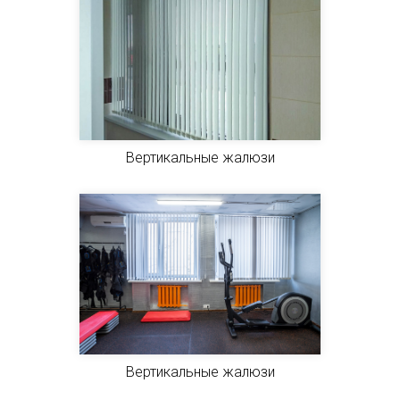
Вертикальные жалюзи
Вертикальные жалюзи