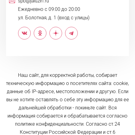
spb@jaluzirf.ru
Ежедневно с 09:00 до 20:00
ул. Болотная, д. 1 (вход с улицы)
Наш сайт, для корректной работы, собирает
техническую информацию о посетителях сайта: cookie,
данные об IP-адресе, местоположении и другую. Если
вы не хотите оставлять о себе эту информацию для ее
дальнейшей обработки - покиньте сайт. Вся
информация собирается и обрабатывается согласно
политике конфиденциальности. Согласно ст.24
Конституции Российской Федерации и ст.6