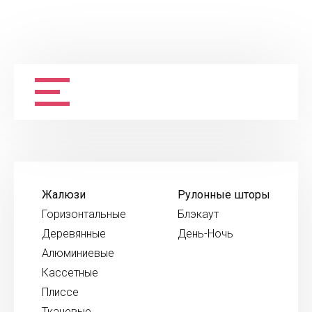
Жалюзи
Рулонные шторы
Горизонтальные
Блэкаут
Деревянные
День-Ночь
Алюминиевые
Кассетные
Плиссе
Тканевые