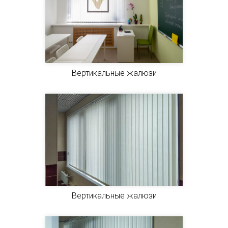
Вертикальные жалюзи
Вертикальные жалюзи