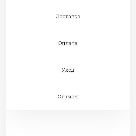
Доставка
Оплата
Уход
Отзывы