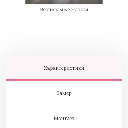
Вертикальные жалюзи
Характеристики
Замер
Монтаж