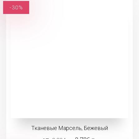
-30%
Тканевые Марсель, Бежевый