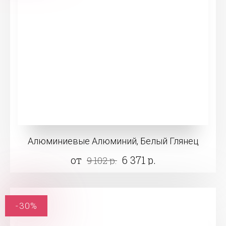
Алюминиевые Алюминий, Белый Глянец
от
6 371 р.
9 102 р.
-30%