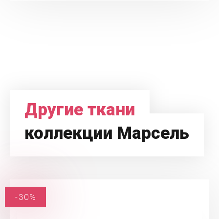
Другие ткани
коллекции Марсель
-30%