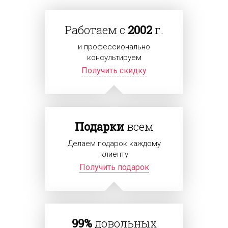
Работаем с
2002
г.
и профессионально
консультируем
Получить скидку
Подарки
всем
Делаем подарок каждому
клиенту
Получить подарок
99%
довольных