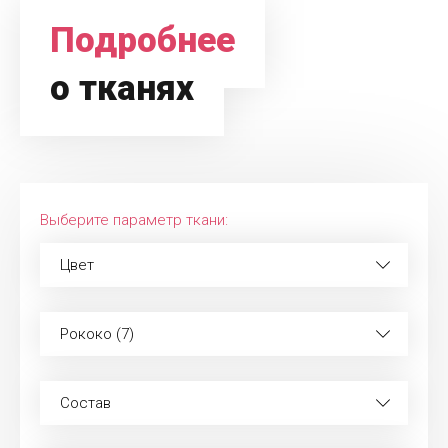
Подробнее
о тканях
Выберите параметр ткани:
Цвет
Рококо (7)
Состав