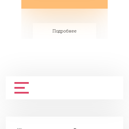
Подробнее