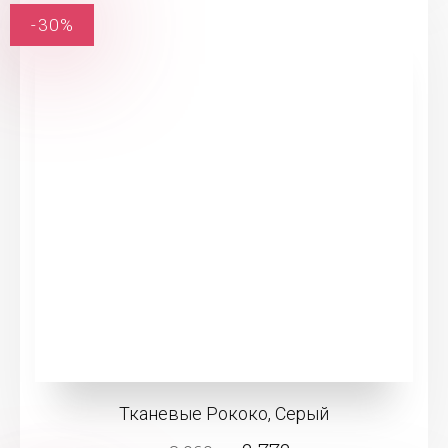
-30%
Тканевые Рококо, Серый