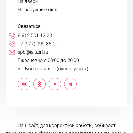
На двери
На наружные окна
Связаться:
8 812 501 12 23
+7 (977) 099-86-21
spb@jaluzirf.ru
Ежедневно с 09:00 до 20:00
ул. Болотная, д. 1 (вход с улицы)
Наш сайт, для корректной работы, собирает