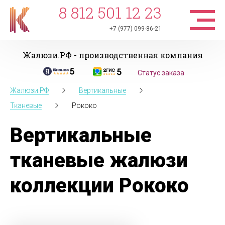
8 812 501 12 23
+7 (977) 099-86-21
Жалюзи.РФ - производственная компания
Статус заказа
Жалюзи.РФ
Вертикальные
Тканевые
Рококо
Вертикальные
тканевые жалюзи
коллекции Рококо