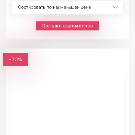
Сортировать по наименьшей цене
Больше параметров
-30%