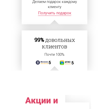
Делаем подарок каждому
клиенту
Получить подарок
99%
довольных
клиентов
Почти 100%
Акции и