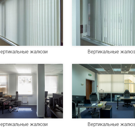
ертикальные жалюзи
Вертикальные жалю
ертикальные жалюзи
Вертикальные жалю