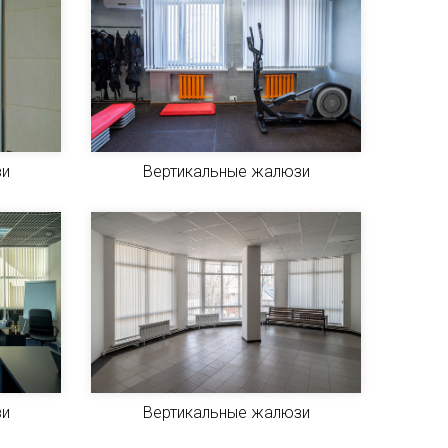
зи
Вертикальные жалюзи
зи
Вертикальные жалюзи