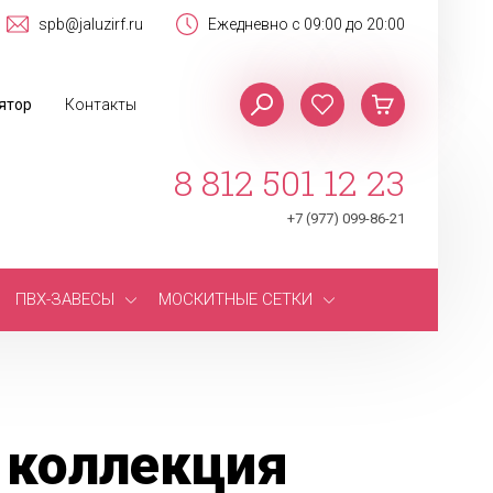
spb@jaluzirf.ru
Ежедневно с 09:00 до 20:00
ятор
Контакты
8 812 501 12 23
+7 (977) 099-86-21
ПВХ-ЗАВЕСЫ
МОСКИТНЫЕ СЕТКИ
 коллекция