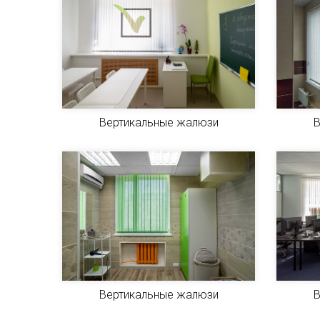
Вертикальные жалюзи
В
Вертикальные жалюзи
В