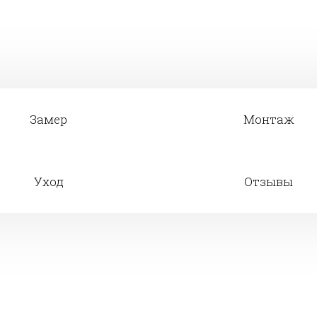
Замер
Монтаж
Уход
Отзывы