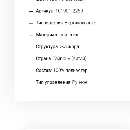
Артикул
: 101901-2259
Тип изделия
: Вертикальные
Материал
: Тканевые
Структура
: Жаккард
Страна
: Тайвань (Китай)
Состав
: 100% полиэстер
Тип управления
: Ручное