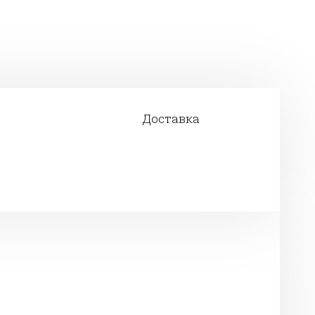
Доставка