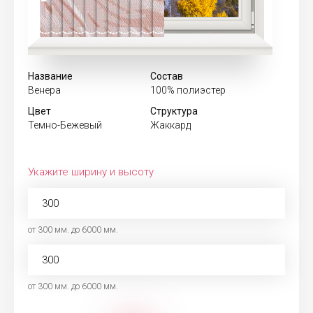
Название
Состав
Венера
100% полиэстер
Цвет
Структура
Темно-Бежевый
Жаккард
Укажите ширину и высоту
от 300 мм. до 6000 мм.
от 300 мм. до 6000 мм.