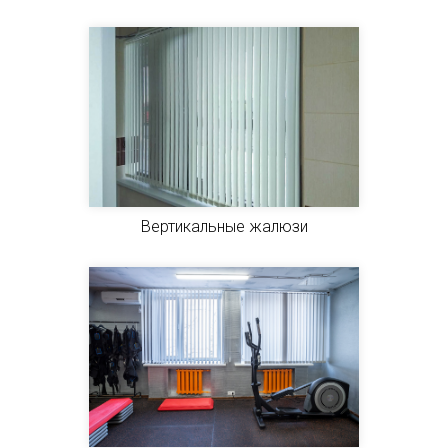
Вертикальные жалюзи