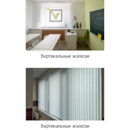
Вертикальные жалюзи
Вертикальные жалюзи