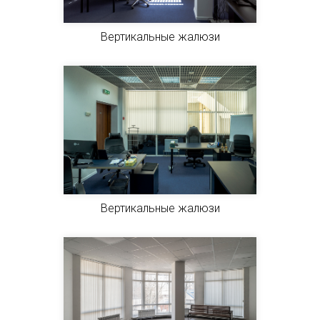
Вертикальные жалюзи
Вертикальные жалюзи