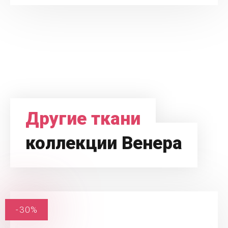
Другие ткани
коллекции Венера
-30%