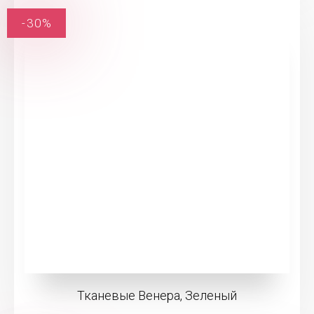
-30%
Тканевые Венера, Зеленый