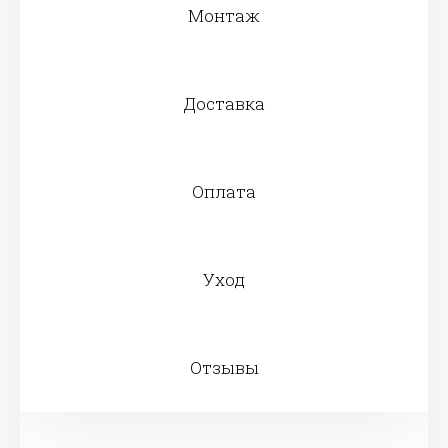
Монтаж
Доставка
Оплата
Уход
Отзывы