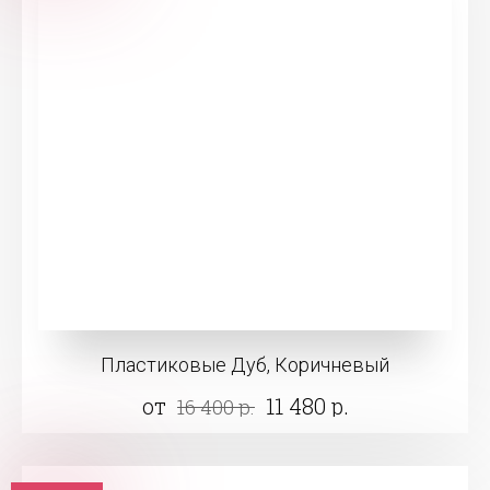
Пластиковые Дуб, Коричневый
от
11 480 р.
16 400 р.