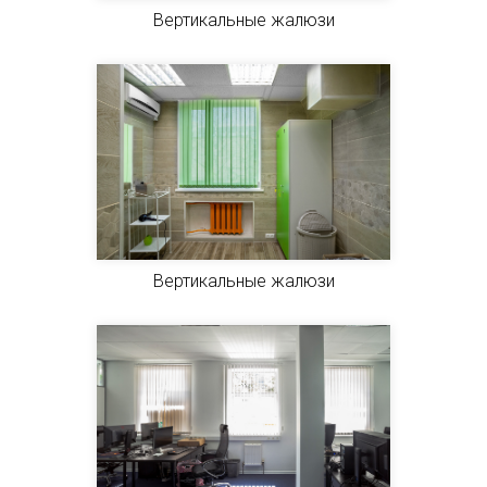
Вертикальные жалюзи
Вертикальные жалюзи