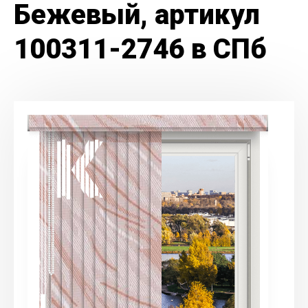
Бежевый, артикул
100311-2746 в СПб