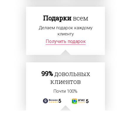
Подарки
всем
Делаем подарок каждому
клиенту
Получить подарок
99%
довольных
клиентов
Почти 100%