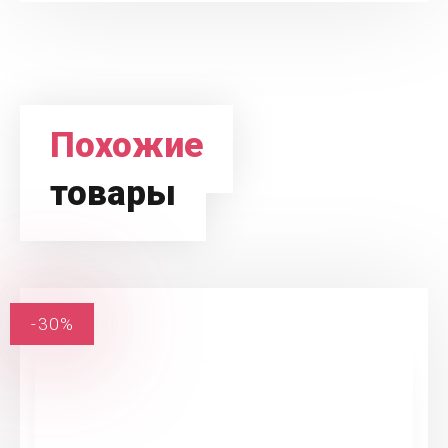
Похожие
товары
-30%