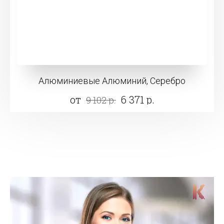
Алюминиевые Алюминий, Серебро
от
6 371 р.
9 102 р.