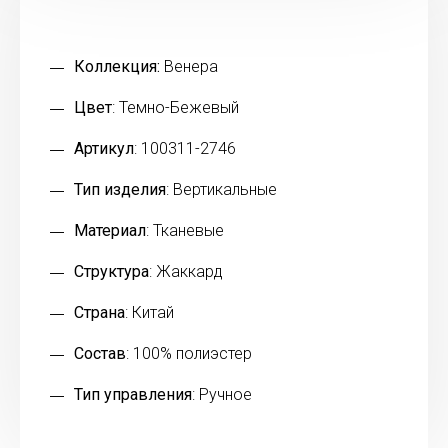
Коллекция:
Венера
Цвет
: Темно-Бежевый
Артикул
: 100311-2746
Тип изделия
: Вертикальные
Материал
: Тканевые
Структура
: Жаккард
Страна
: Китай
Состав
: 100% полиэстер
Тип управления
: Ручное