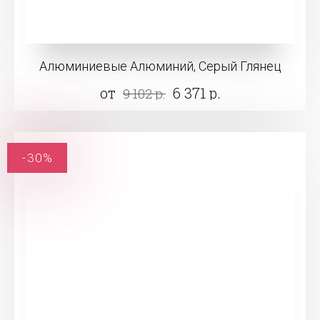
Алюминиевые Алюминий, Серый Глянец
от
6 371 р.
9 102 р.
-30%