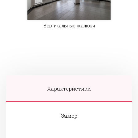
Вертикальные жалюзи
Характеристики
Замер