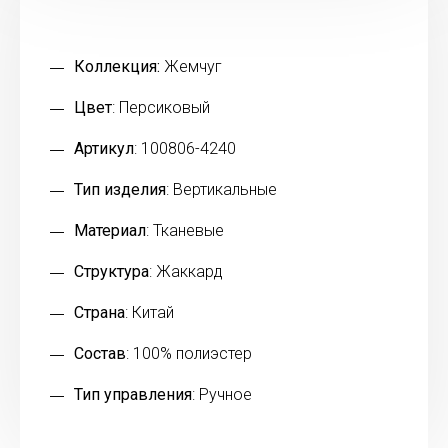
Коллекция:
Жемчуг
Цвет
: Персиковый
Артикул
: 100806-4240
Тип изделия
: Вертикальные
Материал
: Тканевые
Структура
: Жаккард
Страна
: Китай
Состав
: 100% полиэстер
Тип управления
: Ручное