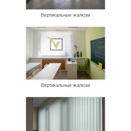
Вертикальные жалюзи
Вертикальные жалюзи