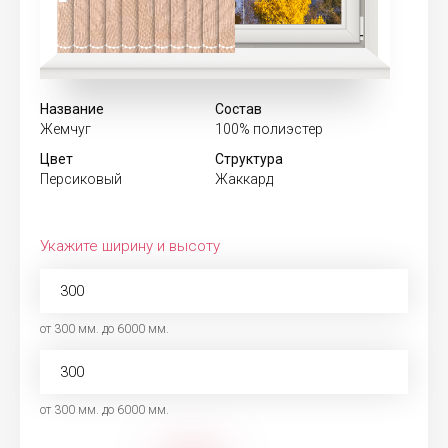
Название
Состав
Жемчуг
100% полиэстер
Цвет
Структура
Персиковый
Жаккард
Укажите ширину и высоту
от 300 мм. до 6000 мм.
от 300 мм. до 6000 мм.