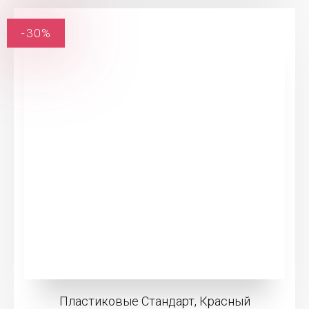
-30%
Пластиковые Стандарт, Красный