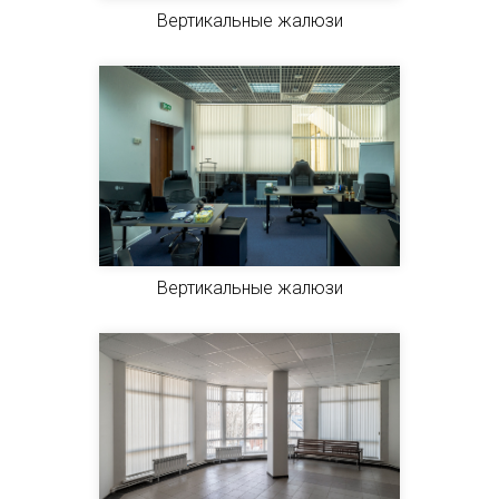
Вертикальные жалюзи
Вертикальные жалюзи