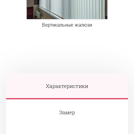
Вертикальные жалюзи
Характеристики
Замер