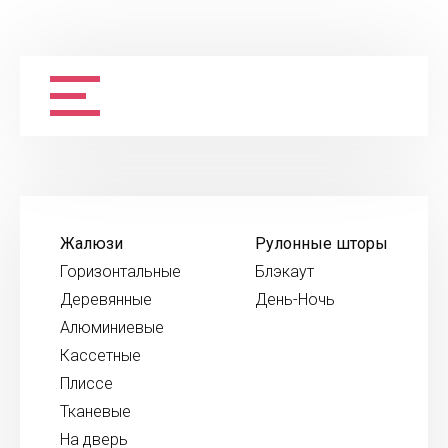
Жалюзи
Рулонные шторы
Горизонтальные
Блэкаут
Деревянные
День-Ночь
Алюминиевые
Кассетные
Плиссе
Тканевые
На дверь