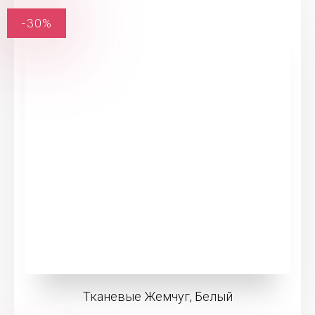
-30%
Тканевые Жемчуг, Белый