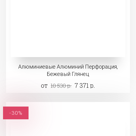
Алюминиевые Алюминий Перфорация,
Бежевый Глянец
от
7 371 р.
10 530 р.
-30%