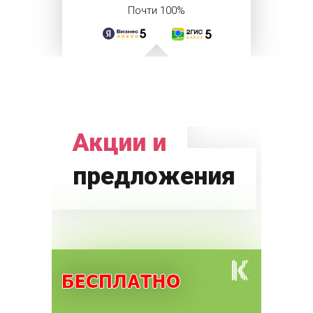
Почти 100%
Акции и
предложения