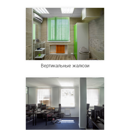
Вертикальные жалюзи