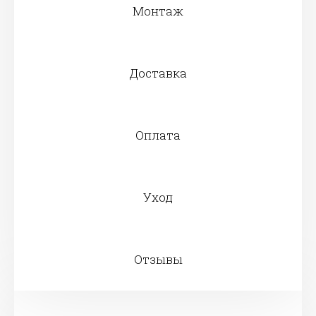
Монтаж
Доставка
Оплата
Уход
Отзывы