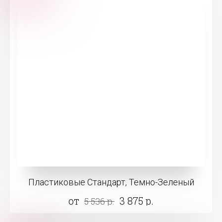
Пластиковые Стандарт, Темно-Зеленый
от
3 875 р.
5 536 р.