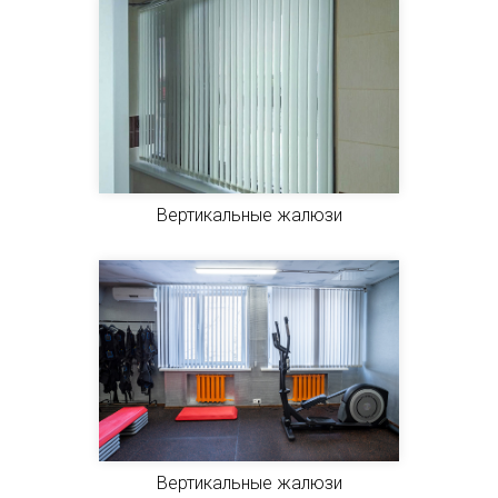
Вертикальные жалюзи
Вертикальные жалюзи