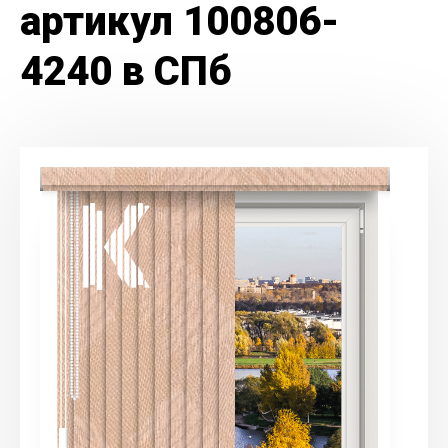
артикул 100806-
4240 в СПб