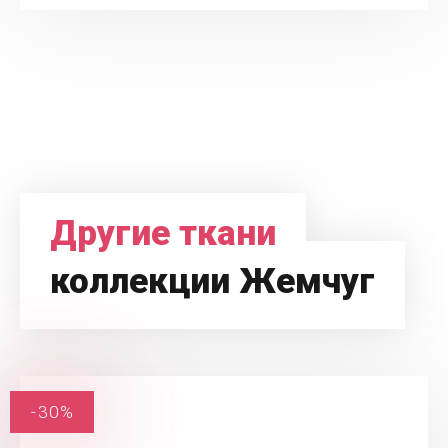
Другие ткани
коллекции Жемчуг
-30%