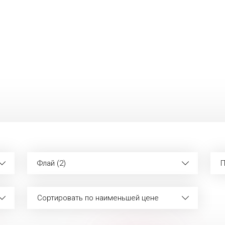
Флай (2)
П
Сортировать по наименьшей цене