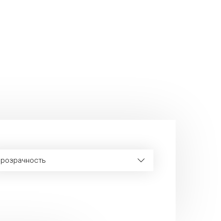
розрачность