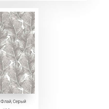
Флай, Серый