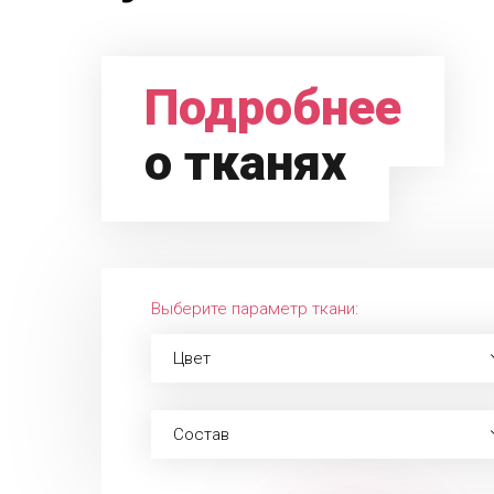
Подробнее
о тканях
Выберите параметр ткани:
Цвет
Состав